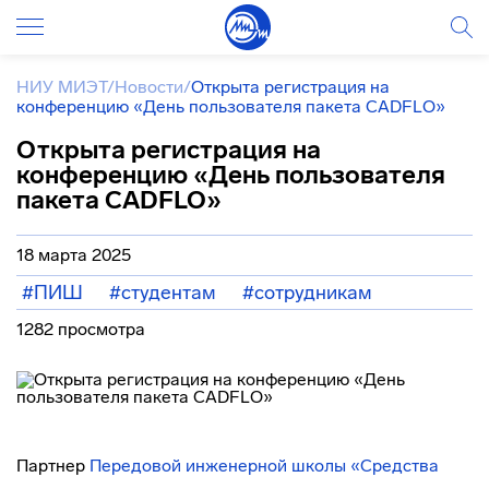
НИУ МИЭТ
/
Новости
/
Открыта регистрация на
конференцию «День пользователя пакета CADFLO»
Открыта регистрация на
конференцию «День пользователя
пакета CADFLO»
18 марта 2025
#ПИШ
#студентам
#сотрудникам
1282 просмотра
Партнер
Передовой инженерной школы «Средства