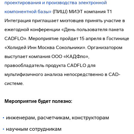
проектирования и производства электронной
компонентной базы»
(ПИШ) МИЭТ компания Т1
Интеграция приглашает миэтовцев принять участие в
ежегодной конференции «День пользователя пакета
CADFLO». Мероприятие пройдет 15 апреля в Гостинице
«Холидей Инн Москва Сокольники». Организатором
выступает компания ООО «КАДФло»,
правообладатель продукта CADFLO для
мультифизичного анализа непосредственно в CAD-
системе.
Мероприятие будет полезно:
инженерам, расчетчикам, конструкторам
научным сотрудникам