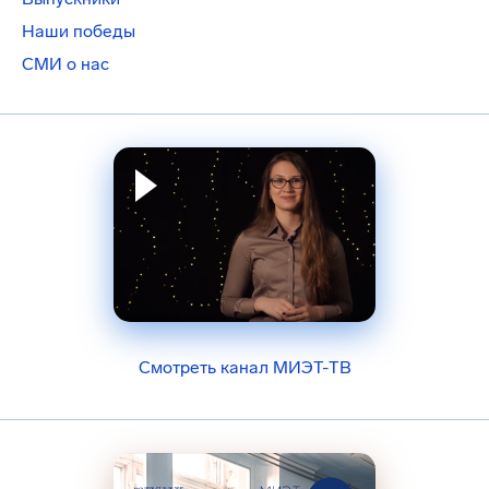
Наши победы
СМИ о нас
Смотреть канал МИЭТ-ТВ