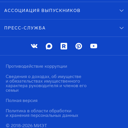
АССОЦИАЦИЯ ВЫПУСКНИКОВ
ПРЕСС-СЛУЖБА
Противодействие коррупции
Сведения о доходах, об имуществе
и обязательствах имущественного
характера руководителя и членов его
семьи
Полная версия
Политика в области обработки
и хранения персональных данных
© 2018-2026 МИЭТ