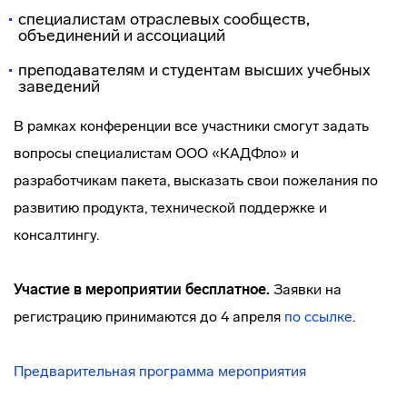
специалистам отраслевых сообществ,
объединений и ассоциаций
преподавателям и студентам высших учебных
заведений
В рамках конференции все участники смогут задать
вопросы специалистам ООО «КАДФло» и
разработчикам пакета, высказать свои пожелания по
развитию продукта, технической поддержке и
консалтингу.
Участие в мероприятии
бесплатное
.
Заявки на
регистрацию принимаются до 4 апреля
по ссылке
.
Предварительная программа мероприятия