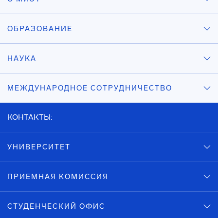
ОБРАЗОВАНИЕ
НАУКА
МЕЖДУНАРОДНОЕ СОТРУДНИЧЕСТВО
КОНТАКТЫ:
УНИВЕРСИТЕТ
ПРИЕМНАЯ КОМИССИЯ
СТУДЕНЧЕСКИЙ ОФИС