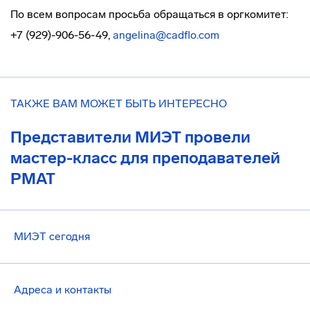
По всем вопросам просьба обращаться в оргкомитет:
+7 (929)-906-56-49,
angelina@cadflo.com
ТАКЖЕ ВАМ МОЖЕТ БЫТЬ ИНТЕРЕСНО
Представители МИЭТ провели
мастер-класс для преподавателей
РМАТ
МИЭТ сегодня
Адреса и контакты