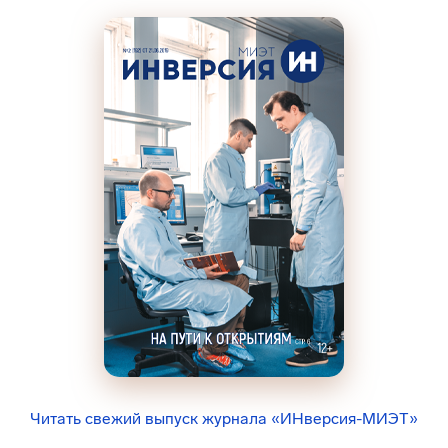
Читать свежий выпуск журнала «ИНверсия-МИЭТ»