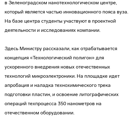
в Зеленоградском нанотехнологическом центре,
который является частью инновационного пояса вуза.
На базе центра студенты участвуют в проектной
деятельности и исследованиях компании.
Здесь Министру рассказали, как отрабатывается
концепция «Технологический полигон» для
ускоренного внедрения новых отечественных
технологий микроэлектроники. На площадке идет
апробация и наладка технохимического трека
подготовки пластин, и освоение литографических
операций техпроцесса 350 нанометров на
отечественном оборудовании.