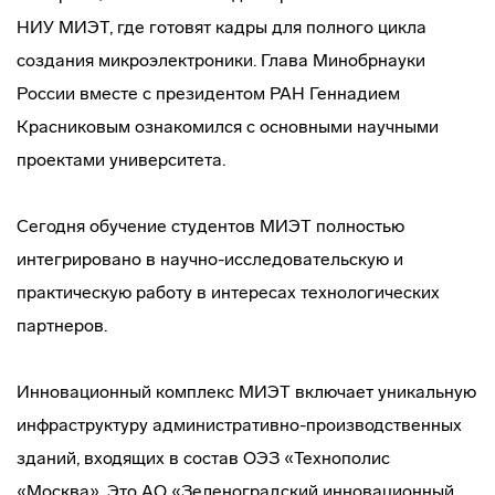
НИУ МИЭТ, где готовят кадры для полного цикла
создания микроэлектроники. Глава Минобрнауки
России вместе с президентом РАН Геннадием
Красниковым ознакомился с основными научными
проектами университета.
Сегодня обучение студентов МИЭТ полностью
интегрировано в научно-исследовательскую и
практическую работу в интересах технологических
партнеров.
Инновационный комплекс МИЭТ включает уникальную
инфраструктуру административно-производственных
зданий, входящих в состав ОЭЗ «Технополис
«Москва». Это АО «Зеленоградский инновационный