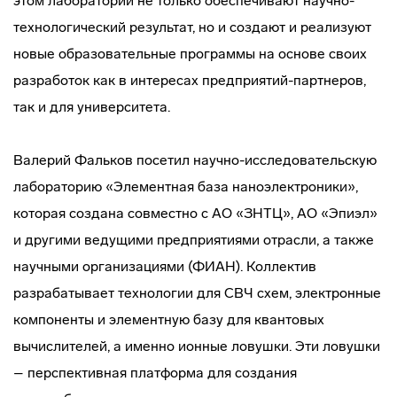
этом лаборатории не только обеспечивают научно-
технологический результат, но и создают и реализуют
новые образовательные программы на основе своих
разработок как в интересах предприятий-партнеров,
так и для университета.
Валерий Фальков посетил научно-исследовательскую
лабораторию «Элементная база наноэлектроники»,
которая создана совместно с АО «ЗНТЦ», АО «Эпиэл»
и другими ведущими предприятиями отрасли, а также
научными организациями (ФИАН). Коллектив
разрабатывает технологии для СВЧ схем, электронные
компоненты и элементную базу для квантовых
вычислителей, а именно ионные ловушки. Эти ловушки
– перспективная платформа для создания