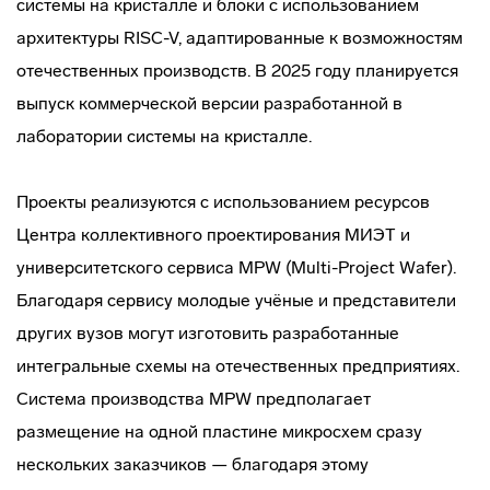
системы на кристалле и блоки с использованием
архитектуры RISC-V, адаптированные к возможностям
отечественных производств. В 2025 году планируется
выпуск коммерческой версии разработанной в
лаборатории системы на кристалле.
Проекты реализуются с использованием ресурсов
Центра коллективного проектирования МИЭТ и
университетского сервиса MPW (Multi-Project Wafer).
Благодаря сервису молодые учёные и представители
других вузов могут изготовить разработанные
интегральные схемы на отечественных предприятиях.
Система производства MPW предполагает
размещение на одной пластине микросхем сразу
нескольких заказчиков — благодаря этому