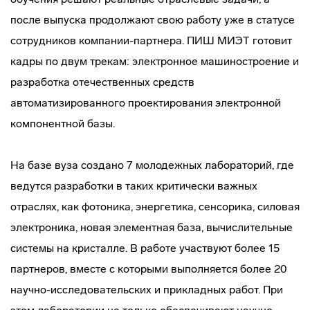
после выпуска продолжают свою работу уже в статусе
сотрудников компании-партнера. ПИШ МИЭТ готовит
кадры по двум трекам: электронное машиностроение и
разработка отечественных средств
автоматизированного проектирования электронной
компонентной базы.
На базе вуза создано 7 молодежных лабораторий, где
ведутся разработки в таких критически важных
отраслях, как фотоника, энергетика, сенсорика, силовая
электроника, новая элементная база, вычислительные
системы на кристалле. В работе участвуют более 15
партнеров, вместе с которыми выполняется более 20
научно-исследовательских и прикладных работ. При