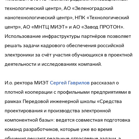
технологический центр», АО «Зеленоградский
нанотехнологический центр», НПК «Технологический
центр», АО «МНТЦ МИЭТ» и АО «Завод ПРОТОН».
Использование инфраструктуры партнёров позволяет
решать задачи кадрового обеспечения российской
электроники за счёт участия обучающихся в проектной
деятельности и исследованиях компаний.
И.о. ректора МИЭТ
Сергей Гаврилов
рассказал о
плотной кооперации с профильными предприятиями в
рамках Передовой инженерной школы «Средства
проектирования и производства электронной
компонентной базы»: ведется совместная подготовка
команд разработчиков, которые уже во время
обучения решают реальные отраслевые задачи, а