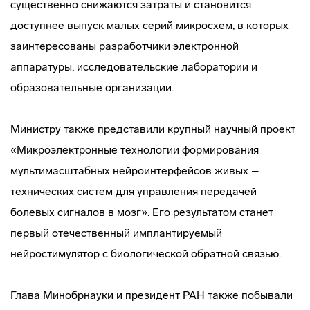
существенно снижаются затраты и становится
доступнее выпуск малых серий микросхем, в которых
заинтересованы разработчики электронной
аппаратуры, исследовательские лаборатории и
образовательные организации.
Министру также представили крупный научный проект
«Микроэлектронные технологии формирования
мультимасштабных нейроинтерфейсов живых –
технических систем для управления передачей
болевых сигналов в мозг». Его результатом станет
первый отечественный имплантируемый
нейростимулятор с биологической обратной связью.
Глава Минобрнауки и президент РАН также побывали