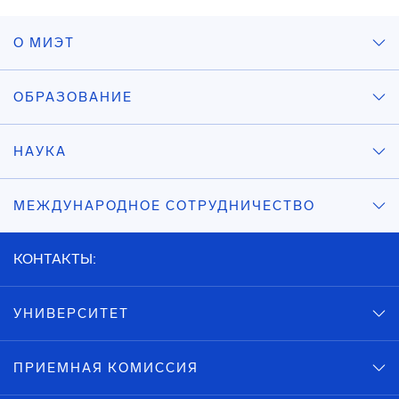
О МИЭТ
ОБРАЗОВАНИЕ
НАУКА
МЕЖДУНАРОДНОЕ СОТРУДНИЧЕСТВО
КОНТАКТЫ:
УНИВЕРСИТЕТ
ПРИЕМНАЯ КОМИССИЯ