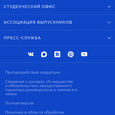
СТУДЕНЧЕСКИЙ ОФИС
АССОЦИАЦИЯ ВЫПУСКНИКОВ
ПРЕСС-СЛУЖБА
Противодействие коррупции
Сведения о доходах, об имуществе
и обязательствах имущественного
характера руководителя и членов его
семьи
Полная версия
Политика в области обработки