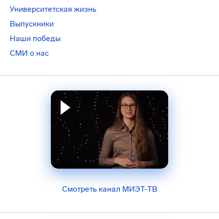
Университетская жизнь
Выпускники
Наши победы
СМИ о нас
Смотреть канал МИЭТ-ТВ