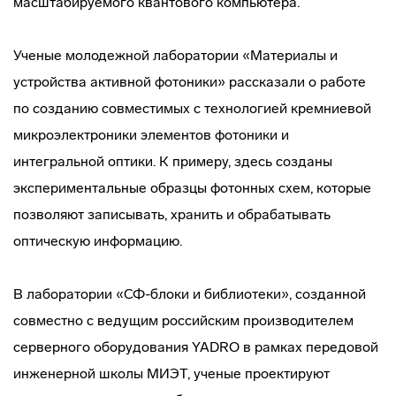
масштабируемого квантового компьютера.
Ученые молодежной лаборатории «Материалы и
устройства активной фотоники» рассказали о работе
по созданию совместимых с технологией кремниевой
микроэлектроники элементов фотоники и
интегральной оптики. К примеру, здесь созданы
экспериментальные образцы фотонных схем, которые
позволяют записывать, хранить и обрабатывать
оптическую информацию.
В лаборатории «СФ-блоки и библиотеки», созданной
совместно с ведущим российским производителем
серверного оборудования YADRO в рамках передовой
инженерной школы МИЭТ, ученые проектируют