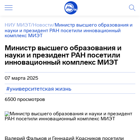
НИУ МИЭТ
/
Новости
/
Министр высшего образования и
науки и президент РАН посетили инновационный
комплекс МИЭТ
Министр высшего образования и
науки и президент РАН посетили
инновационный комплекс МИЭТ
07 марта 2025
#университетская жизнь
6500 просмотров
Валерий Фальков и Геннадий Красников посетили