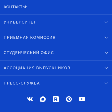
КОНТАКТЫ:
УНИВЕРСИТЕТ
ПРИЕМНАЯ КОМИССИЯ
СТУДЕНЧЕСКИЙ ОФИС
АССОЦИАЦИЯ ВЫПУСКНИКОВ
ПРЕСС-СЛУЖБА