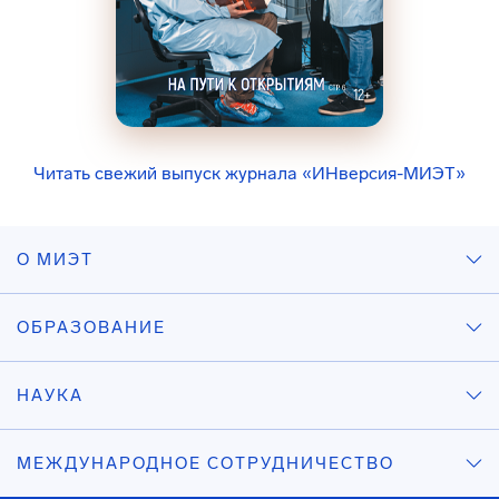
Читать свежий выпуск журнала «ИНверсия-МИЭТ»
О МИЭТ
ОБРАЗОВАНИЕ
НАУКА
МЕЖДУНАРОДНОЕ СОТРУДНИЧЕСТВО