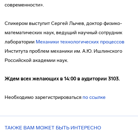
современности».
Спикером выступит Сергей Лычев, доктор физико-
математических наук, ведущий научный сотрудник
лаборатории
Механики технологических процессов
Института проблем механики им. А.Ю. Ишлинского
Российской академии наук.
Ждем всех желающих в 14:00 в аудитории 3103.
Необходимо зарегистрироваться
по ссылке
ТАКЖЕ ВАМ МОЖЕТ БЫТЬ ИНТЕРЕСНО