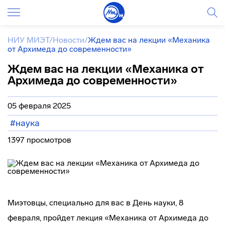
НИУ МИЭТ
/
Новости
/
Ждем вас на лекции «Механика
от Архимеда до современности»
Ждем вас на лекции «Механика от
Архимеда до современности»
05 февраля 2025
#наука
1397 просмотров
Миэтовцы, специально для вас в День науки, 8
февраля, пройдет лекция «Механика от Архимеда до