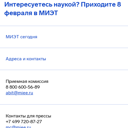
Интересуетесь наукой? Приходите 8
февраля в МИЭТ
МИЭТ сегодня
Адреса и контакты
Приемная комиссия
8 800 600-56-89
abit@miee.ru
Контакты для прессы
+7 499 720-87-27
mc@miee.ru