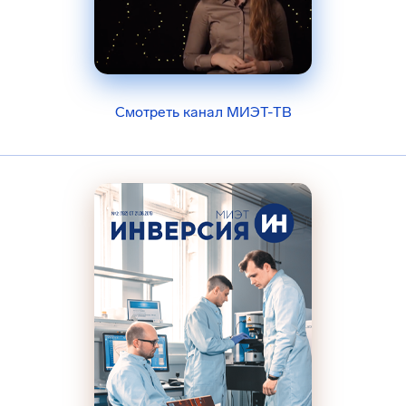
Смотреть канал МИЭТ-ТВ