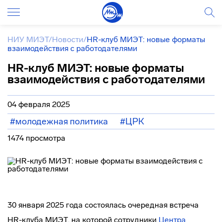
НИУ МИЭТ
/
Новости
/
HR-клуб МИЭТ: новые форматы
взаимодействия с работодателями
HR-клуб МИЭТ: новые форматы
взаимодействия с работодателями
04 февраля 2025
#молодежная политика
#ЦРК
1474 просмотра
30 января 2025 года состоялась очередная встреча
HR-клуба МИЭТ, на которой сотрудники
Центра