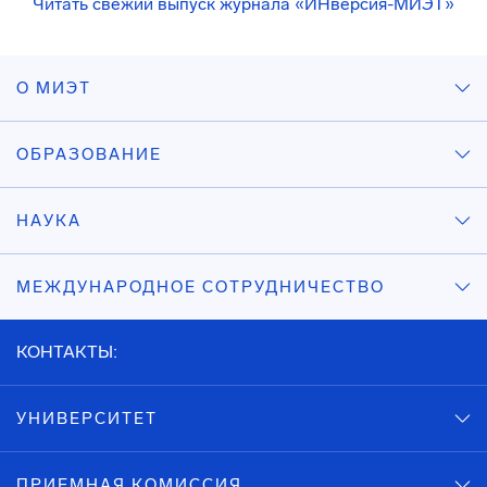
Читать свежий выпуск журнала «ИНверсия-МИЭТ»
О МИЭТ
ОБРАЗОВАНИЕ
НАУКА
МЕЖДУНАРОДНОЕ СОТРУДНИЧЕСТВО
КОНТАКТЫ:
УНИВЕРСИТЕТ
ПРИЕМНАЯ КОМИССИЯ