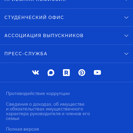
СТУДЕНЧЕСКИЙ ОФИС
АССОЦИАЦИЯ ВЫПУСКНИКОВ
ПРЕСС-СЛУЖБА
Противодействие коррупции
Сведения о доходах, об имуществе
и обязательствах имущественного
характера руководителя и членов его
семьи
Полная версия