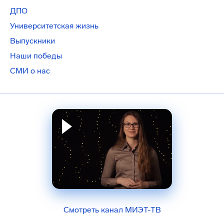
ДПО
Университетская жизнь
Выпускники
Наши победы
СМИ о нас
Смотреть канал МИЭТ-ТВ