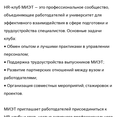
HR-клуб МИЭТ – это профессиональное сообщество,
объединяющее работодателей и университет для
эффективного взаимодействия в сфере подготовки и
трудоустройства специалистов. Основные задачи
клуба:
• Обмен опытом и лучшими практиками в управлении
персоналом;
• Поддержка трудоустройства выпускников МИЭТ;
• Развитие партнерских отношений между вузом и
работодателями;
• Организация совместных мероприятий, стажировок и
проектов.
МИЭТ приглашает работодателей присоединиться к
HR-клубу и стать частью активного профессионального