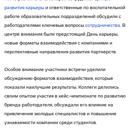
развития карьеры
и ответственные по воспитательной
работе образовательных подразделений обсудили с
работодателями ключевые вопросы
сотрудничества
. В
центре внимания были предстоящий День карьеры,
новые форматы взаимодействия с компаниями и
перспективные направления развития партнерств.
Особое внимание участники встречи уделили
обсуждению форматов взаимодействия, которые
показали наилучшие результаты. Коллеги делились
своим опытом участия в кейс-чемпионате по развитию
бренда работодателя, обсуждали его влияние на
привлечение молодых специалистов и повышение
узнаваемости компании среди студентов.