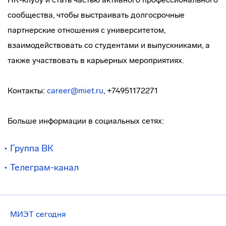
сообщества, чтобы выстраивать долгосрочные
партнерские отношения с университетом,
взаимодействовать со студентами и выпускниками, а
также участвовать в карьерных мероприятиях.
Контакты:
career@miet.ru
, +74951172271
Больше информации в социальных сетях:
Группа ВК
Телеграм-канал
МИЭТ сегодня