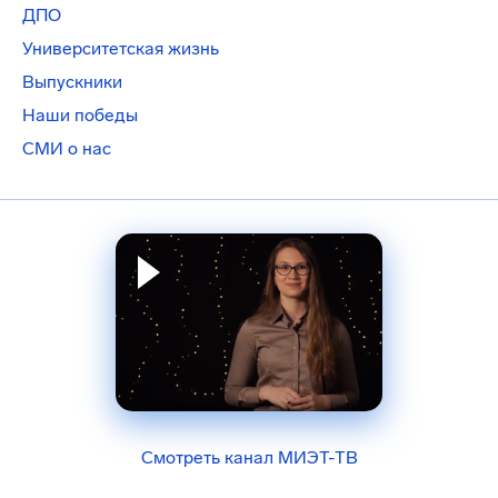
ДПО
Университетская жизнь
Выпускники
Наши победы
СМИ о нас
Смотреть канал МИЭТ-ТВ