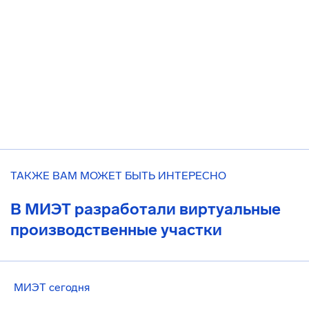
ТАКЖЕ ВАМ МОЖЕТ БЫТЬ ИНТЕРЕСНО
В МИЭТ разработали виртуальные
производственные участки
МИЭТ сегодня