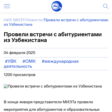
НИУ МИЭТ
/
Новости
/
Провели встречи с абитуриентами
из Узбекистана
Провели встречи с абитуриентами
из Узбекистана
04 февраля 2025
#УВК
#ОМК
#международная
деятельность
1200 просмотров
В конце января представители МИЭТа провели
мероприятия для абитуриентов и образовательных