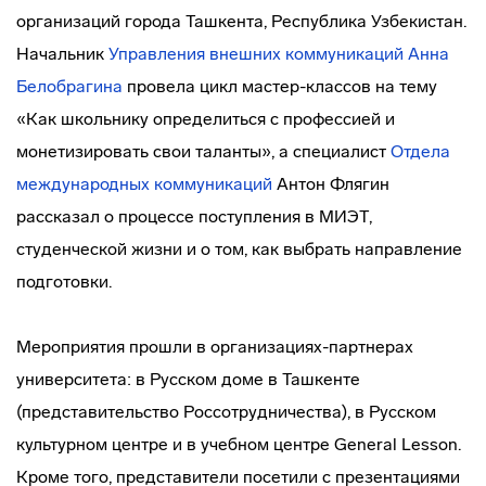
организаций города Ташкента, Республика Узбекистан.
Начальник
Управления внешних коммуникаций
Анна
Белобрагина
провела цикл мастер-классов на тему
«Как школьнику определиться с профессией и
монетизировать свои таланты», а специалист
Отдела
международных коммуникаций
Антон Флягин
рассказал о процессе поступления в МИЭТ,
студенческой жизни и о том, как выбрать направление
подготовки.
Мероприятия прошли в организациях-партнерах
университета: в Русском доме в Ташкенте
(представительство Россотрудничества), в Русском
культурном центре и в учебном центре General Lesson.
Кроме того, представители посетили с презентациями