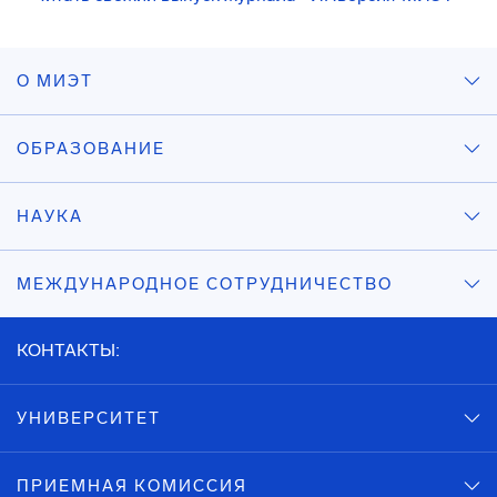
О МИЭТ
ОБРАЗОВАНИЕ
НАУКА
МЕЖДУНАРОДНОЕ СОТРУДНИЧЕСТВО
КОНТАКТЫ:
УНИВЕРСИТЕТ
ПРИЕМНАЯ КОМИССИЯ