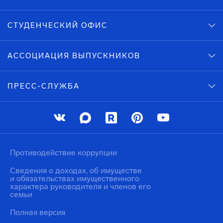
СТУДЕНЧЕСКИЙ ОФИС
АССОЦИАЦИЯ ВЫПУСКНИКОВ
ПРЕСС-СЛУЖБА
Противодействие коррупции
Сведения о доходах, об имуществе
и обязательствах имущественного
характера руководителя и членов его
семьи
Полная версия