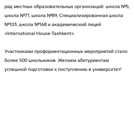
ряд местных образовательных организаций: школа №5,
школа №71, школа №89, Специализированная школа
№103, школа №168 и академический лицей
«International House-Tashkent».
Участниками профориентационных мероприятий стало
более 500 школьников. Желаем абитуриентам
успешной подготовки к поступлению в университет!