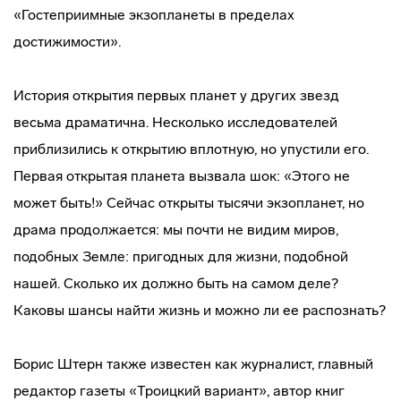
«Гостеприимные экзопланеты в пределах
достижимости».
История открытия первых планет у других звезд
весьма драматична. Несколько исследователей
приблизились к открытию вплотную, но упустили его.
Первая открытая планета вызвала шок: «Этого не
может быть!» Сейчас открыты тысячи экзопланет, но
драма продолжается: мы почти не видим миров,
подобных Земле: пригодных для жизни, подобной
нашей. Сколько их должно быть на самом деле?
Каковы шансы найти жизнь и можно ли ее распознать?
Борис Штерн также известен как журналист, главный
редактор газеты «Троицкий вариант», автор книг