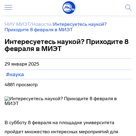
НИУ МИЭТ
/
Новости
/
Интересуетесь наукой?
Приходите 8 февраля в МИЭТ
Интересуетесь наукой? Приходите 8
февраля в МИЭТ
29 января 2025
#наука
4881 просмотр
В субботу 8 февраля на площадке университета
пройдет множество интересных мероприятий для