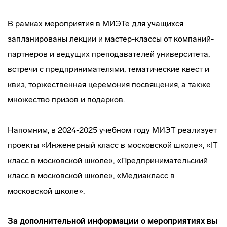
В рамках мероприятия в МИЭТе для учащихся
запланированы лекции и мастер-классы от компаний-
партнеров и ведущих преподавателей университета,
встречи с предпринимателями, тематические квест и
квиз, торжественная церемония посвящения, а также
множество призов и подарков.
Напомним, в 2024-2025 учебном году МИЭТ реализует
проекты «Инженерный класс в московской школе», «IT
класс в московской школе», «Предпринимательский
класс в московской школе», «Медиакласс в
московской школе».
За дополнительной информации о мероприятиях вы