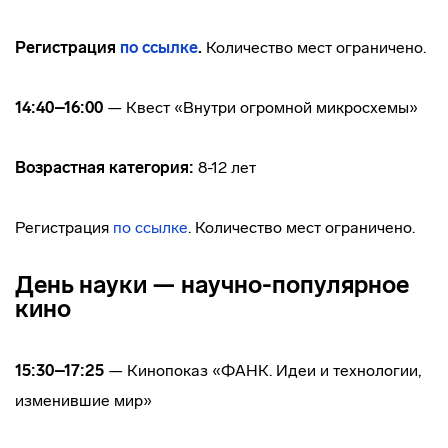
Регистрация
по ссылке
.
Количество мест ограничено.
14:40–16:00
— Квест «Внутри огромной микросхемы»
Возрастная категория:
8-12 лет
Регистрация
по ссылке
. Количество мест ограничено.
День науки — научно-популярное
кино
15:30–17:25
— Кинопоказ «ФАНК. Идеи и технологии,
изменившие мир»