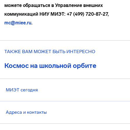
можете обращаться в Управление внешних
коммуникаций НИУ МИЭТ: +7 (499) 720-87-27,
mc@miee.ru
.
ТАКЖЕ ВАМ МОЖЕТ БЫТЬ ИНТЕРЕСНО
Космос на школьной орбите
МИЭТ сегодня
Адреса и контакты