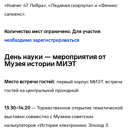
«Ковчег 47 Либра», «Ледяная скорлупа» и «Феникс
сапиенс».
Количество мест ограничено. Для участия
необходимо зарегистрироваться
День науки — мероприятия от
Музея истории МИЭТ
Место встречи гостей:
первый корпус МИЭТ, встреча
гостей на центральной проходной.
13:30–14:20
— Торжественное открытие тематической
выставки совместно с Музеем советских
калькуляторов «История электроники. Эпизод 3.