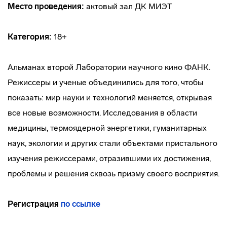
Место проведения:
актовый зал ДК МИЭТ
Категория:
18+
Альманах второй Лаборатории научного кино ФАНК.
Режиссеры и ученые объединились для того, чтобы
показать: мир науки и технологий меняется, открывая
все новые возможности. Исследования в области
медицины, термоядерной энергетики, гуманитарных
наук, экологии и других стали объектами пристального
изучения режиссерами, отразившими их достижения,
проблемы и решения сквозь призму своего восприятия.
Регистрация
по ссылке