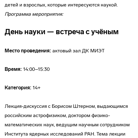
детей и взрослых, которые интересуются наукой.
Программа мероприятия:
День науки — встреча с учёным
Место проведения:
актовый зал ДК МИЭТ
Время:
14:00–15:30
Категория:
14+
Лекция-дискуссия с Борисом Штерном, выдающимся
российским астрофизиком, доктором физико-
математических наук, ведущим научным сотрудником
Института ядерных исследований РАН. Тема лекции