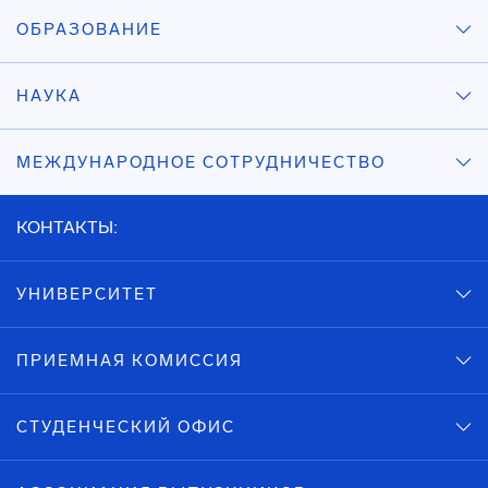
ОБРАЗОВАНИЕ
НАУКА
МЕЖДУНАРОДНОЕ СОТРУДНИЧЕСТВО
КОНТАКТЫ:
УНИВЕРСИТЕТ
ПРИЕМНАЯ КОМИССИЯ
СТУДЕНЧЕСКИЙ ОФИС