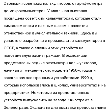
Эволюция советских калькуляторов: от арифмометра
до микрокомпьютера». Уникальная выставка
посвящена советским калькуляторам, которые стали
символом эпохи и важным шагом в развитии
отечественной вычислительной техники. Здесь вы
узнаете о разработке и производстве калькуляторов в
СССР, а также о влиянии этих устройств на
повседневную жизнь граждан. В экспозиции
представлены редкие экземпляры калькуляторов,
начиная от механических моделей 1950-х годов и
заканчивая электронными устройствами 1990-х,
которые использовались в школах, университетах и на
предприятиях. Некоторые из представленных
устройств выпускались на заводе «Ангстрем» в
Зеленограде. Экспонаты для выставки предоставлены