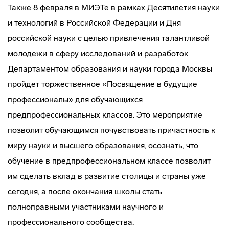
Также 8 февраля в МИЭТе в рамках Десятилетия науки
и технологий в Российской Федерации и Дня
российской науки с целью привлечения талантливой
молодежи в сферу исследований и разработок
Департаментом образования и науки города Москвы
пройдет торжественное «Посвящение в будущие
профессионалы» для обучающихся
предпрофессиональных классов. Это мероприятие
позволит обучающимся почувствовать причастность к
миру науки и высшего образования, осознать, что
обучение в предпрофессиональном классе позволит
им сделать вклад в развитие столицы и страны уже
сегодня, а после окончания школы стать
полноправными участниками научного и
профессионального сообщества.