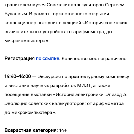
хранителем музея Советских калькуляторов Сергеем
Булаевым. В рамках торжественного открытия
коллекционер выступит с лекцией «История советских
вычислительных устройств: от арифмометра, до
микрокомпьютера».
Регистрация
по ссылке
.
Количество мест ограничено.
14:40–16:00
— Экскурсия по архитектурному комплексу
и выставке научных разработок МИЭТ, а также
посещение выставки «История электроники. Эпизод 3.
Эволюция советских калькуляторов: от арифмометра
до микрокомпьютера».
Возрастная категория:
14+