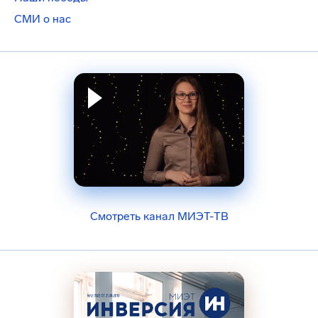
СМИ о нас
Смотреть канал МИЭТ-ТВ