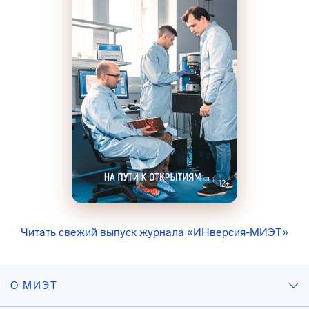
Читать свежий выпуск журнала «ИНверсия-МИЭТ»
О МИЭТ