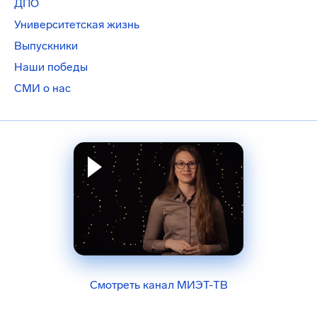
ДПО
Университетская жизнь
Выпускники
Наши победы
СМИ о нас
Смотреть канал МИЭТ-ТВ