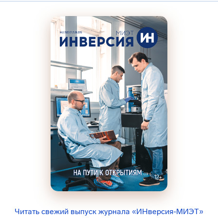
Читать свежий выпуск журнала «ИНверсия-МИЭТ»