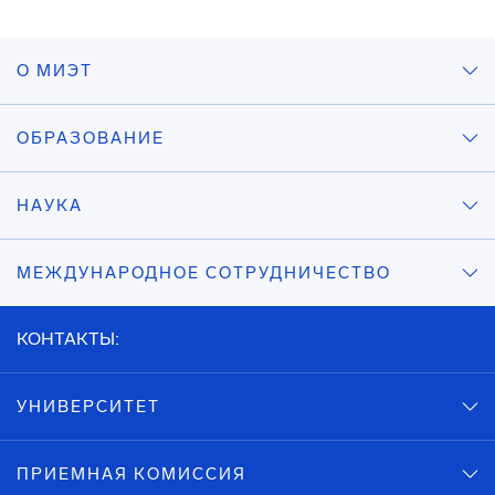
О МИЭТ
ОБРАЗОВАНИЕ
НАУКА
МЕЖДУНАРОДНОЕ СОТРУДНИЧЕСТВО
КОНТАКТЫ:
УНИВЕРСИТЕТ
ПРИЕМНАЯ КОМИССИЯ