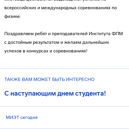
всероссийских и международных соревнованиях по
физике.
Поздравляем ребят и преподавателей Института ФПМ
с достойным результатом и желаем дальнейших
успехов в конкурсах и соревнованиях!
ТАКЖЕ ВАМ МОЖЕТ БЫТЬ ИНТЕРЕСНО
С наступающим днем студента!
МИЭТ сегодня