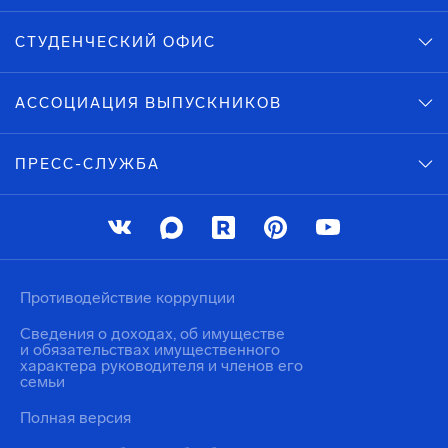
СТУДЕНЧЕСКИЙ ОФИС
АССОЦИАЦИЯ ВЫПУСКНИКОВ
ПРЕСС-СЛУЖБА
Противодействие коррупции
Сведения о доходах, об имуществе
и обязательствах имущественного
характера руководителя и членов его
семьи
Полная версия