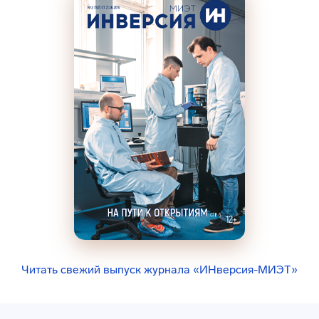
Читать свежий выпуск журнала «ИНверсия-МИЭТ»