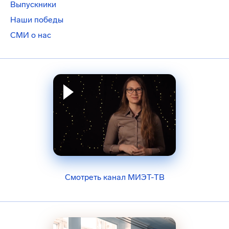
Выпускники
Наши победы
СМИ о нас
Смотреть канал МИЭТ-ТВ