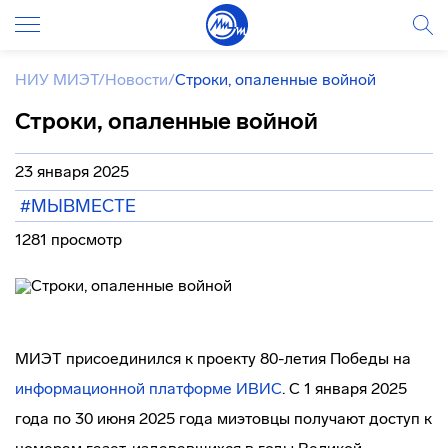
НИУ МИЭТ
/
Новости
/
Строки, опаленные войной
Строки, опаленные войной
23 января 2025
#МЫВМЕСТЕ
1281 просмотр
МИЭТ присоединился к проекту 80-летия Победы на
информационной платформе ИВИС
. С 1 января 2025
года по 30 июня 2025 года миэтовцы получают доступ к