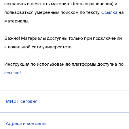
сохранять и печатать материал (есть ограничения) и
пользоваться умеренным поиском по тексту.
Ссылка
на
материалы.
Важно! Материалы доступны только при подключении
к локальной сети университета.
Инструкция по использованию платформы доступна по
ссылке
!
МИЭТ сегодня
Адреса и контакты