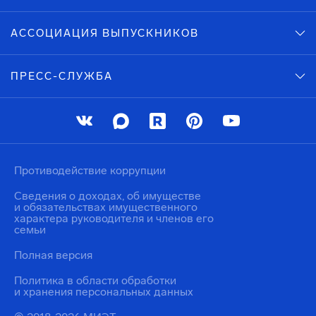
АССОЦИАЦИЯ ВЫПУСКНИКОВ
ПРЕСС-СЛУЖБА
Противодействие коррупции
Сведения о доходах, об имуществе
и обязательствах имущественного
характера руководителя и членов его
семьи
Полная версия
Политика в области обработки
и хранения персональных данных