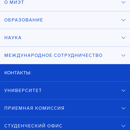
О МИЭТ
ОБРАЗОВАНИЕ
НАУКА
МЕЖДУНАРОДНОЕ СОТРУДНИЧЕСТВО
КОНТАКТЫ:
УНИВЕРСИТЕТ
ПРИЕМНАЯ КОМИССИЯ
СТУДЕНЧЕСКИЙ ОФИС