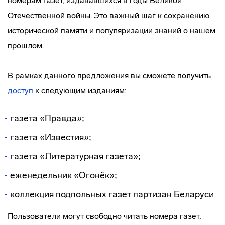
номерам газет, издававшихся в годы Великой
Отечественной войны. Это важный шаг к сохранению
исторической памяти и популяризации знаний о нашем
прошлом.
В рамках данного предложения вы сможете получить
доступ
к следующим изданиям:
газета «Правда»;
газета «Известия»;
газета «Литературная газета»;
еженедельник «Огонёк»;
коллекция подпольных газет партизан Беларуси
Пользователи могут свободно читать номера газет,