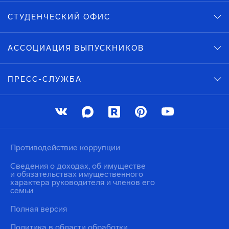
СТУДЕНЧЕСКИЙ ОФИС
АССОЦИАЦИЯ ВЫПУСКНИКОВ
ПРЕСС-СЛУЖБА
Противодействие коррупции
Сведения о доходах, об имуществе
и обязательствах имущественного
характера руководителя и членов его
семьи
Полная версия
Политика в области обработки