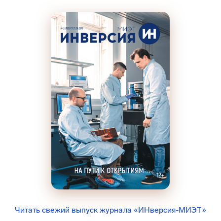
Читать свежий выпуск журнала «ИНверсия-МИЭТ»