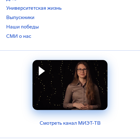
Университетская жизнь
Выпускники
Наши победы
СМИ о нас
Смотреть канал МИЭТ-ТВ