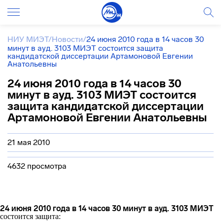
НИУ МИЭТ
/
Новости
/
24 июня 2010 года в 14 часов 30
минут в ауд. 3103 МИЭТ состоится защита
кандидатской диссертации Артамоновой Евгении
Анатольевны
24 июня 2010 года в 14 часов 30
минут в ауд. 3103 МИЭТ состоится
защита кандидатской диссертации
Артамоновой Евгении Анатольевны
21 мая 2010
4632 просмотра
24 июня 2010 года в 14 часов 30 минут в ауд. 3103 МИЭТ
состоится защита: