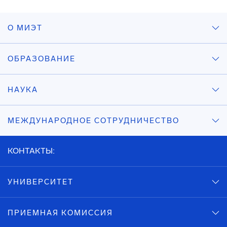
О МИЭТ
ОБРАЗОВАНИЕ
НАУКА
МЕЖДУНАРОДНОЕ СОТРУДНИЧЕСТВО
КОНТАКТЫ:
УНИВЕРСИТЕТ
ПРИЕМНАЯ КОМИССИЯ