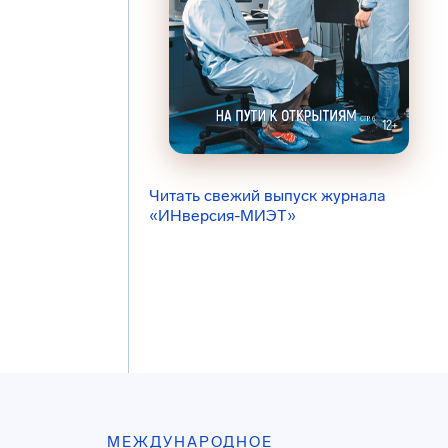
Читать свежий выпуск журнала
«ИНверсия-МИЭТ»
МЕЖДУНАРОДНОЕ