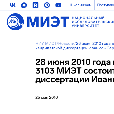
Школьникам
Поступа
НИУ МИЭТ
/
Новости
/
28 июня 2010 года 
кандидатской диссертации Иванюсь Сер
28 июня 2010 года 
3103 МИЭТ состои
диссертации Иван
25 мая 2010