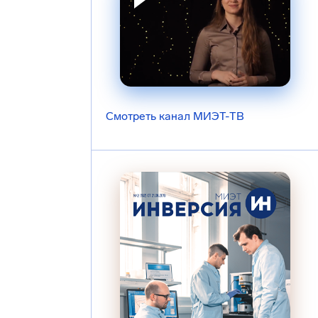
Смотреть канал МИЭТ-ТВ