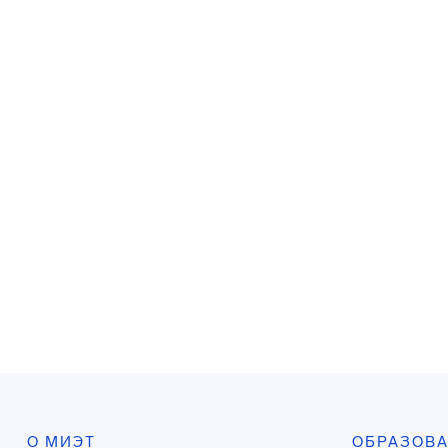
О МИЭТ
ОБРАЗОВ