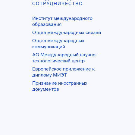
СОТРУДНИЧЕСТВО
Институт международного
образования
Отдел международных связей
Отдел международных
коммуникаций
АО Международный научно-
технологический центр
Европейское приложение к
диплому МИЭТ
Признание иностранных
документов