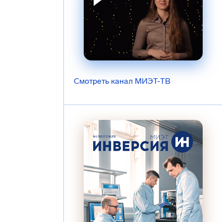
Смотреть канал МИЭТ-ТВ