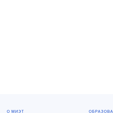
О МИЭТ
ОБРАЗОВ