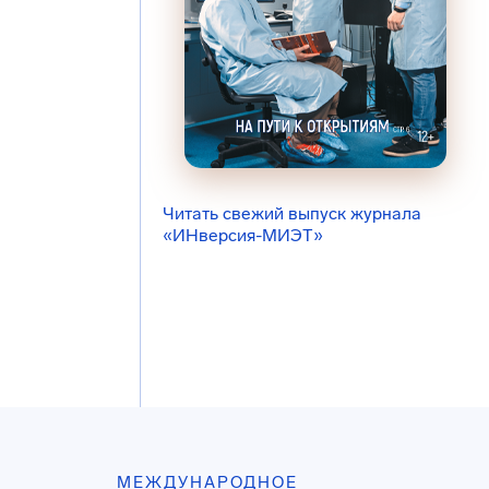
Читать свежий выпуск журнала
«ИНверсия-МИЭТ»
МЕЖДУНАРОДНОЕ