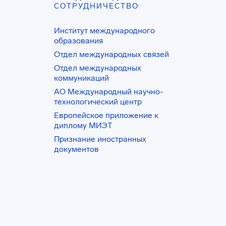
СОТРУДНИЧЕСТВО
Институт международного
образования
Отдел международных связей
Отдел международных
коммуникаций
АО Международный научно-
технологический центр
Европейское приложение к
диплому МИЭТ
Признание иностранных
документов