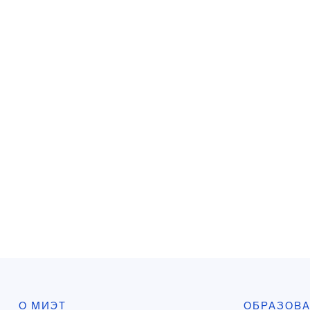
О МИЭТ
ОБРАЗОВ