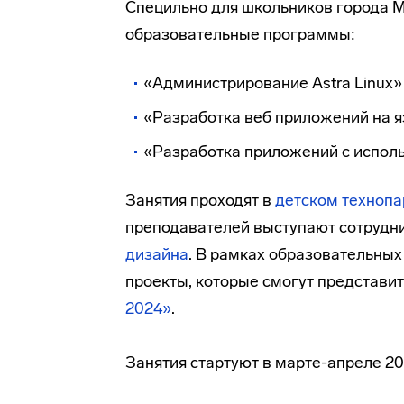
Специльно для школьников города 
образовательные программы:
«Администрирование Astra Linux» 
«Разработка веб приложений на яз
«Разработка приложений с исполь
Занятия проходят в
детском техноп
преподавателей выступают сотрудн
дизайна
. В рамках образовательны
проекты, которые смогут представи
2024»
.
Занятия стартуют в марте-апреле 20