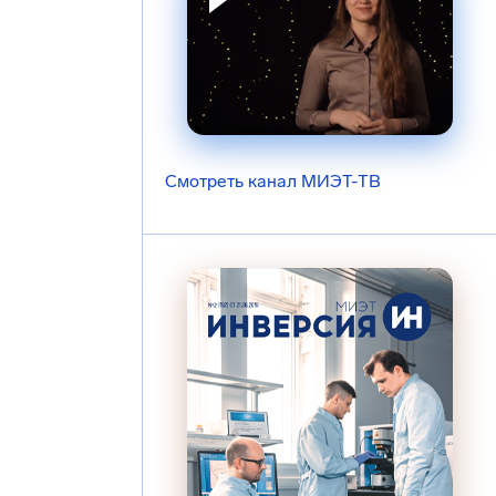
Смотреть канал МИЭТ-ТВ