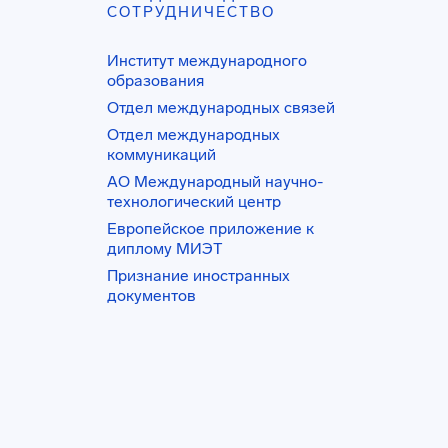
СОТРУДНИЧЕСТВО
Институт международного
образования
Отдел международных связей
Отдел международных
коммуникаций
АО Международный научно-
технологический центр
Европейское приложение к
диплому МИЭТ
Признание иностранных
документов