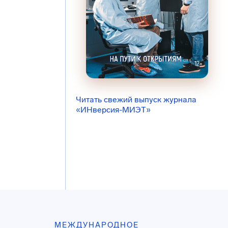
Читать свежий выпуск журнала
«ИНверсия-МИЭТ»
МЕЖДУНАРОДНОЕ