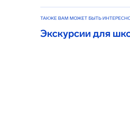
ТАКЖЕ ВАМ МОЖЕТ БЫТЬ ИНТЕРЕСН
Экскурсии для шк