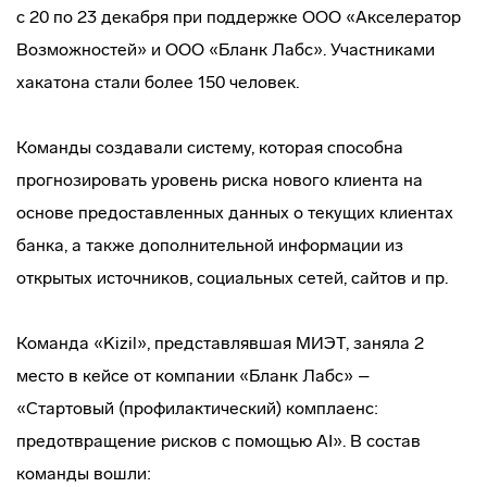
с 20 по 23 декабря при поддержке ООО «Акселератор
Возможностей» и ООО «Бланк Лабс». Участниками
хакатона стали более 150 человек.
Команды создавали систему, которая способна
прогнозировать уровень риска нового клиента на
основе предоставленных данных о текущих клиентах
банка, а также дополнительной информации из
открытых источников, социальных сетей, сайтов и пр.
Команда «Kizil», представлявшая МИЭТ, заняла 2
место в кейсе от компании «Бланк Лабс» –
«Стартовый (профилактический) комплаенс:
предотвращение рисков с помощью AI». В состав
команды вошли: