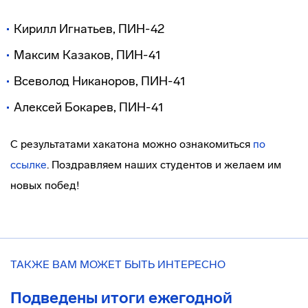
Кирилл Игнатьев, ПИН-42
Максим Казаков, ПИН-41
Всеволод Никаноров, ПИН-41
Алексей Бокарев, ПИН-41
С результатами хакатона можно ознакомиться
по
ссылке
. Поздравляем наших студентов и желаем им
новых побед!
ТАКЖЕ ВАМ МОЖЕТ БЫТЬ ИНТЕРЕСНО
Подведены итоги ежегодной