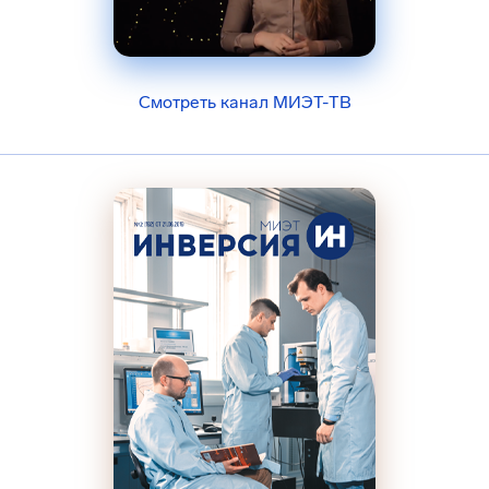
Смотреть канал МИЭТ-ТВ