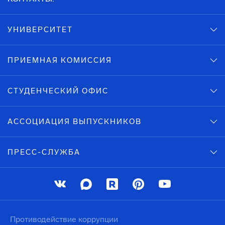
УНИВЕРСИТЕТ
ПРИЕМНАЯ КОМИССИЯ
СТУДЕНЧЕСКИЙ ОФИС
АССОЦИАЦИЯ ВЫПУСКНИКОВ
ПРЕСС-СЛУЖБА
Противодействие коррупции