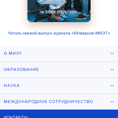
Читать свежий выпуск журнала «ИНверсия-МИЭТ»
О МИЭТ
ОБРАЗОВАНИЕ
НАУКА
МЕЖДУНАРОДНОЕ СОТРУДНИЧЕСТВО
КОНТАКТЫ: