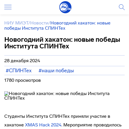
НИУ МИЭТ
/
Новости
/
Новогодний хакатон: новые
победы Института СПИНТех
Новогодний хакатон: новые победы
Института СПИНТех
28 декабря 2024
#СПИНТех
#наши победы
1780 просмотров
Студенты Института СПИНТех приняли участие в
хакатоне
XMAS Hack 2024
. Мероприятие проводилось