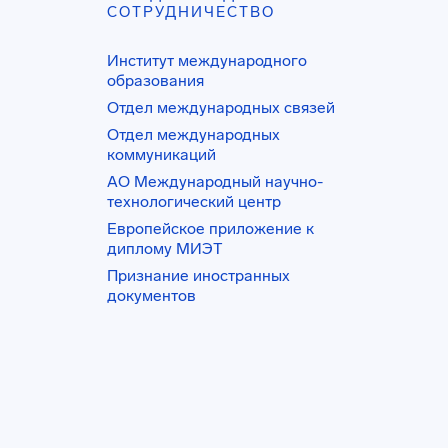
СОТРУДНИЧЕСТВО
Институт международного
образования
Отдел международных связей
Отдел международных
коммуникаций
АО Международный научно-
технологический центр
Европейское приложение к
диплому МИЭТ
Признание иностранных
документов