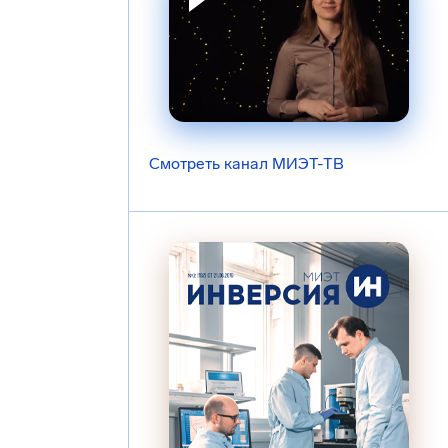
Смотреть канал МИЭТ-ТВ