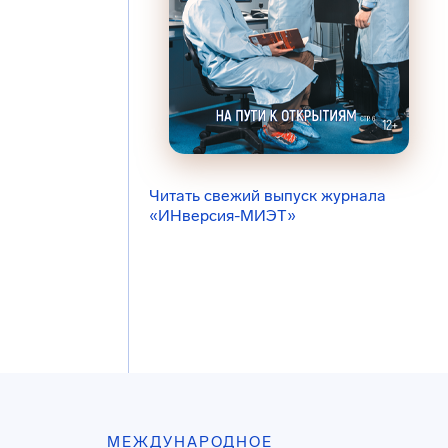
Читать свежий выпуск журнала
«ИНверсия-МИЭТ»
МЕЖДУНАРОДНОЕ