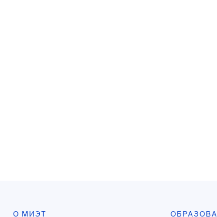
О МИЭТ
ОБРАЗОВ