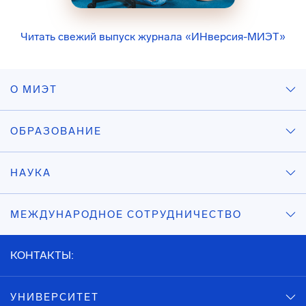
Читать свежий выпуск журнала «ИНверсия-МИЭТ»
О МИЭТ
ОБРАЗОВАНИЕ
НАУКА
МЕЖДУНАРОДНОЕ СОТРУДНИЧЕСТВО
КОНТАКТЫ:
УНИВЕРСИТЕТ