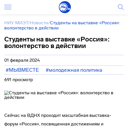
НИУ МИЭТ
/
Новости
/
Студенты на выставке «Россия»:
волонтерство в действии
Студенты на выставке «Россия»:
волонтерство в действии
01 февраля 2024
#МЫВМЕСТЕ
#молодежная политика
691 просмотр
Сейчас на ВДНХ проходит масштабная выставка-
форум «Россия», посвященная достижениям и