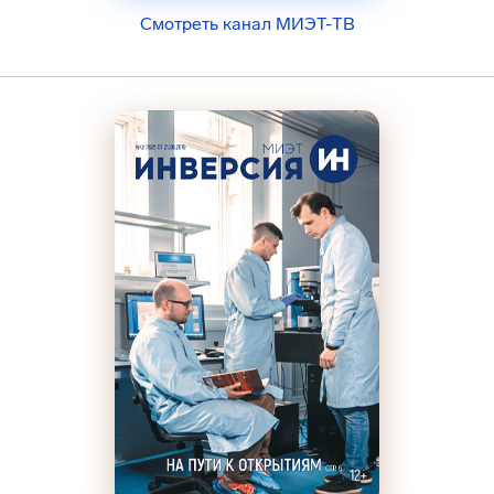
Смотреть канал МИЭТ-ТВ