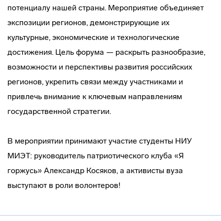
потенциалу нашей страны. Мероприятие объединяет
экспозиции регионов, демонстрирующие их
культурные, экономические и технологические
достижения. Цель форума — раскрыть разнообразие,
возможности и перспективы развития российских
регионов, укрепить связи между участниками и
привлечь внимание к ключевым направлениям
государственной стратегии.
В мероприятии принимают участие студенты НИУ
МИЭТ: руководитель патриотического клуба «Я
горжусь» Александр Косяков, а активисты вуза
выступают в роли волонтеров!