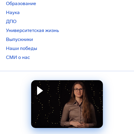
Образование
Наука
ДПО
Университетская жизнь
Выпускники
Наши победы
СМИ о нас