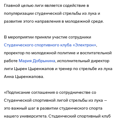
Главной целью лиги является содействие в
популяризации студенческой стрельбы из лука и
развитие этого направления в молодежной среде.
В мероприятии приняли участие сотрудники
Студенческого спортивного клуба «Электрон»
,
проректор по молодежной политике и воспитательной
работе
Мария Добрынина
, исполнительный директор
лиги Цырен Цыренжапов и тренер по стрельбе из лука
Анна Цыренжапова.
«Подписание соглашения о сотрудничестве со
Студенческой спортивной лигой стрельбы из лука –
это важный шаг в развитии студенческого спорта
нашего университета. Студенческий спортивный клуб