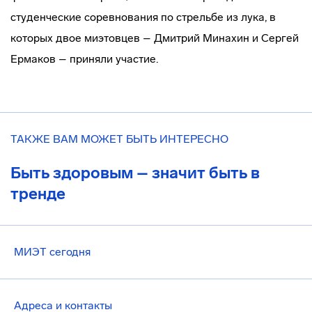
студенческие соревнования по стрельбе из лука, в
которых двое миэтовцев – Дмитрий Минахин и Сергей
Ермаков – приняли участие.
ТАКЖЕ ВАМ МОЖЕТ БЫТЬ ИНТЕРЕСНО
Быть здоровым – значит быть в
тренде
МИЭТ сегодня
Адреса и контакты