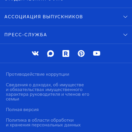
АССОЦИАЦИЯ ВЫПУСКНИКОВ
ПРЕСС-СЛУЖБА
Противодействие коррупции
Сведения о доходах, об имуществе
и обязательствах имущественного
характера руководителя и членов его
семьи
Полная версия
Политика в области обработки
и хранения персональных данных