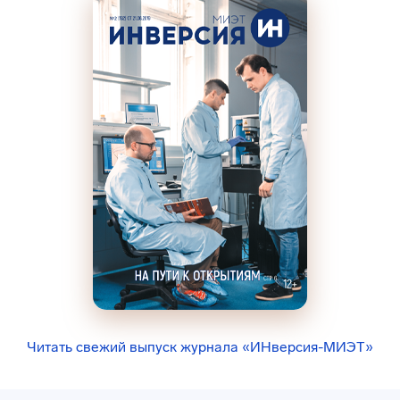
Читать свежий выпуск журнала «ИНверсия-МИЭТ»