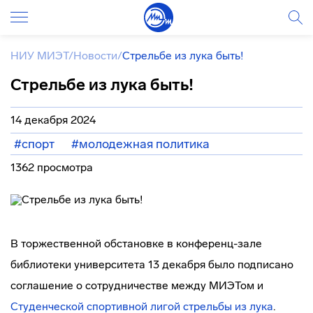
НИУ МИЭТ
/
Новости
/
Стрельбе из лука быть!
Стрельбе из лука быть!
14 декабря 2024
#спорт
#молодежная политика
1362 просмотра
В торжественной обстановке в конференц-зале
библиотеки университета 13 декабря было подписано
соглашение о сотрудничестве между МИЭТом и
Студенческой спортивной лигой стрельбы из лука
.