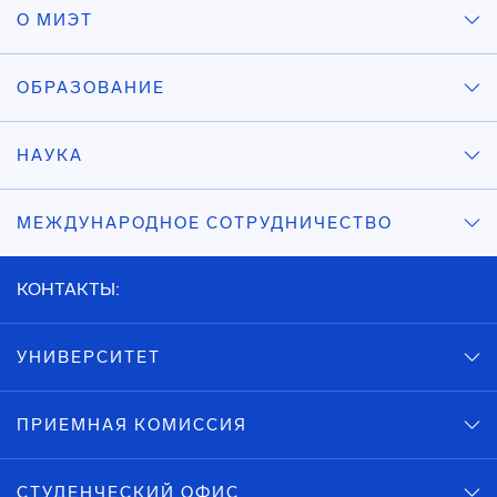
О МИЭТ
ОБРАЗОВАНИЕ
НАУКА
МЕЖДУНАРОДНОЕ СОТРУДНИЧЕСТВО
КОНТАКТЫ:
УНИВЕРСИТЕТ
ПРИЕМНАЯ КОМИССИЯ
СТУДЕНЧЕСКИЙ ОФИС