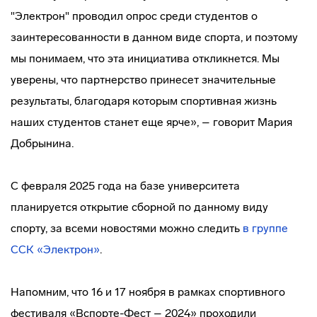
"Электрон" проводил опрос среди студентов о
заинтересованности в данном виде спорта, и поэтому
мы понимаем, что эта инициатива откликнется. Мы
уверены, что партнерство принесет значительные
результаты, благодаря которым спортивная жизнь
наших студентов станет еще ярче», – говорит Мария
Добрынина.
С февраля 2025 года на базе университета
планируется открытие сборной по данному виду
спорту, за всеми новостями можно следить
в группе
ССК «Электрон»
.
Напомним, что 16 и 17 ноября в рамках спортивного
фестиваля «Вспорте-Фест – 2024» проходили