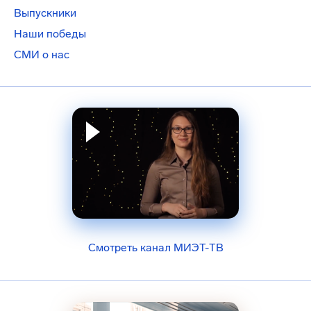
Выпускники
Наши победы
СМИ о нас
Смотреть канал МИЭТ-ТВ