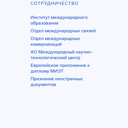
СОТРУДНИЧЕСТВО
Институт международного
образования
Отдел международных связей
Отдел международных
коммуникаций
АО Международный научно-
технологический центр
Европейское приложение к
диплому МИЭТ
Признание иностранных
документов