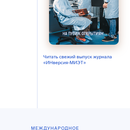
Читать свежий выпуск журнала
«ИНверсия-МИЭТ»
МЕЖДУНАРОДНОЕ