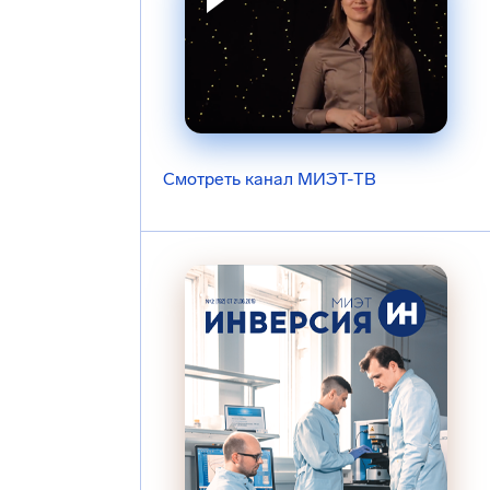
Смотреть канал МИЭТ-ТВ