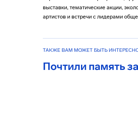
выставки, тематические акции, эко
артистов и встречи с лидерами общ
ТАКЖЕ ВАМ МОЖЕТ БЫТЬ ИНТЕРЕСН
Почтили память з