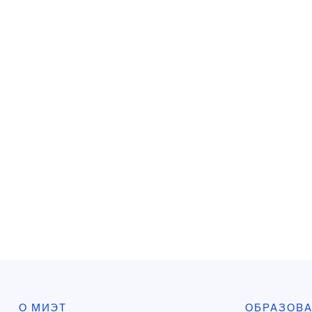
О МИЭТ
ОБРАЗОВ