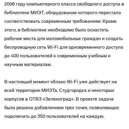
2008 году компьютерного класса свободного доступа в
библиотеке МИЭТ, оборудование которого перестало
соответствовать современным требованиям. Кроме
этого, в библиотеке необходимо было оснастить
рабочие места для маломобильных граждан и создать
беспроводную сеть Wi-Fi для одновременного доступа
до 400 пользователей к современным учебным и
научным материалам.
В настоящий момент облако Wi-Fi уже действует на
всей территории МИЭТа, Студгородка и некоторых
корпусов в ОТВЗ «Зеленоград». В проекте задача
была решена добавлением трех точек, позволяющих
подключать до 350 пользователей на каждую.