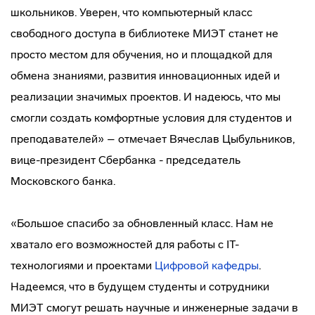
школьников. Уверен, что компьютерный класс
свободного доступа в библиотеке МИЭТ станет не
просто местом для обучения, но и площадкой для
обмена знаниями, развития инновационных идей и
реализации значимых проектов. И надеюсь, что мы
смогли создать комфортные условия для студентов и
преподавателей» – отмечает Вячеслав Цыбульников,
вице-президент Сбербанка - председатель
Московского банка.
«Большое спасибо за обновленный класс. Нам не
хватало его возможностей для работы с IT-
технологиями и проектами
Цифровой кафедры
.
Надеемся, что в будущем студенты и сотрудники
МИЭТ смогут решать научные и инженерные задачи в