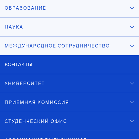
ОБРАЗОВАНИЕ
НАУКА
МЕЖДУНАРОДНОЕ СОТРУДНИЧЕСТВО
КОНТАКТЫ:
УНИВЕРСИТЕТ
ПРИЕМНАЯ КОМИССИЯ
СТУДЕНЧЕСКИЙ ОФИС