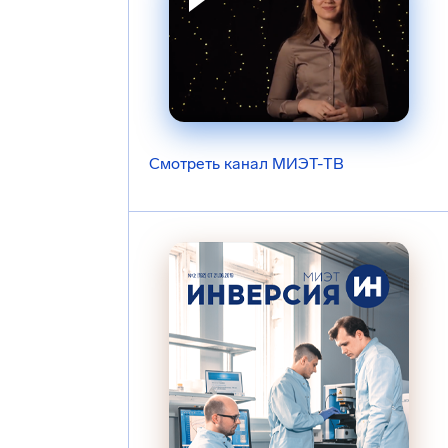
Смотреть канал МИЭТ-ТВ