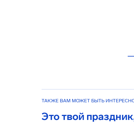
ТАКЖЕ ВАМ МОЖЕТ БЫТЬ ИНТЕРЕСН
Это твой праздник