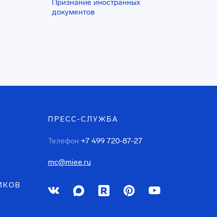
Признание иностранных
документов
ПРЕСС-СЛУЖБА
Телефон
+7 499 720-87-27
mc@miee.ru
ИКОВ