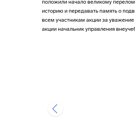
положили начало великому перелом
историю и передавать память о под
всем участникам акции за уважение
акции начальник управления внеуче