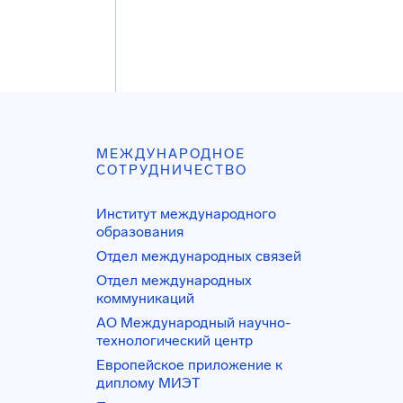
МЕЖДУНАРОДНОЕ
СОТРУДНИЧЕСТВО
Институт международного
образования
Отдел международных связей
Отдел международных
коммуникаций
АО Международный научно-
технологический центр
Европейское приложение к
диплому МИЭТ