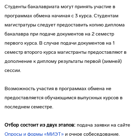
Студенты бакалавриата могут принять участие в
программах обмена начиная с 3 курса. Студентам
магистратуры следует предоставить копию диплома
бакалавра при подаче документов на 2 семестр
первого курса. В случае подачи документов на 1
семестр второго курса магистранты предоставляют в
дополнение к диплому результаты первой (зимней)
сессии.
Возможность участия в программах обмена не
предоставляется обучающимся выпускных курсов в
последнем семестре.
Отбор состоит из двух этапов:
подача заявки на сайте
Опросы и формы «МИЭТ»
и очное собеседование.