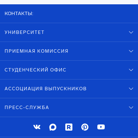
КОНТАКТЫ:
УНИВЕРСИТЕТ
ПРИЕМНАЯ КОМИССИЯ
СТУДЕНЧЕСКИЙ ОФИС
АССОЦИАЦИЯ ВЫПУСКНИКОВ
ПРЕСС-СЛУЖБА