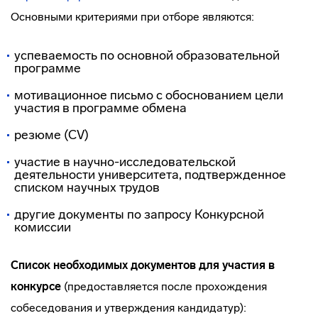
Основными критериями при отборе являются:
успеваемость по основной образовательной
программе
мотивационное письмо с обоснованием цели
участия в программе обмена
резюме (CV)
участие в научно-исследовательской
деятельности университета, подтвержденное
списком научных трудов
другие документы по запросу Конкурсной
комиссии
Список необходимых документов для участия в
конкурсе
(предоставляется после прохождения
собеседования и утверждения кандидатур):