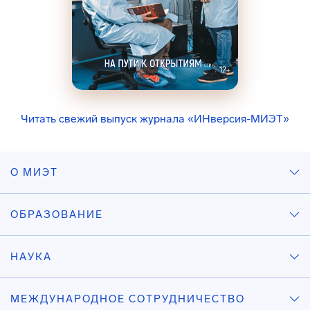
Читать свежий выпуск журнала «ИНверсия-МИЭТ»
О МИЭТ
ОБРАЗОВАНИЕ
НАУКА
МЕЖДУНАРОДНОЕ СОТРУДНИЧЕСТВО