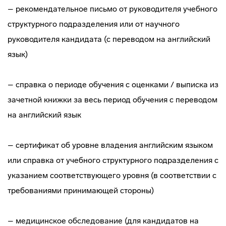
– рекомендательное письмо от руководителя учебного
структурного подразделения или от научного
руководителя кандидата (с переводом на английский
язык)
– справка о периоде обучения с оценками / выписка из
зачетной книжки за весь период обучения с переводом
на английский язык
– сертификат об уровне владения английским языком
или справка от учебного структурного подразделения с
указанием соответствующего уровня (в соответствии с
требованиями принимающей стороны)
– медицинское обследование (для кандидатов на