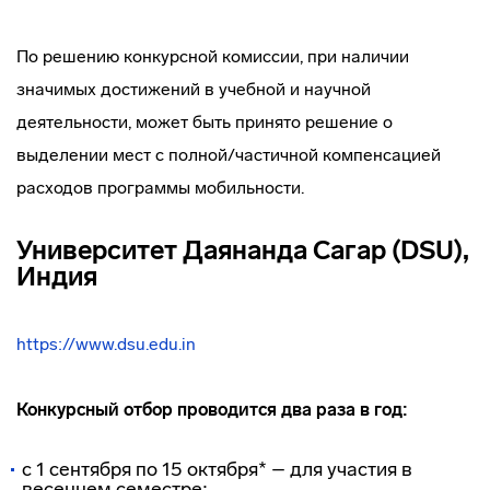
По решению конкурсной комиссии, при наличии
значимых достижений в учебной и научной
деятельности, может быть принято решение о
выделении мест с полной/частичной компенсацией
расходов программы мобильности.
Университет Даянанда Сагар (DSU),
Индия
https://www.dsu.edu.in
Конкурсный отбор проводится два раза в год:
с 1 сентября по 15 октября* – для участия в
весеннем семестре;