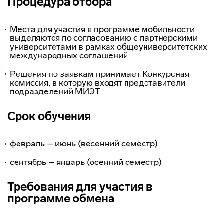
Процедура отбора
Места для участия в программе мобильности
выделяются по согласованию с партнерскими
университетами в рамках общеуниверситетских
международных соглашений
Решения по заявкам принимает Конкурсная
комиссия, в которую входят представители
подразделений МИЭТ
Срок обучения
февраль – июнь (весенний семестр)
сентябрь – январь (осенний семестр)
Требования для участия в
программе обмена