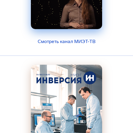
Смотреть канал МИЭТ-ТВ