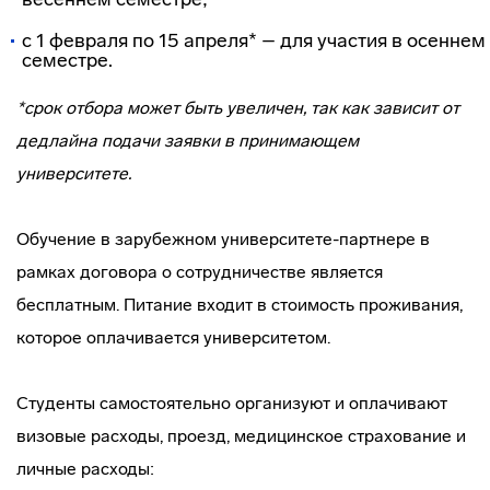
с 1 февраля по 15 апреля* – для участия в осеннем
семестре.
*срок отбора может быть увеличен, так как зависит от
дедлайна подачи заявки в принимающем
университете.
Обучение в зарубежном университете-партнере в
рамках договора о сотрудничестве является
бесплатным. Питание входит в стоимость проживания,
которое оплачивается университетом.
Студенты самостоятельно организуют и оплачивают
визовые расходы, проезд, медицинское страхование и
личные расходы: