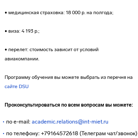
• медицинская страховка: 18 000 р. на полгода;
• виза: 4 193 р.;
• перелет: стоимость зависит от условий
авиакомпании.
Программу обучения вы можете выбрать из перечня на
сайте DSU
Проконсультироваться по всем вопросам вы можете:
по e-mail:
academic.relations@int-miet.ru
по телефону: +79164572618 (Телеграм чат/звонок)