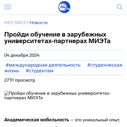
НИУ МИЭТ
/
Новости
Пройди обучение в зарубежных
университетах-партнерах МИЭТа
04 декабря 2024
#международная деятельность
#студенческая
жизнь
#студентам
2731 просмотр
Академическая мобильность
– это уникальный опыт,