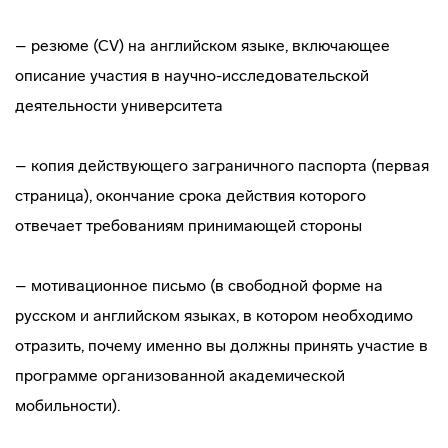
– резюме (CV) на английском языке, включающее
описание участия в научно-исследовательской
деятельности университета
– копия действующего заграничного паспорта (первая
страница), окончание срока действия которого
отвечает требованиям принимающей стороны
– мотивационное письмо (в свободной форме на
русском и английском языках, в котором необходимо
отразить, почему именно вы должны принять участие в
программе организованной академической
мобильности).