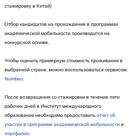
стажировку в Китай)
Отбор кандидатов на прохождение в программах
академической мобильности производится на
конкурсной основе.
Чтобы оценить примерную стоимость проживания в
выбранной стране, можно воспользоваться сервисом
Numbeo
.
После возвращения со стажировки в течение пяти
рабочих дней в Институт международного
образования необходимо предоставить
отчет об
участии в программе академической мобильности
и
портфолио
.