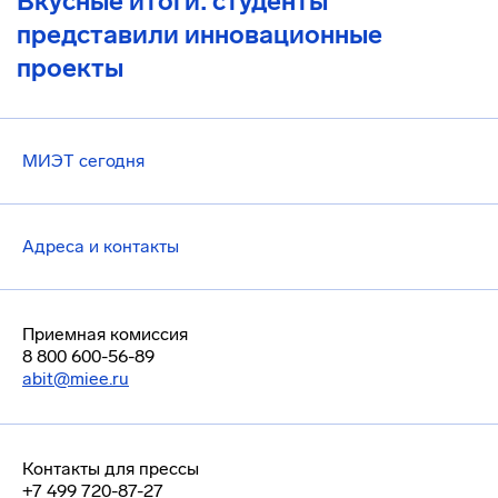
Вкусные итоги: студенты
представили инновационные
проекты
МИЭТ сегодня
Адреса и контакты
Приемная комиссия
8 800 600-56-89
abit@miee.ru
Контакты для прессы
+7 499 720-87-27