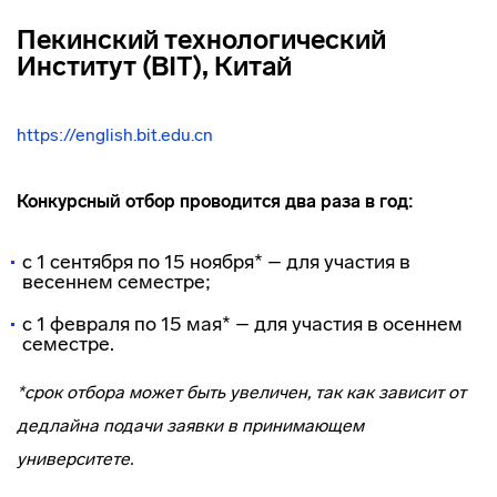
Пекинский технологический
Институт (BIT), Китай
https://english.bit.edu.cn
Конкурсный отбор проводится два раза в год:
с 1 сентября по 15 ноября* – для участия в
весеннем семестре;
с 1 февраля по 15 мая* – для участия в осеннем
семестре.
*срок отбора может быть увеличен, так как зависит от
дедлайна подачи заявки в принимающем
университете.