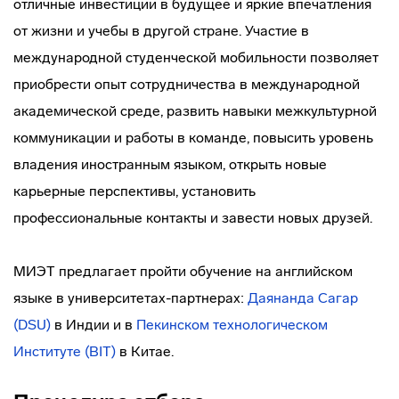
отличные инвестиции в будущее и яркие впечатления
от жизни и учебы в другой стране. Участие в
международной студенческой мобильности позволяет
приобрести опыт сотрудничества в международной
академической среде, развить навыки межкультурной
коммуникации и работы в команде, повысить уровень
владения иностранным языком, открыть новые
карьерные перспективы, установить
профессиональные контакты и завести новых друзей.
МИЭТ предлагает пройти обучение на английском
языке в университетах-партнерах:
Даянанда Сагар
(DSU)
в Индии и в
Пекинском технологическом
Институте (BIT)
в Китае.