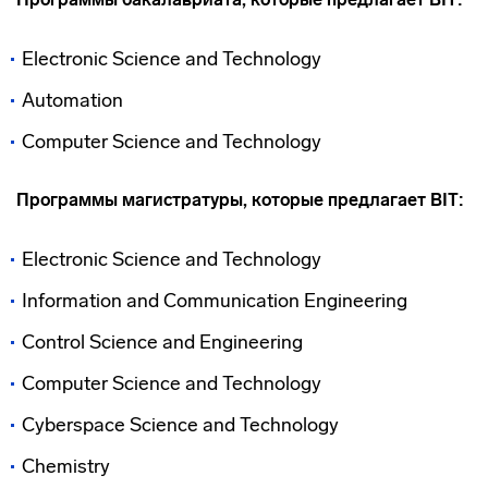
Electronic Science and Technology
Automation
Computer Science and Technology
Программы магистратуры, которые предлагает BIT:
Electronic Science and Technology
Information and Communication Engineering
Control Science and Engineering
Computer Science and Technology
Cyberspace Science and Technology
Chemistry