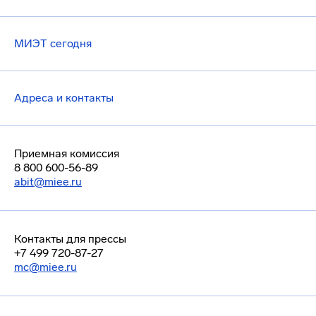
МИЭТ сегодня
Адреса и контакты
Приемная комиссия
8 800 600-56-89
abit@miee.ru
Контакты для прессы
+7 499 720-87-27
mc@miee.ru