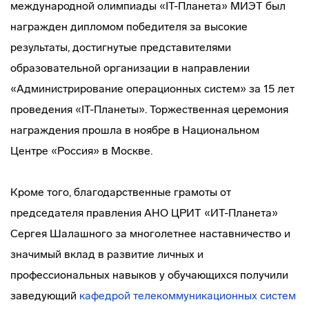
международной олимпиады «IT-Планета» МИЭТ был
награжден дипломом победителя за высокие
результаты, достигнутые представителями
образовательной организации в направлении
«Администрирование операционных систем» за 15 лет
проведения «IT-Планеты». Торжественная церемония
награждения прошла в ноябре в Национальном
Центре «Россия» в Москве.
Кроме того, благодарственные грамоты от
председателя правления АНО ЦРИТ «ИТ-Планета»
Сергея Шалашного за многолетнее наставничество и
значимый вклад в развитие личных и
профессиональных навыков у обучающихся получили
заведующий
кафедрой телекоммуникационных систем