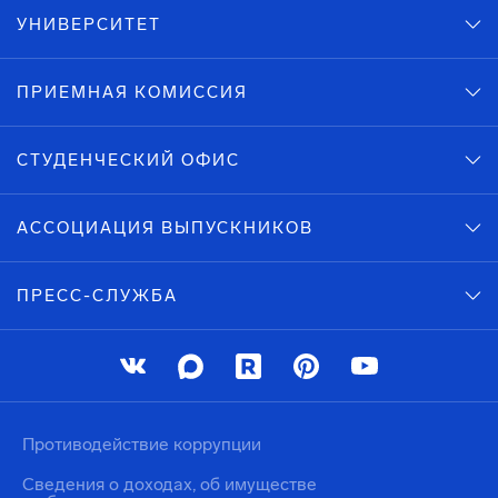
УНИВЕРСИТЕТ
ПРИЕМНАЯ КОМИССИЯ
СТУДЕНЧЕСКИЙ ОФИС
АССОЦИАЦИЯ ВЫПУСКНИКОВ
ПРЕСС-СЛУЖБА
Противодействие коррупции
Сведения о доходах, об имуществе