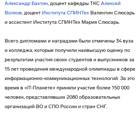
Александр Бахтин
, доцент кафедры ТКС
Алексей
Волков
, доцент
Института СПИНТех
Валентин Слюсарь
и ассистент Института СПИНТех Мария Слюсарь.
Всего дипломами и наградами были отмечены 34 вуза
и колледжа, которые получили наивысшую оценку по
результатам участия своих студентов и выпускников за
15 лет проведения международной олимпиады в сфере
информационно-коммуникационных технологий. За это
время в «IT-Планете» приняли участие более 150 000
человек, представлявших 2080 образовательных
организаций ВО и СПО России и стран СНГ.