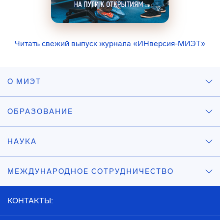
Читать свежий выпуск журнала «ИНверсия-МИЭТ»
О МИЭТ
ОБРАЗОВАНИЕ
НАУКА
МЕЖДУНАРОДНОЕ СОТРУДНИЧЕСТВО
КОНТАКТЫ: