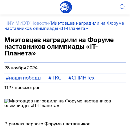
НИУ МИЭТ
/
Новости
/
Миэтовцев наградили на Форуме
наставников олимпиады «IT-Планета»
Миэтовцев наградили на Форуме
наставников олимпиады «IT-
Планета»
28 ноября 2024
#наши победы
#ТКС
#СПИНТех
1127 просмотров
В рамках первого Форума наставников