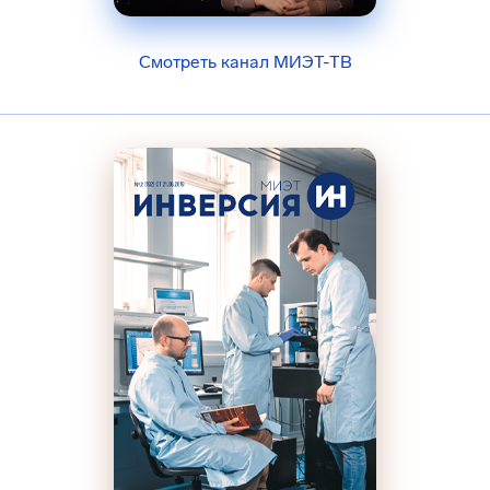
Смотреть канал МИЭТ-ТВ