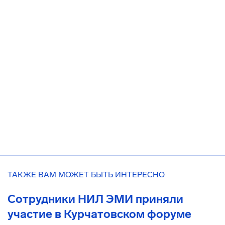
ТАКЖЕ ВАМ МОЖЕТ БЫТЬ ИНТЕРЕСНО
Сотрудники НИЛ ЭМИ приняли
участие в Курчатовском форуме