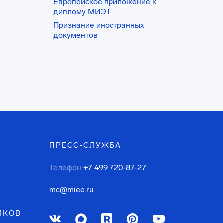
Европейское приложение к
диплому МИЭТ
Признание иностранных
документов
ПРЕСС-СЛУЖБА
Телефон
+7 499 720-87-27
mc@miee.ru
ИКОВ