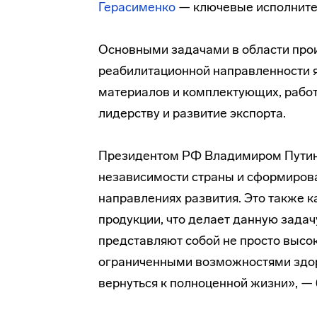
Герасименко
— ключевые исполните
Основными задачами в области про
реабилитационной направленности
материалов и комплектующих, работ
лидерству и развитие экспорта.
Президентом РФ Владимиром Путины
независимости страны и сформиров
направлениях развития. Это также 
продукции, что делает данную задач
представляют собой не просто высо
ограниченными возможностями здор
вернуться к полноценной жизни», —