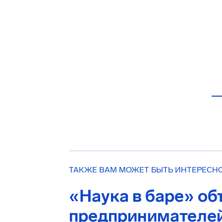
ТАКЖЕ ВАМ МОЖЕТ БЫТЬ ИНТЕРЕСН
«Наука в баре» об
предпринимателе