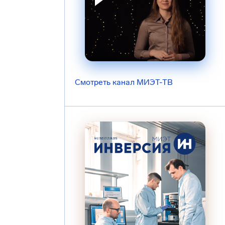
Смотреть канал МИЭТ-ТВ