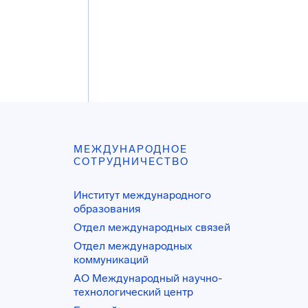
МЕЖДУНАРОДНОЕ
СОТРУДНИЧЕСТВО
Институт международного
образования
Отдел международных связей
Отдел международных
коммуникаций
АО Международный научно-
технологический центр