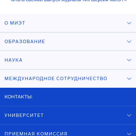
О МИЭТ
ОБРАЗОВАНИЕ
НАУКА
МЕЖДУНАРОДНОЕ СОТРУДНИЧЕСТВО
КОНТАКТЫ:
УНИВЕРСИТЕТ
ПРИЕМНАЯ КОМИССИЯ