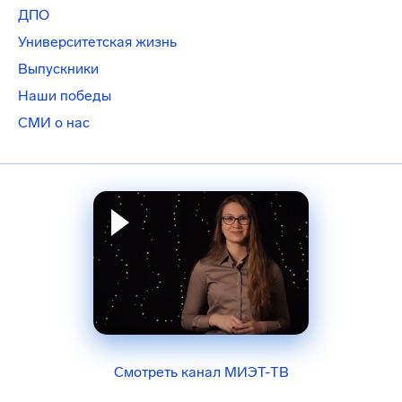
ДПО
Университетская жизнь
Выпускники
Наши победы
СМИ о нас
Смотреть канал МИЭТ-ТВ