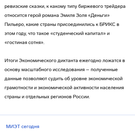
ревизские сказки, к какому типу биржевого трейдера
относится герой романа Эмиля Золя «Деньги»
Пильеро, какие страны присоединились к БРИКС в
этом году, что такое «студенческий капитал» и
«гостиная сотня».
Итоги Экономического диктанта ежегодно ложатся в
основу масштабного исследования – полученные
данные позволяют судить об уровне экономической
грамотности и экономической активности населения
страны и отдельных регионов России.
МИЭТ сегодня