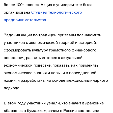
более 100 человек. Акция в университете была
организована
Студией технологического
предпринимательства
.
Задания акции по традиции призваны познакомить
участников с экономической теорией и историей,
сформировать культуру грамотного финансового
поведения, развить интерес к актуальной
экономической повестке, показать, как применять
экономические знания и навыки в повседневной
жизни, и разработаны на основе междисциплинарного
подхода.
В этом году участники узнали, что значит выражение
«барашек в бумажке», зачем в России составляли