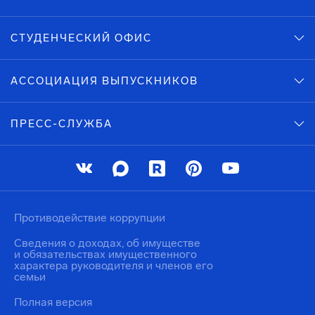
СТУДЕНЧЕСКИЙ ОФИС
АССОЦИАЦИЯ ВЫПУСКНИКОВ
ПРЕСС-СЛУЖБА
Противодействие коррупции
Сведения о доходах, об имуществе
и обязательствах имущественного
характера руководителя и членов его
семьи
Полная версия