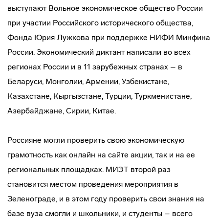
выступают Вольное экономическое общество России
при участии Российского исторического общества,
Фонда Юрия Лужкова при поддержке НИФИ Минфина
России. Экономический диктант написали во всех
регионах России и в 11 зарубежных странах – в
Беларуси, Монголии, Армении, Узбекистане,
Казахстане, Кыргызстане, Турции, Туркменистане,
Азербайджане, Сирии, Китае.
Россияне могли проверить свою экономическую
грамотность как онлайн на сайте акции, так и на ее
региональных площадках. МИЭТ второй раз
становится местом проведения мероприятия в
Зеленограде, и в этом году проверить свои знания на
базе вуза смогли и школьники, и студенты – всего