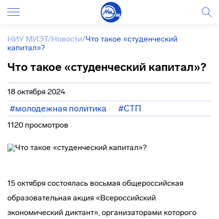
НИУ МИЭТ
/
Новости
/
Что такое «студенческий
капитал»?
Что такое «студенческий капитал»?
18 октября 2024
#молодежная политика
#СТП
1120 просмотров
15 октября состоялась восьмая общероссийская
образовательная акция «Всероссийский
экономический диктант», организаторами которого