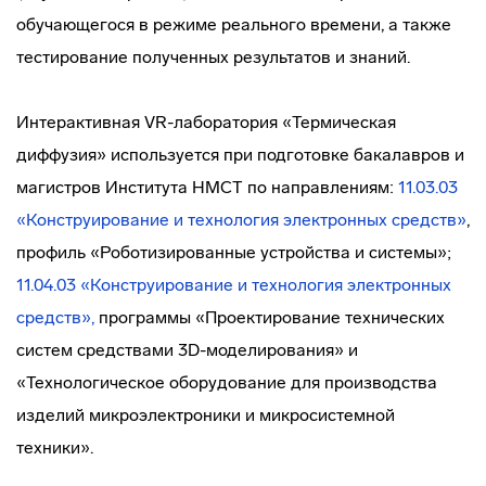
обучающегося в режиме реального времени, а также
тестирование полученных результатов и знаний.
Интерактивная VR-лаборатория «Термическая
диффузия» используется при подготовке бакалавров и
магистров Института НМСТ по направлениям:
11.03.03
«Конструирование и технология электронных средств»
,
профиль «Роботизированные устройства и системы»;
11.04.03 «Конструирование и технология электронных
средств»,
программы «Проектирование технических
систем средствами 3D-моделирования» и
«Технологическое оборудование для производства
изделий микроэлектроники и микросистемной
техники».