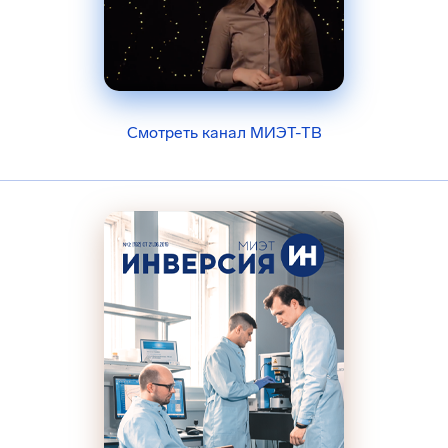
Смотреть канал МИЭТ-ТВ