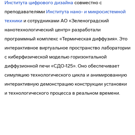
Института цифрового дизайна
совместно с
преподавателями
Института нано- и микросистемной
техники
и сотрудниками АО «Зеленоградский
нанотехнологический центр» разработали
программный комплекс «Термическая диффузия». Это
интерактивное виртуальное пространство лаборатории
с киберфизической моделью горизонтальной
диффузионной печи «СДО-125». Оно обеспечивает
симуляцию технологического цикла и анимированную
интерактивную демонстрацию конструкции установки
и технологического процесса в реальном времени.