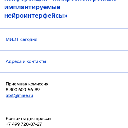
имплантируемые
нейроинтерфейсы»
МИЭТ сегодня
Адреса и контакты
Приемная комиссия
8 800 600-56-89
abit@miee.ru
Контакты для прессы
+7 499 720-87-27