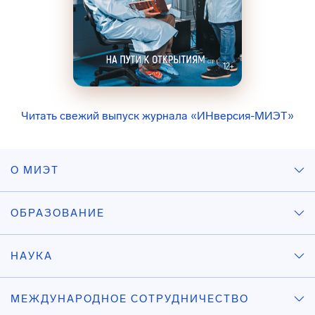
Читать свежий выпуск журнала «ИНверсия-МИЭТ»
О МИЭТ
ОБРАЗОВАНИЕ
НАУКА
МЕЖДУНАРОДНОЕ СОТРУДНИЧЕСТВО