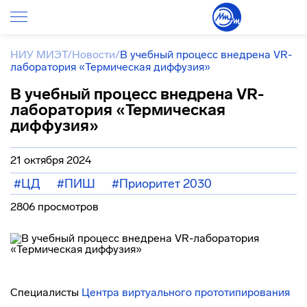
НИУ МИЭТ
/
Новости
/
В учебный процесс внедрена VR-
лаборатория «Термическая диффузия»
В учебный процесс внедрена VR-
лаборатория «Термическая
диффузия»
21 октября 2024
#ЦД
#ПИШ
#Приоритет 2030
2806 просмотров
Специалисты
Центра виртуального прототипирования