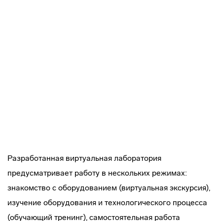
Разработанная виртуальная лаборатория
предусматривает работу в нескольких режимах:
знакомство с оборудованием (виртуальная экскурсия),
изучение оборудования и технологического процесса
(обучающий тренинг), самостоятельная работа