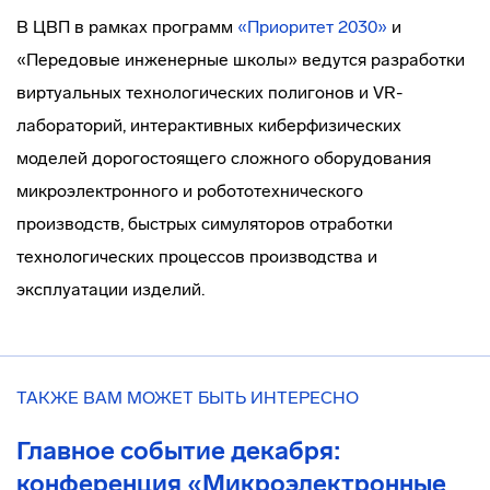
В ЦВП в рамках программ
«Приоритет 2030»
и
«Передовые инженерные школы» ведутся разработки
виртуальных технологических полигонов и VR-
лабораторий, интерактивных киберфизических
моделей дорогостоящего сложного оборудования
микроэлектронного и робототехнического
производств, быстрых симуляторов отработки
технологических процессов производства и
эксплуатации изделий.
ТАКЖЕ ВАМ МОЖЕТ БЫТЬ ИНТЕРЕСНО
Главное событие декабря:
конференция «Микроэлектронные