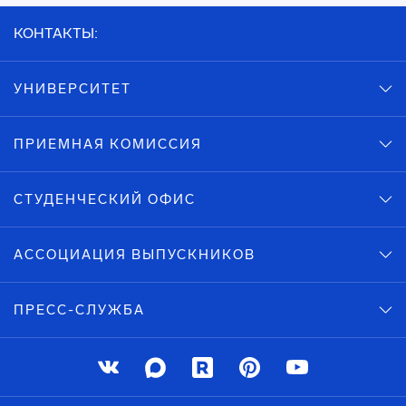
КОНТАКТЫ:
УНИВЕРСИТЕТ
ПРИЕМНАЯ КОМИССИЯ
СТУДЕНЧЕСКИЙ ОФИС
АССОЦИАЦИЯ ВЫПУСКНИКОВ
ПРЕСС-СЛУЖБА