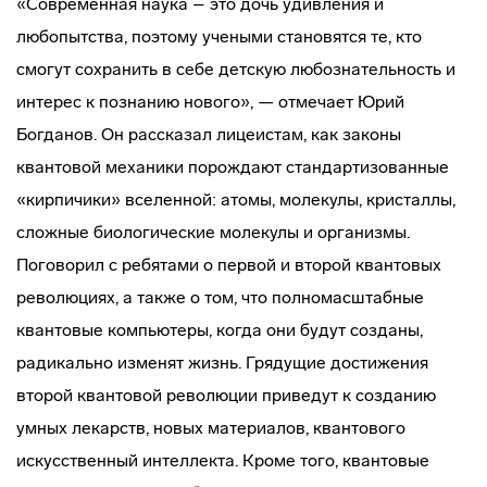
«Современная наука – это дочь удивления и
любопытства, поэтому учеными становятся те, кто
смогут сохранить в себе детскую любознательность и
интерес к познанию нового», — отмечает Юрий
Богданов. Он рассказал лицеистам, как законы
квантовой механики порождают стандартизованные
«кирпичики» вселенной: атомы, молекулы, кристаллы,
сложные биологические молекулы и организмы.
Поговорил с ребятами о первой и второй квантовых
революциях, а также о том, что полномасштабные
квантовые компьютеры, когда они будут созданы,
радикально изменят жизнь. Грядущие достижения
второй квантовой революции приведут к созданию
умных лекарств, новых материалов, квантового
искусственный интеллекта. Кроме того, квантовые