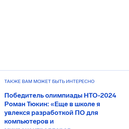
ТАКЖЕ ВАМ МОЖЕТ БЫТЬ ИНТЕРЕСНО
Победитель олимпиады НТО-2024
Роман Тюкин: «Еще в школе я
увлекся разработкой ПО для
компьютеров и