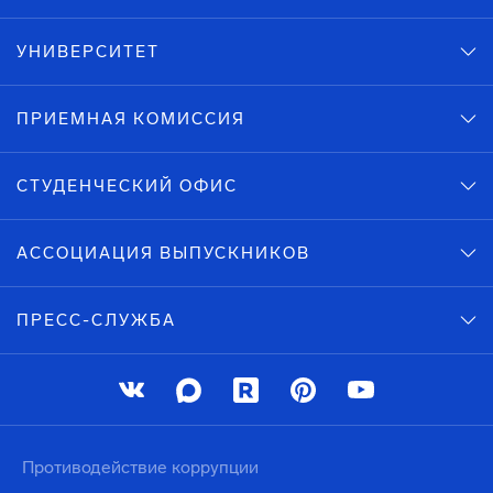
УНИВЕРСИТЕТ
ПРИЕМНАЯ КОМИССИЯ
СТУДЕНЧЕСКИЙ ОФИС
АССОЦИАЦИЯ ВЫПУСКНИКОВ
ПРЕСС-СЛУЖБА
Противодействие коррупции