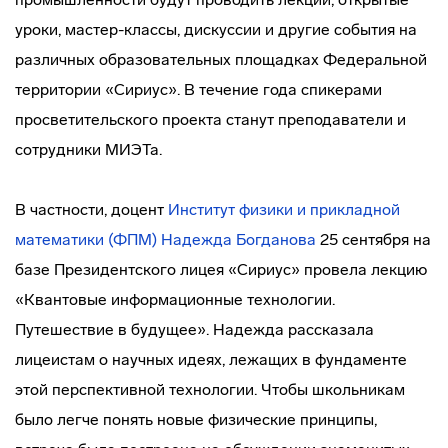
уроки, мастер-классы, дискуссии и другие события на
различных образовательных площадках Федеральной
территории «Сириус». В течение года спикерами
просветительского проекта станут преподаватели и
сотрудники МИЭТа.
В частности, доцент
Институт физики и прикладной
математики (ФПМ)
Надежда Богданова
25 сентября на
базе Президентского лицея «Сириус» провела лекцию
«Квантовые информационные технологии.
Путешествие в будущее». Надежда рассказала
лицеистам о научных идеях, лежащих в фундаменте
этой перспективной технологии. Чтобы школьникам
было легче понять новые физические принципы,