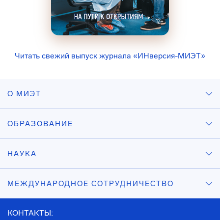
Читать свежий выпуск журнала «ИНверсия-МИЭТ»
О МИЭТ
ОБРАЗОВАНИЕ
НАУКА
МЕЖДУНАРОДНОЕ СОТРУДНИЧЕСТВО
КОНТАКТЫ: