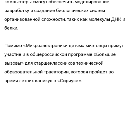
компьютеры смогут обеспечить моделирование,
разработку и создание биологических систем
организованной сложности, таких как молекулы ДНК и
белки.
Помимо «Микроэлектроники детям» миэтовцы примут
участие и в общероссийской программе «Большие
вызовы» для старшеклассников технической
образовательной траектории, которая пройдет во
время летних каникул в «Сириусе».