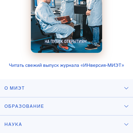
Читать свежий выпуск журнала «ИНверсия-МИЭТ»
О МИЭТ
ОБРАЗОВАНИЕ
НАУКА