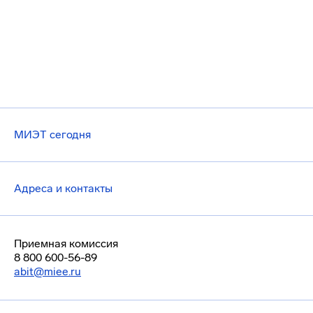
МИЭТ сегодня
Адреса и контакты
Приемная комиссия
8 800 600-56-89
abit@miee.ru