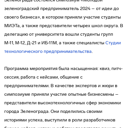
зеленоградский предприниматель 2024 – от идеи до
своего бизнеса», в котором приняли участие студенты
МИЭТа, а также представители четырех школ округа. В
делегацию от университета вошли студенты групп
М-11, М-12, Д-21 и ИБ-11М, а также специалисты
Студии
технологического предпринимательства
.
Программа мероприятия была насыщенная: квиз, питч-
сессия, работа с кейсами, общение с
предпринимателями. В качестве экспертов и жюри в
симпозиуме приняли участие опытные бизнесмены –
представители высокотехнологичных сфер экономики
города Зеленограда. Они поделились своими
историями успеха, выступили в роли разработчиков