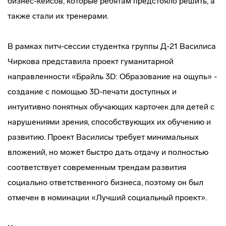
бизнес-кейсов, которые ребятам предстояло решить, а
также стали их тренерами.
В рамках питч-сессии студентка группы Д-21 Василиса
Чиркова представила проект гуманитарной
направленности «Брайль 3D: Образование на ощупь» -
создание с помощью 3D-печати доступных и
интуитивно понятных обучающих карточек для детей с
нарушениями зрения, способствующих их обучению и
развитию. Проект Василисы требует минимальных
вложений, но может быстро дать отдачу и полностью
соответствует современным трендам развития
социально ответственного бизнеса, поэтому он был
отмечен в номинации «Лучший социальный проект».