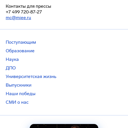
Контакты для прессы
+7 499 720-87-27
mc@miee.ru
Поступающим
Образование
Наука
ДПО
Университетская жизнь
Выпускники
Наши победы
СМИ о нас