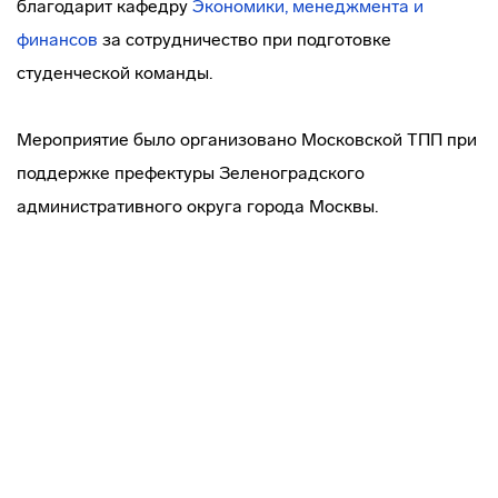
благодарит кафедру
Экономики, менеджмента и
финансов
за сотрудничество при подготовке
студенческой команды.
Мероприятие было организовано Московской ТПП при
поддержке префектуры Зеленоградского
административного округа города Москвы.