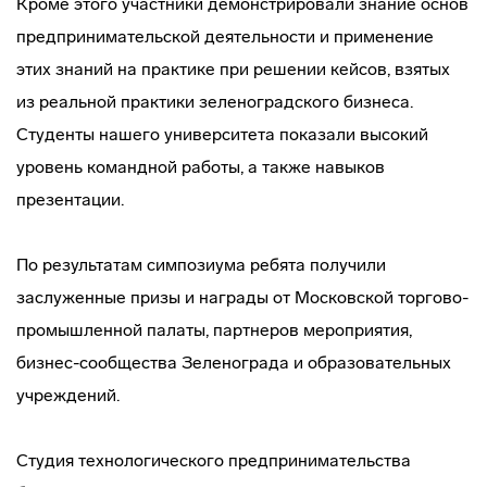
Кроме этого участники демонстрировали знание основ
предпринимательской деятельности и применение
этих знаний на практике при решении кейсов, взятых
из реальной практики зеленоградского бизнеса.
Студенты нашего университета показали высокий
уровень командной работы, а также навыков
презентации.
По результатам симпозиума ребята получили
заслуженные призы и награды от Московской торгово-
промышленной палаты, партнеров мероприятия,
бизнес-сообщества Зеленограда и образовательных
учреждений.
Студия технологического предпринимательства