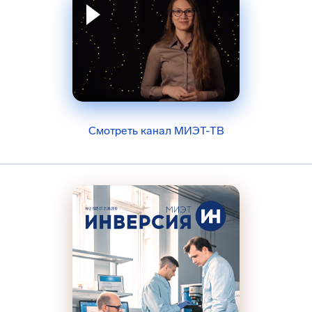
Смотреть канал МИЭТ-ТВ