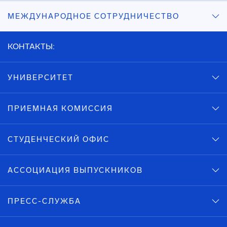
МЕЖДУНАРОДНОЕ СОТРУДНИЧЕСТВО
КОНТАКТЫ:
УНИВЕРСИТЕТ
ПРИЕМНАЯ КОМИССИЯ
СТУДЕНЧЕСКИЙ ОФИС
АССОЦИАЦИЯ ВЫПУСКНИКОВ
ПРЕСС-СЛУЖБА