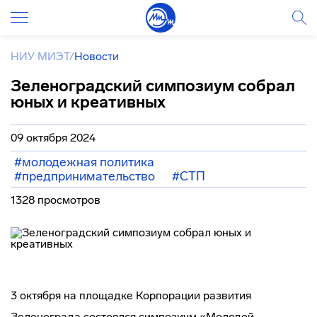
НИУ МИЭТ
/
Новости
Зеленоградский симпозиум собрал
юных и креативных
09 октября 2024
#молодежная политика
#предпринимательство
#СТП
1328 просмотров
3 октября на площадке Корпорации развития
Зеленограда состоялся симпозиум «Молодой