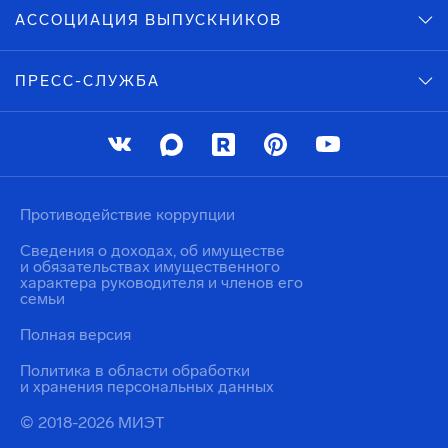
АССОЦИАЦИЯ ВЫПУСКНИКОВ
ПРЕСС-СЛУЖБА
Противодействие коррупции
Сведения о доходах, об имуществе
и обязательствах имущественного
характера руководителя и членов его
семьи
Полная версия
Политика в области обработки
и хранения персональных данных
© 2018-2026 МИЭТ