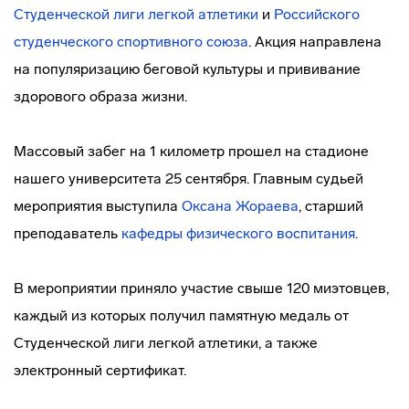
Студенческой лиги легкой атлетики
и
Российского
студенческого спортивного союза
. Акция направлена
на популяризацию беговой культуры и прививание
здорового образа жизни.
Массовый забег на 1 километр прошел на стадионе
нашего университета 25 сентября. Главным судьей
мероприятия выступила
Оксана Жораева
, старший
преподаватель
кафедры физического воспитания
.
В мероприятии приняло участие свыше 120 миэтовцев,
каждый из которых получил памятную медаль от
Студенческой лиги легкой атлетики, а также
электронный сертификат.