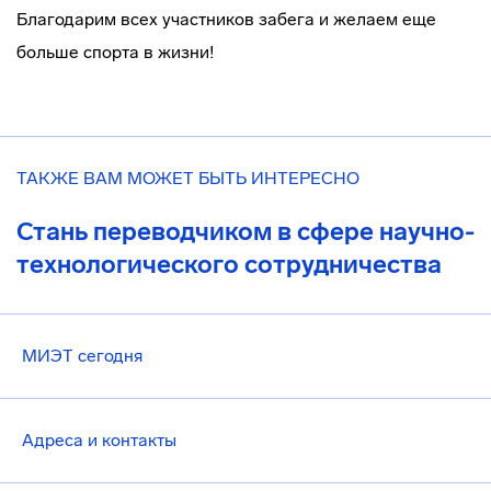
Благодарим всех участников забега и желаем еще
больше спорта в жизни!
ТАКЖЕ ВАМ МОЖЕТ БЫТЬ ИНТЕРЕСНО
Стань переводчиком в сфере научно-
технологического сотрудничества
МИЭТ сегодня
Адреса и контакты