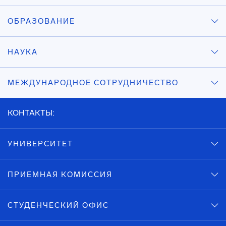
ОБРАЗОВАНИЕ
НАУКА
МЕЖДУНАРОДНОЕ СОТРУДНИЧЕСТВО
КОНТАКТЫ:
УНИВЕРСИТЕТ
ПРИЕМНАЯ КОМИССИЯ
СТУДЕНЧЕСКИЙ ОФИС