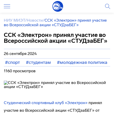
НИУ МИЭТ
/
Новости
/
ССК «Электрон» принял участие
во Всероссийской акции «СТУДзаБЕГ»
ССК «Электрон» принял участие во
Всероссийской акции «СТУДзаБЕГ»
26 сентября 2024
#спорт
#студентам
#молодежная политика
1160 просмотров
Студенческий спортивный клуб «Электрон»
принял
участие во Всероссийской акции «СТУДзаБЕГ» от