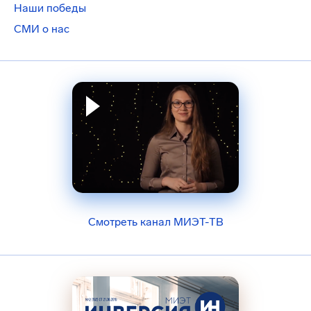
Наши победы
СМИ о нас
Смотреть канал МИЭТ-ТВ