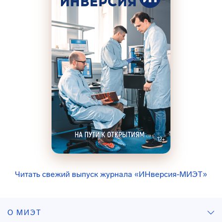
Читать свежий выпуск журнала «ИНверсия-МИЭТ»
О МИЭТ