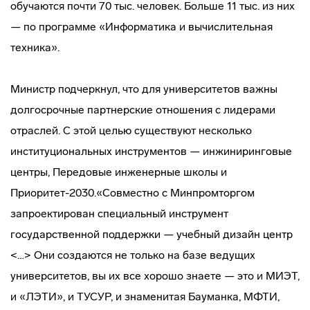
обучаются почти 70 тыс. человек. Больше 11 тыс. из них
— по программе «Информатика и вычислительная
техника».
Министр подчеркнул, что для университетов важны
долгосрочные партнерские отношения с лидерами
отраслей. С этой целью существуют несколько
институциональных инструментов — инжиниринговые
центры, Передовые инженерные школы и
Приоритет-2030.«Совместно с Минпромторгом
запроектирован специальный инструмент
государственной поддержки — учебный дизайн центр
<…> Они создаются не только на базе ведущих
университетов, вы их все хорошо знаете — это и МИЭТ,
и «ЛЭТИ», и ТУСУР, и знаменитая Бауманка, МФТИ,