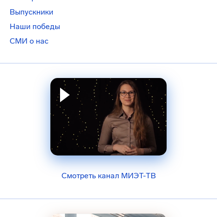
Выпускники
Наши победы
СМИ о нас
Смотреть канал МИЭТ-ТВ