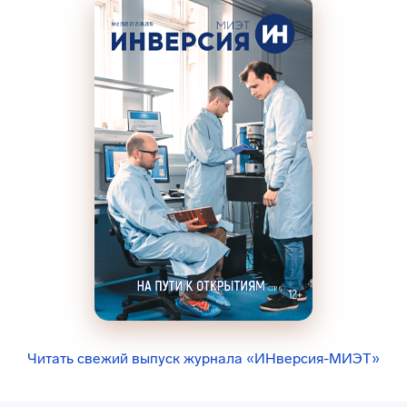
Читать свежий выпуск журнала «ИНверсия-МИЭТ»