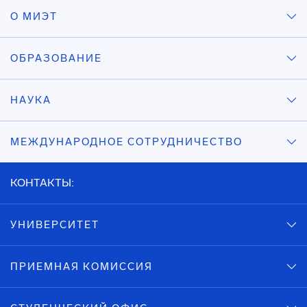
О МИЭТ
ОБРАЗОВАНИЕ
НАУКА
МЕЖДУНАРОДНОЕ СОТРУДНИЧЕСТВО
КОНТАКТЫ:
УНИВЕРСИТЕТ
ПРИЕМНАЯ КОМИССИЯ