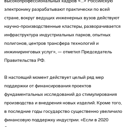
высокопрофессиональных кадров <…> Российскую
электронику разрабатывают практически по всей
стране, вокруг ведущих инженерных вузов действуют
научно-производственные кластеры, разворачивается
инфраструктура индустриальных парков, опытных
полигонов, центров трансфера технологий и
инжиниринговых услуг», — отметил Председатель
Правительства РФ.
В настоящий момент действует целый ряд мер
поддержки от финансирования проектов
фундаментальных исследований до стимулирования
производства и внедрения новых изделий. Кроме того,
в последние годы государство существенно увеличило
финансовую поддержку индустрии. «Если в 2020