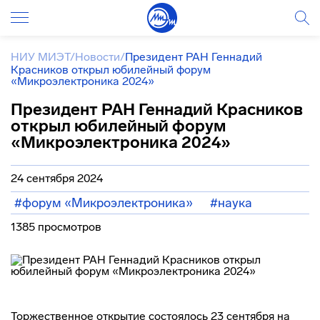
НИУ МИЭТ
/
Новости
/
Президент РАН Геннадий
Красников открыл юбилейный форум
«Микроэлектроника 2024»
Президент РАН Геннадий Красников
открыл юбилейный форум
«Микроэлектроника 2024»
24 сентября 2024
#форум «Микроэлектроника»
#наука
1385 просмотров
Торжественное открытие состоялось 23 сентября на