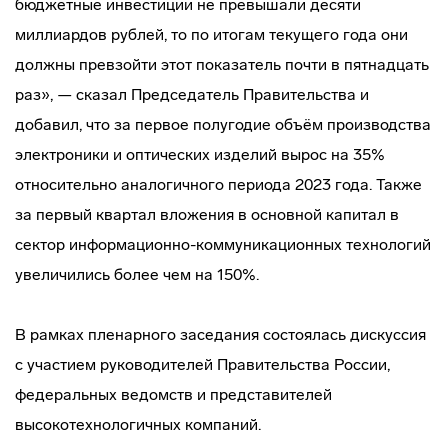
бюджетные инвестиции не превышали десяти
миллиардов рублей, то по итогам текущего года они
должны превзойти этот показатель почти в пятнадцать
раз», — сказал Председатель Правительства и
добавил, что за первое полугодие объём производства
электроники и оптических изделий вырос на 35%
относительно аналогичного периода 2023 года. Также
за первый квартал вложения в основной капитал в
сектор информационно-коммуникационных технологий
увеличились более чем на 150%.
В рамках пленарного заседания состоялась дискуссия
с участием руководителей Правительства России,
федеральных ведомств и представителей
высокотехнологичных компаний.