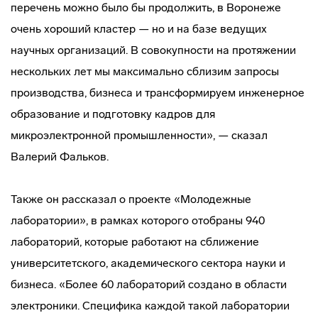
перечень можно было бы продолжить, в Воронеже
очень хороший кластер — но и на базе ведущих
научных организаций. В совокупности на протяжении
нескольких лет мы максимально сблизим запросы
производства, бизнеса и трансформируем инженерное
образование и подготовку кадров для
микроэлектронной промышленности», — сказал
Валерий Фальков.
Также он рассказал о проекте «Молодежные
лаборатории», в рамках которого отобраны 940
лабораторий, которые работают на сближение
университетского, академического сектора науки и
бизнеса. «Более 60 лабораторий создано в области
электроники. Специфика каждой такой лаборатории