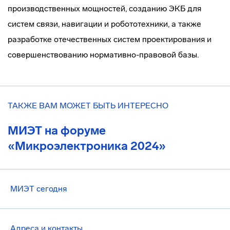
производственных мощностей, созданию ЭКБ для
систем связи, навигации и робототехники, а также
разработке отечественных систем проектирования и
совершенствованию нормативно-правовой базы.
ТАКЖЕ ВАМ МОЖЕТ БЫТЬ ИНТЕРЕСНО
МИЭТ на форуме
«Микроэлектроника 2024»
МИЭТ сегодня
Адреса и контакты