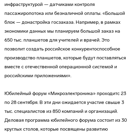
инфраструктурой — датчиками контроля
пассажиропотока или безналичной оплаты. «Большой
блок — донастройка госзаказа. Например, в рамках
экономики данных мы планируем большой заказ на
650 тыс. планшетов для учителей и врачей. Это
позволит создать российское конкурентоспособное
производство планшетов, которые будут поставляться
вместе с отечественной операционной системой и
российскими приложениями».
Юбилейный форум «Микроэлектроника» проходитс 23
по 28 сентября. В эти дни ожидается участие свыше 3
тыс. специалистов из 850 компаний и организаций.
Деловая программа юбилейного форума состоит из 30
круглых столов, которые посвящены развитию