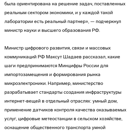
была ориентирована на решение задач, поставленных
реальным сектором экономики, и у каждой такой
лаборатории есть реальный партнер», — подчеркнул
министр науки и высшего образования РФ.
Министр цифрового развития, связи и массовых
коммуникаций РФ Максут Шадаев рассказал, какие
шаги предпринимаются Минцифры России для
импортозамещения и формирования рынка
микроэлектроники. Например, министерство
разрабатывает стандарты создания инфраструктуры
интернет-вещей в отдельный отраслях: умный дом,
применение датчиков контроля качества оказываемых
услуг, цифровые метеостанции в сельском хозяйстве,
оснащение общественного транспорта умной