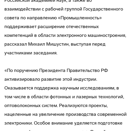
Российской академией наук, а также во
взаимодействии с рабочей группой Государственного
совета по направлению «Промышленность»
поддерживает расширение отечественных
компетенций в области электронного машиностроения,
рассказал Михаил Мишустин, выступая перед
участниками заседания.
«По поручению Президента Правительство РФ
активизировало развитие этой индустрии.
Оказывается поддержка научным исследованиям, в
том числе в области фотонных и лазерных технологий,
оптоволоконных систем. Реализуются проекты,
нацеленные на увеличение производства современной
электроники. Особое внимание уделяется подготовке