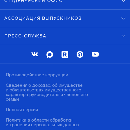
СТУДЕНЧЕСКИЙ ОФИС
АССОЦИАЦИЯ ВЫПУСКНИКОВ
ПРЕСС-СЛУЖБА
Противодействие коррупции
Сведения о доходах, об имуществе
и обязательствах имущественного
характера руководителя и членов его
семьи
Полная версия
Политика в области обработки
и хранения персональных данных