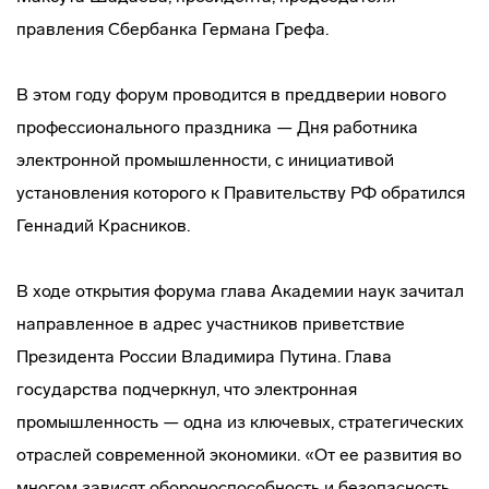
правления Сбербанка Германа Грефа.
В этом году форум проводится в преддверии нового
профессионального праздника — Дня работника
электронной промышленности, с инициативой
установления которого к Правительству РФ обратился
Геннадий Красников.
В ходе открытия форума глава Академии наук зачитал
направленное в адрес участников приветствие
Президента России Владимира Путина. Глава
государства подчеркнул, что электронная
промышленность — одна из ключевых, стратегических
отраслей современной экономики. «От ее развития во
многом зависят обороноспособность и безопасность