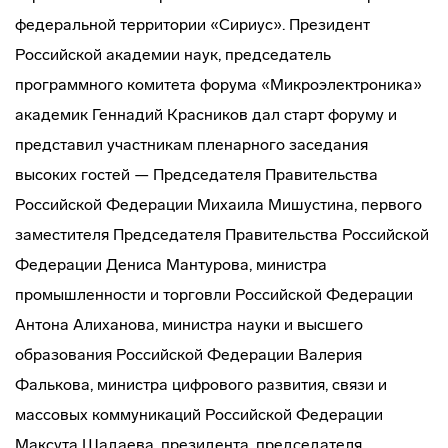
федеральной территории «Сириус». Президент
Российской академии наук, председатель
программного комитета форума «Микроэлектроника»
академик Геннадий Красников дал старт форуму и
представил участникам пленарного заседания
высоких гостей — Председателя Правительства
Российской Федерации Михаила Мишустина, первого
заместителя Председателя Правительства Российской
Федерации Дениса Мантурова, министра
промышленности и торговли Российской Федерации
Антона Алиханова, министра науки и высшего
образования Российской Федерации Валерия
Фалькова, министра цифрового развития, связи и
массовых коммуникаций Российской Федерации
Максута Шадаева, президента, председателя