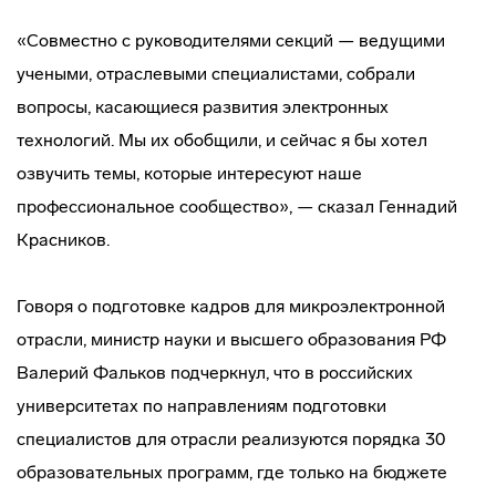
«Совместно с руководителями секций — ведущими
учеными, отраслевыми специалистами, собрали
вопросы, касающиеся развития электронных
технологий. Мы их обобщили, и сейчас я бы хотел
озвучить темы, которые интересуют наше
профессиональное сообщество», — сказал Геннадий
Красников.
Говоря о подготовке кадров для микроэлектронной
отрасли, министр науки и высшего образования РФ
Валерий Фальков подчеркнул, что в российских
университетах по направлениям подготовки
специалистов для отрасли реализуются порядка 30
образовательных программ, где только на бюджете