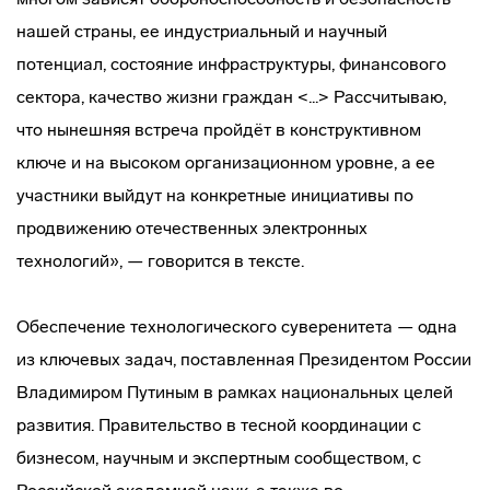
нашей страны, ее индустриальный и научный
потенциал, состояние инфраструктуры, финансового
сектора, качество жизни граждан <...> Рассчитываю,
что нынешняя встреча пройдёт в конструктивном
ключе и на высоком организационном уровне, а ее
участники выйдут на конкретные инициативы по
продвижению отечественных электронных
технологий», — говорится в тексте.
Обеспечение технологического суверенитета — одна
из ключевых задач, поставленная Президентом России
Владимиром Путиным в рамках национальных целей
развития. Правительство в тесной координации с
бизнесом, научным и экспертным сообществом, с