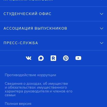
СТУДЕНЧЕСКИЙ ОФИС
АССОЦИАЦИЯ ВЫПУСКНИКОВ
ПРЕСС-СЛУЖБА
Противодействие коррупции
Сведения о доходах, об имуществе
и обязательствах имущественного
характера руководителя и членов его
семьи
Полная версия