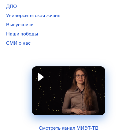
ДПО
Университетская жизнь
Выпускники
Наши победы
СМИ о нас
Смотреть канал МИЭТ-ТВ