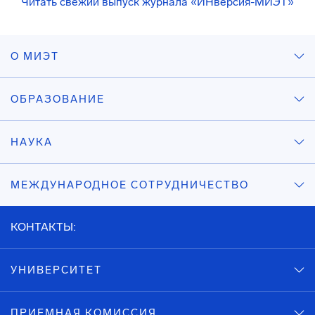
Читать свежий выпуск журнала «ИНверсия-МИЭТ»
О МИЭТ
ОБРАЗОВАНИЕ
НАУКА
МЕЖДУНАРОДНОЕ СОТРУДНИЧЕСТВО
КОНТАКТЫ:
УНИВЕРСИТЕТ
ПРИЕМНАЯ КОМИССИЯ