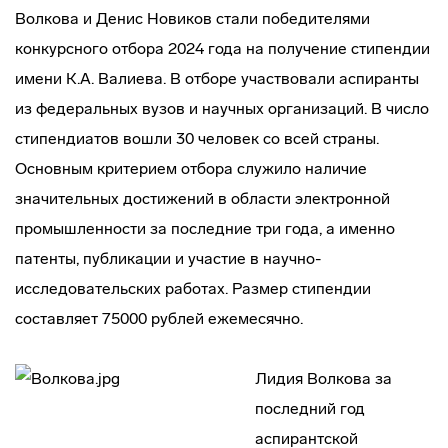
Волкова и Денис Новиков стали победителями
конкурсного отбора 2024 года на получение стипендии
имени К.А. Валиева. В отборе участвовали аспиранты
из федеральных вузов и научных организаций. В число
стипендиатов вошли 30 человек со всей страны.
Основным критерием отбора служило наличие
значительных достижений в области электронной
промышленности за последние три года, а именно
патенты, публикации и участие в научно-
исследовательских работах. Размер стипендии
составляет 75000 рублей ежемесячно.
Лидия Волкова за
последний год
аспирантской