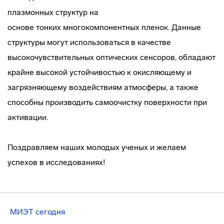
плазмонных структур на
основе тонких многокомпонентных пленок. Данные
структуры могут использоваться в качестве
высокочувствительных оптических сенсоров, обладают
крайне высокой устойчивостью к окисляющему и
загрязняющему воздействиям атмосферы, а также
способны производить самоочистку поверхности при
активации.
Поздравляем наших молодых ученых и желаем
успехов в исследованиях!
МИЭТ сегодня