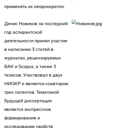
применять их неоднократно.
Денис Новиков за последний
год аспирантской
деятельности принял участие
в написании 3 статей в
журналах, рецензируемых
ВАК и Scopus, а также 3
тезисов. Участвовал в двух
НИОКР и является соавтором
трех патентов. Тематикой
будущей диссертации
является экспрессное
формирование и
исследование свойств