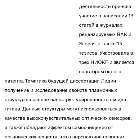
деятельности приняла
участие в написании 13
статей в журналах,
рецензируемых ВАК и
Scopus, а также 13
тезисов. Участвовала в
трех НИОКР и является
соавтором одного
патента. Тематика будущей диссертации Лидии –
получение и исследование свойств плазмонных
структур на основе наноструктурированного оксида
титана. Данные структуры могут использоваться в
качестве высокочувствительных оптических сенсоров,
а также обладают эффектом самоочищения от
органических веществ, что в перспективе позволит