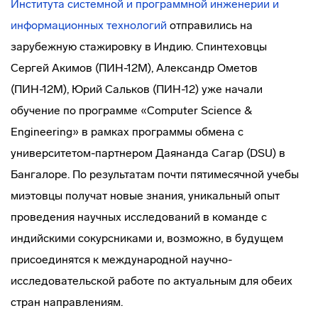
Института системной и программной инженерии и
информационных технологий
отправились на
зарубежную стажировку в Индию. Спинтеховцы
Сергей Акимов (ПИН-12М), Александр Ометов
(ПИН-12М), Юрий Сальков (ПИН-12) уже начали
обучение по программе «Computer Science &
Engineering» в рамках программы обмена с
университетом-партнером Даянанда Сагар (DSU) в
Бангалоре. По результатам почти пятимесячной учебы
миэтовцы получат новые знания, уникальный опыт
проведения научных исследований в команде с
индийскими сокурсниками и, возможно, в будущем
присоединятся к международной научно-
исследовательской работе по актуальным для обеих
стран направлениям.