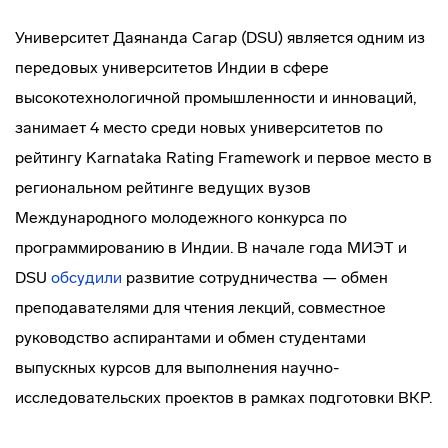
Университет Даянанда Сагар (DSU) является одним из
передовых университетов Индии в сфере
высокотехнологичной промышленности и инноваций,
занимает 4 место среди новых университетов по
рейтингу Karnataka Rating Framework и первое место в
региональном рейтинге ведущих вузов
Международного молодежного конкурса по
программированию в Индии. В начале года МИЭТ и
DSU
обсудили
развитие сотрудничества — обмен
преподавателями для чтения лекций, совместное
руководство аспирантами и обмен студентами
выпускных курсов для выполнения научно-
исследовательских проектов в рамках подготовки ВКР.