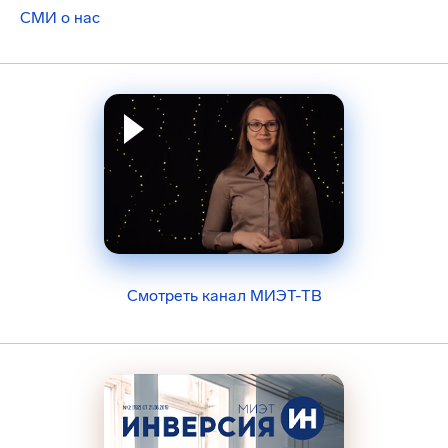
СМИ о нас
Смотреть канал МИЭТ-ТВ