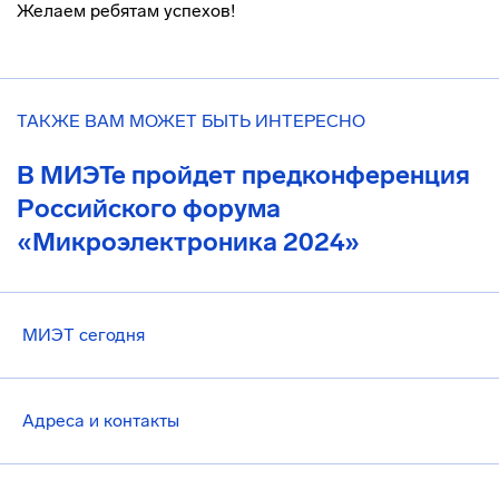
Желаем ребятам успехов!
ТАКЖЕ ВАМ МОЖЕТ БЫТЬ ИНТЕРЕСНО
В МИЭТе пройдет предконференция
Российского форума
«Микроэлектроника 2024»
МИЭТ сегодня
Адреса и контакты