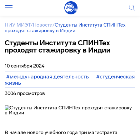
НИУ МИЭТ
/
Новости
/
Студенты Института СПИНТех
проходят стажировку в Индии
Студенты Института СПИНТех
проходят стажировку в Индии
10 сентября 2024
#международная деятельность
#студенческая
жизнь
3006 просмотров
В начале нового учебного года три магистранта