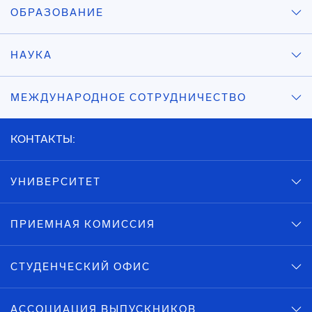
ОБРАЗОВАНИЕ
НАУКА
МЕЖДУНАРОДНОЕ СОТРУДНИЧЕСТВО
КОНТАКТЫ:
УНИВЕРСИТЕТ
ПРИЕМНАЯ КОМИССИЯ
СТУДЕНЧЕСКИЙ ОФИС
АССОЦИАЦИЯ ВЫПУСКНИКОВ