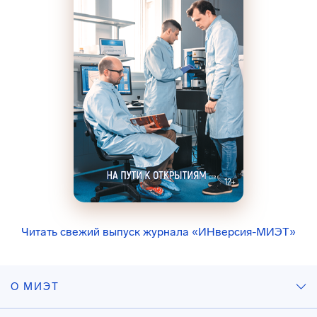
Читать свежий выпуск журнала «ИНверсия-МИЭТ»
О МИЭТ