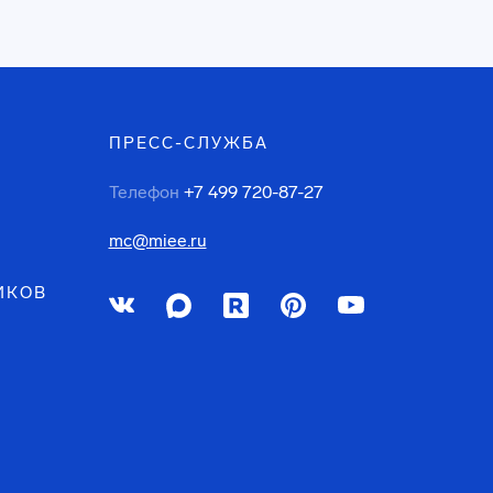
ПРЕСС-СЛУЖБА
Телефон
+7 499 720-87-27
mc@miee.ru
ИКОВ