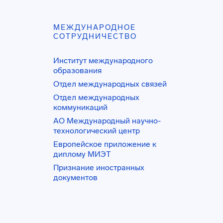
МЕЖДУНАРОДНОЕ
СОТРУДНИЧЕСТВО
Институт международного
образования
Отдел международных связей
Отдел международных
коммуникаций
АО Международный научно-
технологический центр
Европейское приложение к
диплому МИЭТ
Признание иностранных
документов