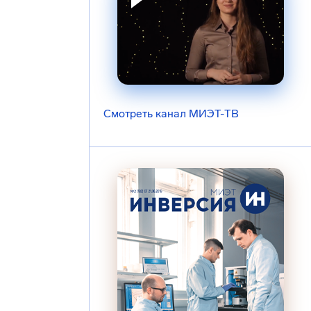
Смотреть канал МИЭТ-ТВ