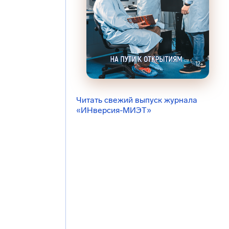
Читать свежий выпуск журнала
«ИНверсия-МИЭТ»