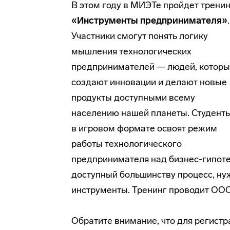
В этом году в МИЭТе пройдет тренин
«Инструменты предпринимателя»
.
Участники смогут понять логику
мышления технологических
предпринимателей — людей, котор
создают инновации и делают новые
продукты доступными всему
населению нашей планеты. Студент
в игровом формате освоят режим
работы технологического
предпринимателя над бизнес-гипотез
доступный большинству процесс, н
инструменты. Тренинг проводит ОО
Обратите внимание, что для регистр