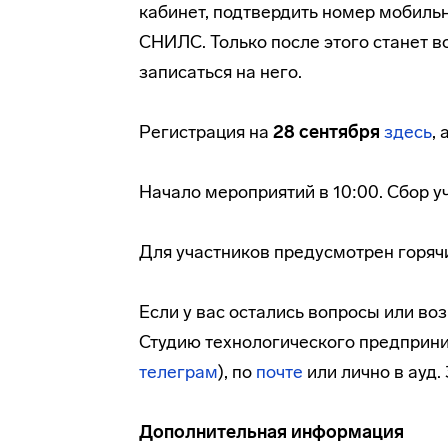
кабинет, подтвердить номер мобильн
СНИЛС. Только после этого станет 
записаться на него.
Регистрация на
28 сентября
здесь
, 
Начало мероприятий в 10:00. Сбор у
Для участников предусмотрен горячи
Если у вас остались вопросы или во
Студию технологического предприни
телеграм
), по
почте
или лично в ауд. 
Дополнительная информация