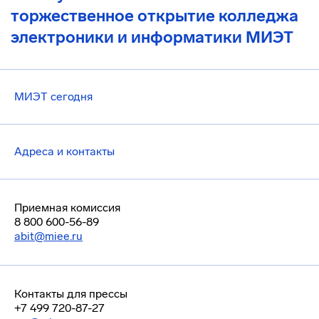
торжественное открытие колледжа
электроники и информатики МИЭТ
МИЭТ сегодня
Адреса и контакты
Приемная комиссия
8 800 600-56-89
abit@miee.ru
Контакты для прессы
+7 499 720-87-27