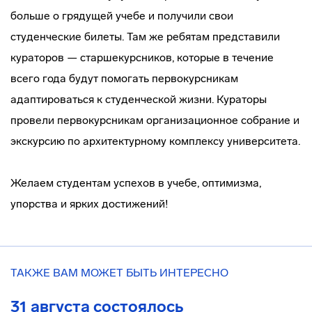
больше о грядущей учебе и получили свои
студенческие билеты. Там же ребятам представили
кураторов — старшекурсников, которые в течение
всего года будут помогать первокурсникам
адаптироваться к студенческой жизни. Кураторы
провели первокурсникам организационное собрание и
экскурсию по архитектурному комплексу университета.
Желаем студентам успехов в учебе, оптимизма,
упорства и ярких достижений!
ТАКЖЕ ВАМ МОЖЕТ БЫТЬ ИНТЕРЕСНО
31 августа состоялось