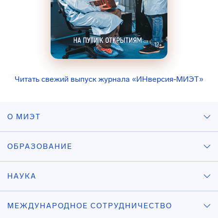
Читать свежий выпуск журнала «ИНверсия-МИЭТ»
О МИЭТ
ОБРАЗОВАНИЕ
НАУКА
МЕЖДУНАРОДНОЕ СОТРУДНИЧЕСТВО