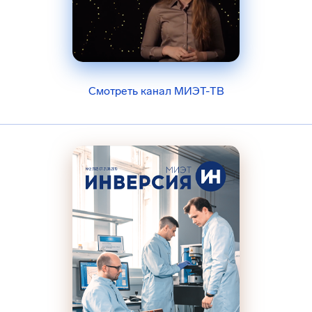
Смотреть канал МИЭТ-ТВ