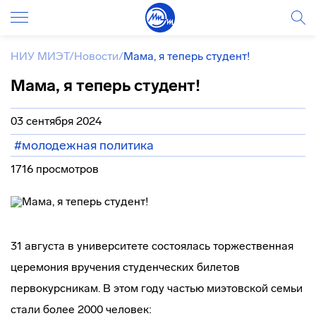
НИУ МИЭТ
/
Новости
/
Мама, я теперь студент!
Мама, я теперь студент!
03 сентября 2024
#молодежная политика
1716 просмотров
31 августа в университете состоялась торжественная
церемония вручения студенческих билетов
первокурсникам. В этом году частью миэтовской семьи
стали более 2000 человек: