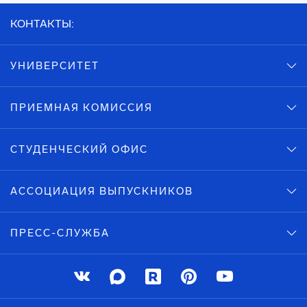
КОНТАКТЫ:
УНИВЕРСИТЕТ
ПРИЕМНАЯ КОМИССИЯ
СТУДЕНЧЕСКИЙ ОФИС
АССОЦИАЦИЯ ВЫПУСКНИКОВ
ПРЕСС-СЛУЖБА