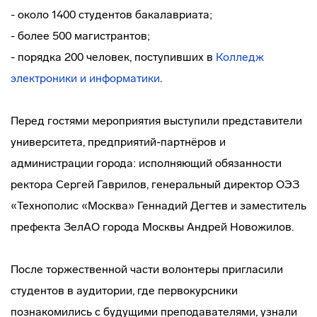
- около 1400 студентов бакалавриата;
- более 500 магистрантов;
- порядка 200 человек, поступивших в
Колледж
электроники и информатики
.
Перед гостями мероприятия выступили представители
университета, предприятий-партнёров и
администрации города: исполняющий обязанности
ректора Сергей Гаврилов, генеральный директор ОЭЗ
«Технополис «Москва» Геннадий Дегтев и заместитель
префекта ЗелАО города Москвы Андрей Новожилов.
После торжественной части волонтеры пригласили
студентов в аудитории, где первокурсники
познакомились с будущими преподавателями, узнали