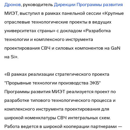
Дронов
, руководитель
Дирекции Программы развития
МИЭТ, выступил в рамках панельной сессии «Крупные
отраслевые технологические проекты в ведущих
университетах страны» с докладом «Разработка
технологии и комплексного инструмента
проектирования СВЧ и силовых компонентов на GaN
на Si».
«В рамках реализации стратегического проекта
"Прорывные технологии производства ЭКБ"
Программы развития МИЭТ реализуется проект по
разработке типового технологического процесса и
комплексного инструмента проектирования для
широкой номенклатуры СВЧ интегральных схем.
Работа ведется в широкой кооперации партнерами —