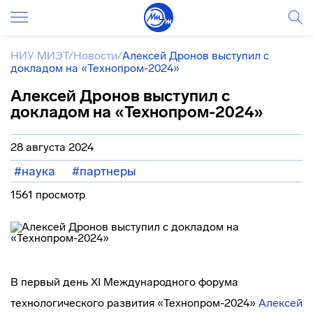
НИУ МИЭТ
/
Новости
/
Алексей Дронов выступил с
докладом на «Технопром-2024»
Алексей Дронов выступил с
докладом на «Технопром-2024»
28 августа 2024
#наука
#партнеры
1561 просмотр
В первый день XI Международного форума
технологического развития «Технопром-2024»
Алексей