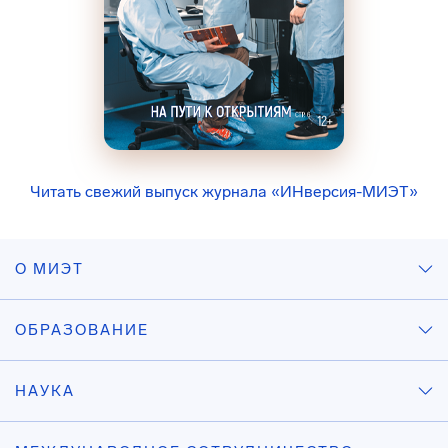
Читать свежий выпуск журнала «ИНверсия-МИЭТ»
О МИЭТ
ОБРАЗОВАНИЕ
НАУКА