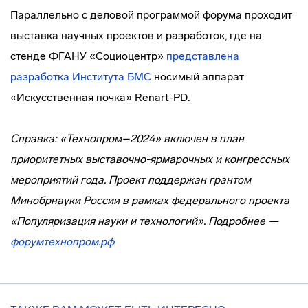
Параллельно с деловой программой форума проходит
выставка научных проектов и разработок, где на
стенде ФГАНУ «Социоцентр»
представлена
разработка
Института БМС
носимый аппарат
«Искусственная почка» Renart-PD.
Справка: «Технопром–2024» включен в план
приоритетных выставочно-ярмарочных и конгрессных
мероприятий года. Проект поддержан грантом
Минобрнауки России в рамках федерального проекта
«Популяризация науки и технологий». Подробнее —
форумтехнопром.рф