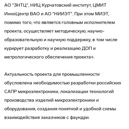
АО "ЗНТЦ", НИЦ Курчатовский институт, ЦМИТ
ИнноЦентр ВАО и АО "НИИЭТ". При этом МИЭТ,
помимо того, что является головным исполнителем
проекта, осуществляет методическую, научно-
образовательную и научную поддержку, в том числе
курирует разработку и реализацию ДОП и
метрологического обеспечения проекта».
Актуальность проекта для промышленности
обусловлена необходимостью разработки российских
САПР микроэлектроники, локализации технологий
производства изделий микроэлектроники и
оборудования, создания понятной и удобной схемы
взаимодействия заказчиков с фаундри.