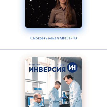
Смотреть канал МИЭТ-ТВ