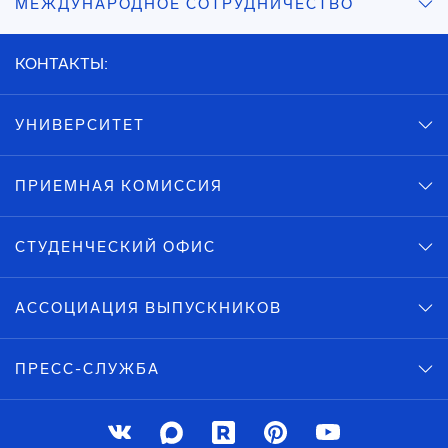
МЕЖДУНАРОДНОЕ СОТРУДНИЧЕСТВО
КОНТАКТЫ:
УНИВЕРСИТЕТ
ПРИЕМНАЯ КОМИССИЯ
СТУДЕНЧЕСКИЙ ОФИС
АССОЦИАЦИЯ ВЫПУСКНИКОВ
ПРЕСС-СЛУЖБА