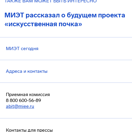
ТАКЖЕ ВАМ МОЖЕТ БЫТЬ ИНТЕРЕСНО
МИЭТ рассказал о будущем проекта
«искусственная почка»
МИЭТ сегодня
Адреса и контакты
Приемная комиссия
8 800 600-56-89
abit@miee.ru
Контакты для прессы