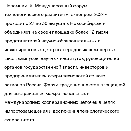
Напомним, XI Международный форум
технологического развития «Технопром-2024»
проходит с 27 по 30 августа в Новосибирске и
объединяет на своей площадке более 12 тысяч
представителей научно-образовательных и
инжиниринговых центров, передовых инженерных
школ, кампусов, научных институтов, руководителей
органов государственной власти, инвесторов и
предпринимателей сферы технологий со всех
регионов России. Форум традиционно стал площадкой
для выстраивания межрегиональных и
международных кооперационных цепочек в целях
импортозамещения и достижения технологического
суверенитета.