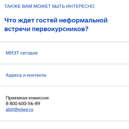
ТАКЖЕ ВАМ МОЖЕТ БЫТЬ ИНТЕРЕСНО
Что ждет гостей неформальной
встречи первокурсников?
МИЭТ сегодня
Адреса и контакты
Приемная комиссия
8 800 600-56-89
abit@miee.ru