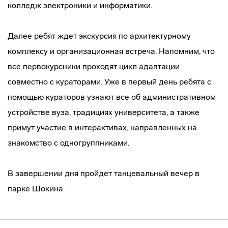
колледж электроники и информатики.
Далее ребят ждет экскурсия по архитектурному
комплексу и организационная встреча. Напомним, что
все первокурсники проходят цикл адаптации
совместно с кураторами. Уже в первый день ребята с
помощью кураторов узнают все об административном
устройстве вуза, традициях университета, а также
примут участие в интерактивах, направленных на
знакомство с одногруппниками.
В завершении дня пройдет танцевальный вечер в
парке Шокина.