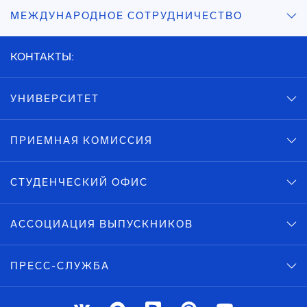
МЕЖДУНАРОДНОЕ СОТРУДНИЧЕСТВО
КОНТАКТЫ:
УНИВЕРСИТЕТ
ПРИЕМНАЯ КОМИССИЯ
СТУДЕНЧЕСКИЙ ОФИС
АССОЦИАЦИЯ ВЫПУСКНИКОВ
ПРЕСС-СЛУЖБА