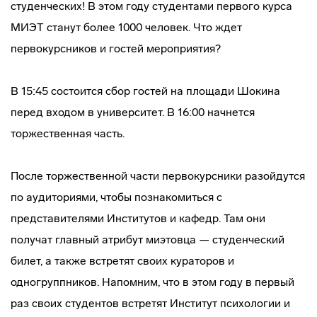
студенческих! В этом году студентами первого курса
МИЭТ станут более 1000 человек. Что ждет
первокурсников и гостей мероприятия?
В 15:45 состоится сбор гостей на площади Шокина
перед входом в университет. В 16:00 начнется
торжественная часть.
После торжественной части первокурсники разойдутся
по аудиториями, чтобы познакомиться с
представителями Институтов и кафедр. Там они
получат главный атрибут миэтовца — студенческий
билет, а также встретят своих кураторов и
одногруппников. Напомним, что в этом году в первый
раз своих студентов встретят Институт психологии и