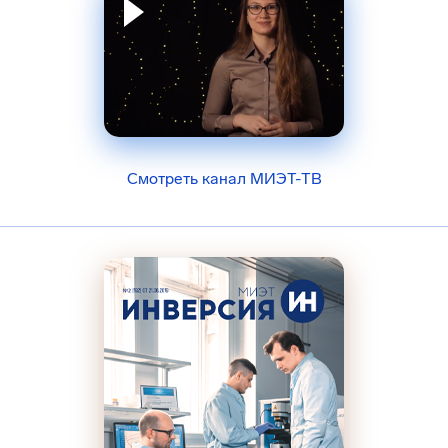
Смотреть канал МИЭТ-ТВ