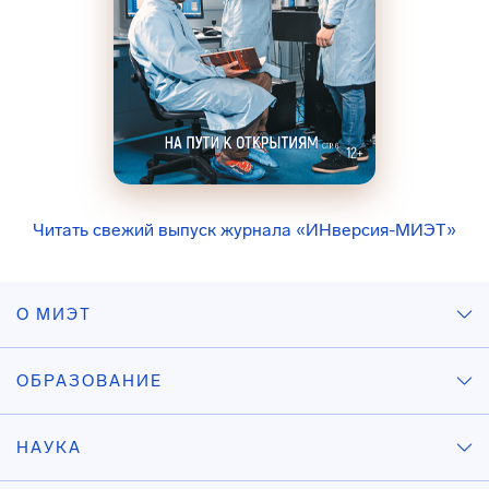
Читать свежий выпуск журнала «ИНверсия-МИЭТ»
О МИЭТ
ОБРАЗОВАНИЕ
НАУКА