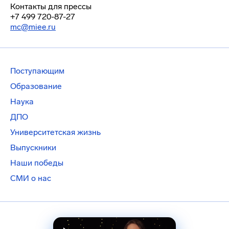
Контакты для прессы
+7 499 720-87-27
mc@miee.ru
Поступающим
Образование
Наука
ДПО
Университетская жизнь
Выпускники
Наши победы
СМИ о нас