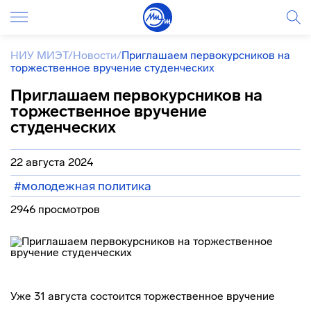
НИУ МИЭТ
/
Новости
/
Приглашаем первокурсников на
торжественное вручение студенческих
Приглашаем первокурсников на
торжественное вручение
студенческих
22 августа 2024
#молодежная политика
2946 просмотров
Уже 31 августа состоится торжественное вручение