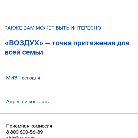
ТАКЖЕ ВАМ МОЖЕТ БЫТЬ ИНТЕРЕСНО
«ВОЗДУХ» – точка притяжения для
всей семьи
МИЭТ сегодня
Адреса и контакты
Приемная комиссия
8 800 600-56-89