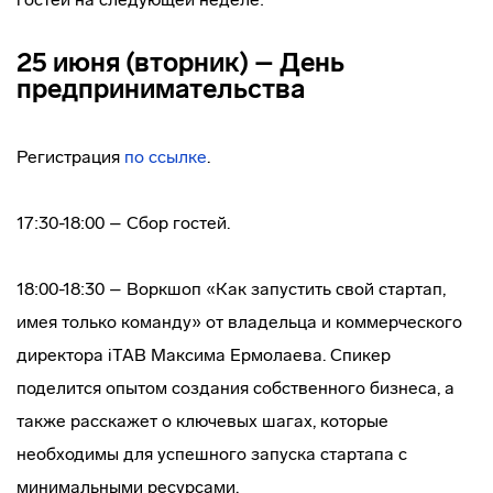
25 июня (вторник) – День
предпринимательства
Регистрация
по ссылке
.
17:30-18:00 – Сбор гостей.
18:00-18:30 – Воркшоп «Как запустить свой стартап,
имея только команду» от владельца и коммерческого
директора iTAB Максима Ермолаева. Спикер
поделится опытом создания собственного бизнеса, а
также расскажет о ключевых шагах, которые
необходимы для успешного запуска стартапа с
минимальными ресурсами.