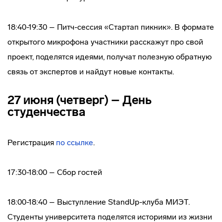
18:40-19:30 – Питч-сессия «Стартап пикник». В формате
открытого микрофона участники расскажут про свой
проект, поделятся идеями, получат полезную обратную
связь от экспертов и найдут новые контакты.
27 июня (четверг) – День
студенчества
Регистрация
по ссылке
.
17:30-18:00 – Сбор гостей
18:00-18:40 – Выступление StandUp-клуба МИЭТ.
Студенты университета поделятся историями из жизни