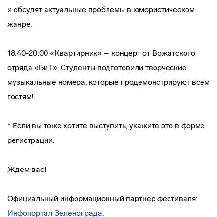
и обсудят актуальные проблемы в юмористическом
жанре.
18:40-20:00 «Квартирник» – концерт от Вожатского
отряда «БиТ». Студенты подготовили творческие
музыкальные номера, которые продемонстрируют всем
гостям!
* Если вы тоже хотите выступить, укажите это в форме
регистрации.
Ждем вас!
Официальный информационный партнер фестиваля:
Инфопортал Зеленограда
.