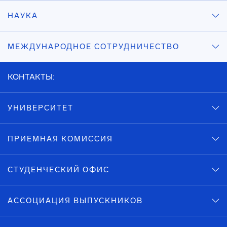
НАУКА
МЕЖДУНАРОДНОЕ СОТРУДНИЧЕСТВО
КОНТАКТЫ:
УНИВЕРСИТЕТ
ПРИЕМНАЯ КОМИССИЯ
СТУДЕНЧЕСКИЙ ОФИС
АССОЦИАЦИЯ ВЫПУСКНИКОВ