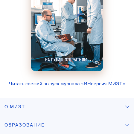
Читать свежий выпуск журнала «ИНверсия-МИЭТ»
О МИЭТ
ОБРАЗОВАНИЕ