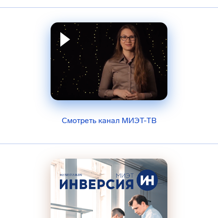
Смотреть канал МИЭТ-ТВ