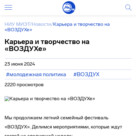
НИУ МИЭТ
/
Новости
/
Карьера и творчество на
«ВОЗДУХе»
Карьера и творчество на
«ВОЗДУХе»
23 июня 2024
#молодежная политика
#ВОЗДУХ
2220 просмотров
Мы продолжаем летний семейный фестиваль
«ВОЗДУХ». Делимся мероприятиями, которые ждут
гостей на следующей неделе: