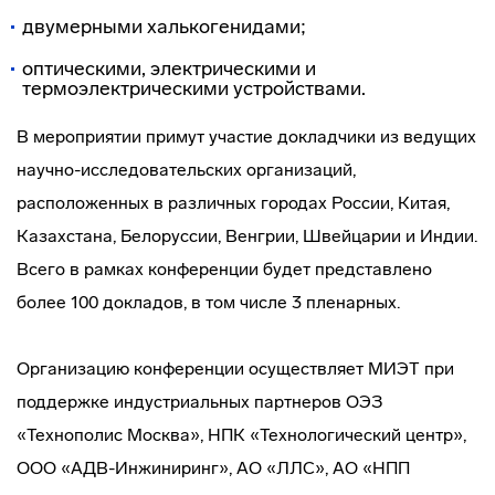
двумерными халькогенидами;
оптическими, электрическими и
термоэлектрическими устройствами.
В мероприятии примут участие докладчики из ведущих
научно-исследовательских организаций,
расположенных в различных городах России, Китая,
Казахстана, Белоруссии, Венгрии, Швейцарии и Индии.
Всего в рамках конференции будет представлено
более 100 докладов, в том числе 3 пленарных.
Организацию конференции осуществляет МИЭТ при
поддержке индустриальных партнеров ОЭЗ
«Технополис Москва», НПК «Технологический центр»,
ООО «АДВ-Инжиниринг», АО «ЛЛС», АО «НПП