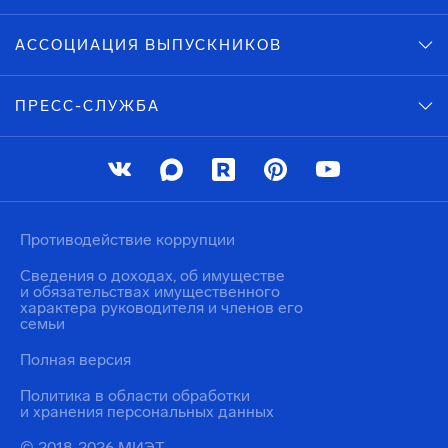
АССОЦИАЦИЯ ВЫПУСКНИКОВ
ПРЕСС-СЛУЖБА
Противодействие коррупции
Сведения о доходах, об имуществе
и обязательствах имущественного
характера руководителя и членов его
семьи
Полная версия
Политика в области обработки
и хранения персональных данных
© 2018-2026 МИЭТ