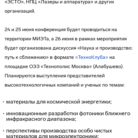
«ЭСТО», НПЦ «Лазеры и аппаратура» и других
организаций.
24 и 25 июня конференция будет проводиться на
территории МИЭТа, а 26 июня в рамках мероприятия
будет организована дискуссия «Наука и производство:
путь к сближению» в формате
«ТехноКлуба»
на
площадке ОЭЗ «Технополис Москва» (Алабушево).
Планируются выступления представителей
высокотехнологичных компаний и ученых по темам:
материалы для космической энергетики;
инновационные разработки фотоники ближнего
инфракрасного диапазона;
перспективы производства особо чистых
материалов для микроэлектроники;