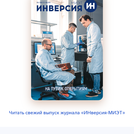
Читать свежий выпуск журнала «ИНверсия-МИЭТ»