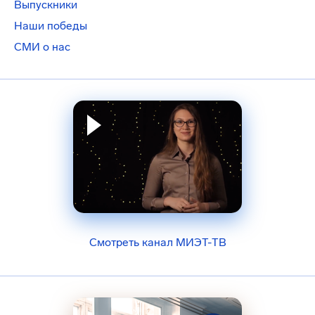
Выпускники
Наши победы
СМИ о нас
Смотреть канал МИЭТ-ТВ