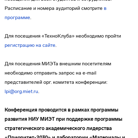
Расписание и номера аудиторий смотрите
в
программе
.
Для посещения «ТехноКлуба» необходимо пройти
регистрацию на сайте
.
Для посещения МИЭТа внешним посетителям
необходимо отправить запрос на e-mail
представителей орг. комитета конференции:
lpi@org.miet.ru
.
Конференция проводится в рамках программы
развития НИУ МИЭТ при поддержке программы
стратегического академического лидерства
«Приоритет-2030» и лаборатории «Материалы и