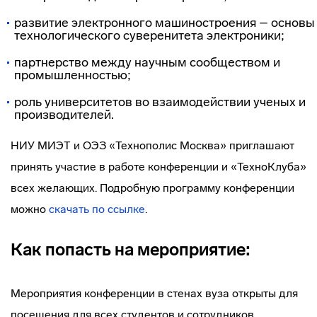
развитие электронного машиностроения – основы
технологического суверенитета электроники;
партнерство между научным сообществом и
промышленностью;
роль университетов во взаимодействии ученых и
производителей.
НИУ МИЭТ и ОЭЗ «Технополис Москва» приглашают
принять участие в работе конференции и «ТехноКлуба»
всех желающих. Подробную программу конференции
можно
скачать по ссылке
.
Как попасть на мероприятие:
Мероприятия конференции в стенах вуза открыты для
посещения для всех студентов и сотрудников.