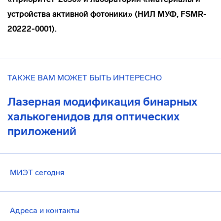
устройства активной фотоники» (НИЛ МУФ, FSMR-
20222-0001).
ТАКЖЕ ВАМ МОЖЕТ БЫТЬ ИНТЕРЕСНО
Лазерная модификация бинарных
халькогенидов для оптических
приложений
МИЭТ сегодня
Адреса и контакты