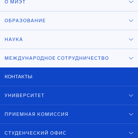
О МИЭТ
ОБРАЗОВАНИЕ
НАУКА
МЕЖДУНАРОДНОЕ СОТРУДНИЧЕСТВО
КОНТАКТЫ:
УНИВЕРСИТЕТ
ПРИЕМНАЯ КОМИССИЯ
СТУДЕНЧЕСКИЙ ОФИС