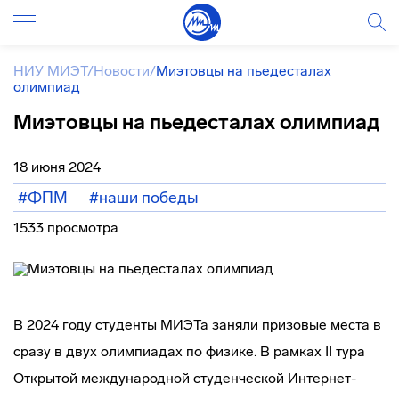
НИУ МИЭТ
/
Новости
/
Миэтовцы на пьедесталах
олимпиад
Миэтовцы на пьедесталах олимпиад
18 июня 2024
#ФПМ
#наши победы
1533 просмотра
В 2024 году студенты МИЭТа заняли призовые места в
сразу в двух олимпиадах по физике. В рамках II тура
Открытой международной студенческой Интернет-