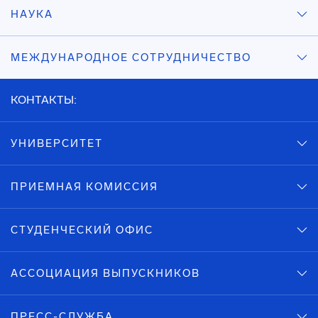
НАУКА
МЕЖДУНАРОДНОЕ СОТРУДНИЧЕСТВО
КОНТАКТЫ:
УНИВЕРСИТЕТ
ПРИЕМНАЯ КОМИССИЯ
СТУДЕНЧЕСКИЙ ОФИС
АССОЦИАЦИЯ ВЫПУСКНИКОВ
ПРЕСС-СЛУЖБА