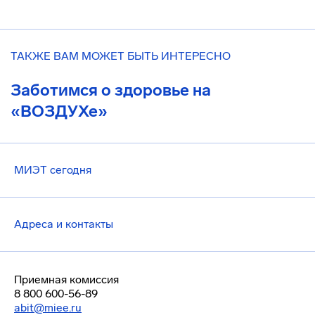
ТАКЖЕ ВАМ МОЖЕТ БЫТЬ ИНТЕРЕСНО
Заботимся о здоровье на
«ВОЗДУХе»
МИЭТ сегодня
Адреса и контакты
Приемная комиссия
8 800 600-56-89
abit@miee.ru