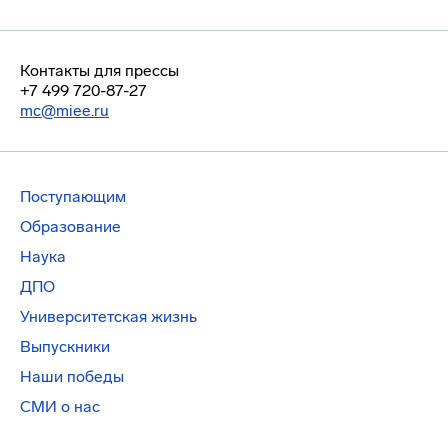
Контакты для прессы
+7 499 720-87-27
mc@miee.ru
Поступающим
Образование
Наука
ДПО
Университетская жизнь
Выпускники
Наши победы
СМИ о нас