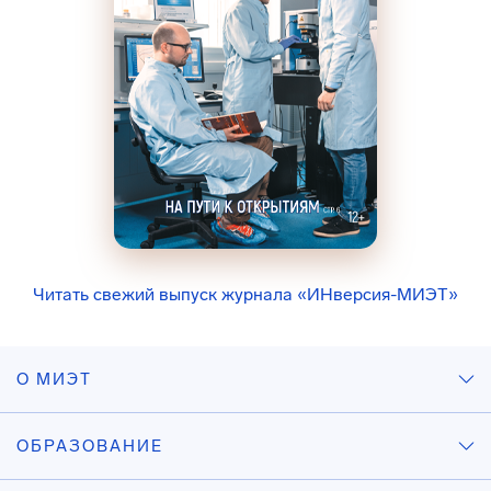
Читать свежий выпуск журнала «ИНверсия-МИЭТ»
О МИЭТ
ОБРАЗОВАНИЕ