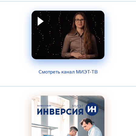
Смотреть канал МИЭТ-ТВ