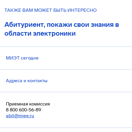
ТАКЖЕ ВАМ МОЖЕТ БЫТЬ ИНТЕРЕСНО
Абитуриент, покажи свои знания в
области электроники
МИЭТ сегодня
Адреса и контакты
Приемная комиссия
8 800 600-56-89
abit@miee.ru