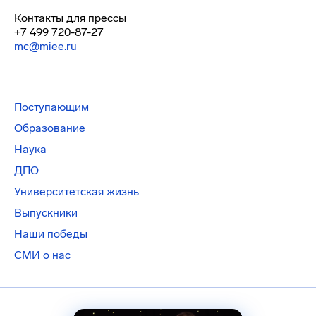
Контакты для прессы
+7 499 720-87-27
mc@miee.ru
Поступающим
Образование
Наука
ДПО
Университетская жизнь
Выпускники
Наши победы
СМИ о нас