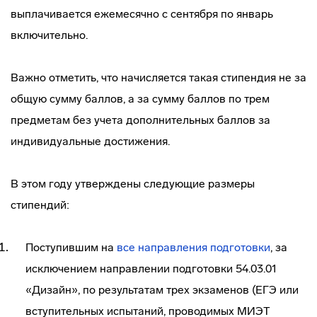
выплачивается ежемесячно с сентября по январь
включительно.
Важно отметить, что начисляется такая стипендия не за
общую сумму баллов, а за сумму баллов по трем
предметам без учета дополнительных баллов за
индивидуальные достижения.
В этом году утверждены следующие размеры
стипендий:
Поступившим на
все направления подготовки
, за
исключением направлении подготовки 54.03.01
«Дизайн», по результатам трех экзаменов (ЕГЭ или
вступительных испытаний, проводимых МИЭТ