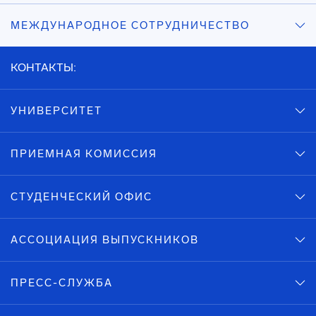
МЕЖДУНАРОДНОЕ СОТРУДНИЧЕСТВО
КОНТАКТЫ:
УНИВЕРСИТЕТ
ПРИЕМНАЯ КОМИССИЯ
СТУДЕНЧЕСКИЙ ОФИС
АССОЦИАЦИЯ ВЫПУСКНИКОВ
ПРЕСС-СЛУЖБА