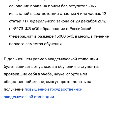
основании права на прием без вступительных
испытаний в соответствии с частью 4 или частью 12
статьи 71 Федерального закона от 29 декабря 2012
г. №273-ФЗ «Об образовании в Российской
Федерации» в размере 15000 руб. в месяц в течение
первого семестра обучения.
В дальнейшем размер академической стипендии
будет зависеть от успехов в обучении, а студенты,
проявившие себя в учебе, науке, спорте или
общественной жизни, смогут претендовать на
получение
повышенной государственной
академической стипендии
.