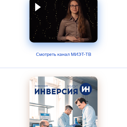
Смотреть канал МИЭТ-ТВ