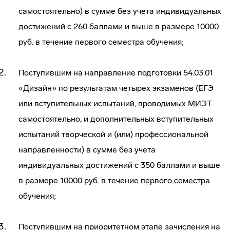
самостоятельно) в сумме без учета индивидуальных
достижений с 260 баллами и выше в размере 10000
руб. в течение первого семестра обучения;
Поступившим на направление подготовки 54.03.01
«Дизайн» по результатам четырех экзаменов (ЕГЭ
или вступительных испытаний, проводимых МИЭТ
самостоятельно, и дополнительных вступительных
испытаний творческой и (или) профессиональной
направленности) в сумме без учета
индивидуальных достижений с 350 баллами и выше
в размере 10000 руб. в течение первого семестра
обучения;
Поступившим на приоритетном этапе зачисления на