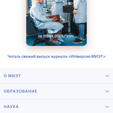
Читать свежий выпуск журнала «ИНверсия-МИЭТ»
О МИЭТ
ОБРАЗОВАНИЕ
НАУКА