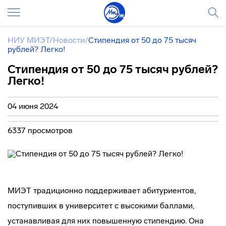
НИУ МИЭТ
/
Новости
/
Стипендия от 50 до 75 тысяч
рублей? Легко!
Стипендия от 50 до 75 тысяч рублей?
Легко!
04 июня 2024
6337 просмотров
МИЭТ традиционно поддерживает абитуриентов,
поступивших в университет с высокими баллами,
устанавливая для них повышенную стипендию. Она