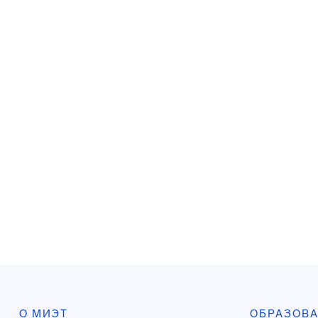
О МИЭТ
ОБРАЗОВ