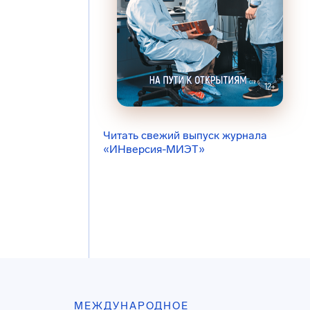
Читать свежий выпуск журнала
«ИНверсия-МИЭТ»
МЕЖДУНАРОДНОЕ