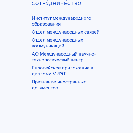
СОТРУДНИЧЕСТВО
Институт международного
образования
Отдел международных связей
Отдел международных
коммуникаций
АО Международный научно-
технологический центр
Европейское приложение к
диплому МИЭТ
Признание иностранных
документов