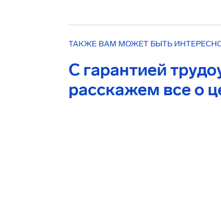
ТАКЖЕ ВАМ МОЖЕТ БЫТЬ ИНТЕРЕСН
С гарантией трудо
расскажем все о 