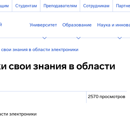
ющим
Студентам
Преподавателям
Сотрудникам
Партн
Университет
Образование
Наука и иннов
 свои знания в области электроники
и свои знания в области
2570 просмотров