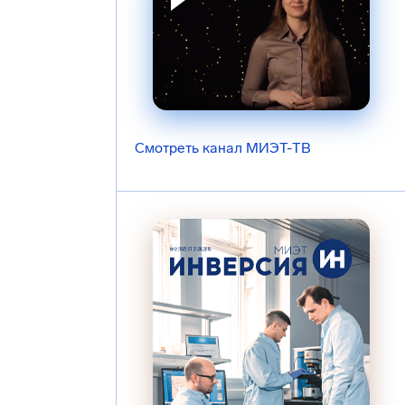
Смотреть канал МИЭТ-ТВ