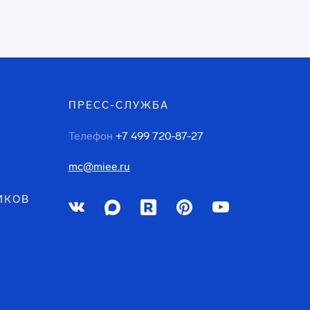
ПРЕСС-СЛУЖБА
Телефон
+7 499 720-87-27
mc@miee.ru
ИКОВ