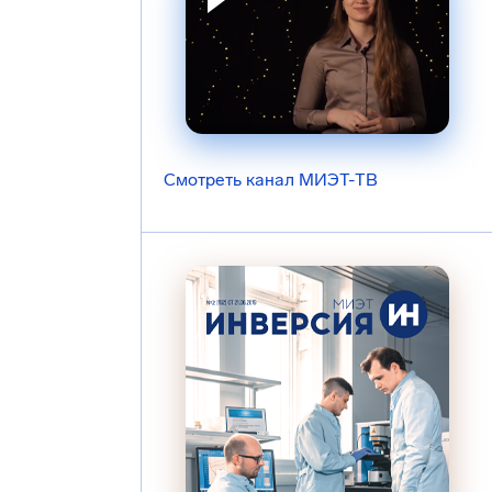
Смотреть канал МИЭТ-ТВ