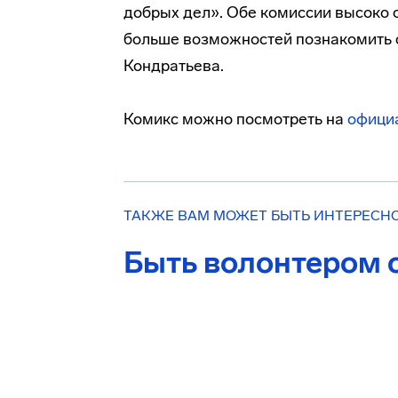
добрых дел». Обе комиссии высоко о
больше возможностей познакомить 
Кондратьева.
Комикс можно посмотреть на
офици
ТАКЖЕ ВАМ МОЖЕТ БЫТЬ ИНТЕРЕСН
Быть волонтером с