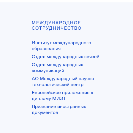
МЕЖДУНАРОДНОЕ
СОТРУДНИЧЕСТВО
Институт международного
образования
Отдел международных связей
Отдел международных
коммуникаций
АО Международный научно-
технологический центр
Европейское приложение к
диплому МИЭТ
Признание иностранных
документов