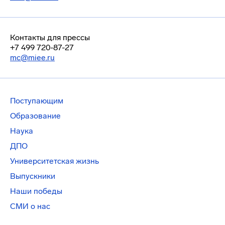
Контакты для прессы
+7 499 720-87-27
mc@miee.ru
Поступающим
Образование
Наука
ДПО
Университетская жизнь
Выпускники
Наши победы
СМИ о нас