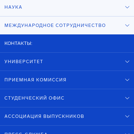
НАУКА
МЕЖДУНАРОДНОЕ СОТРУДНИЧЕСТВО
КОНТАКТЫ:
УНИВЕРСИТЕТ
ПРИЕМНАЯ КОМИССИЯ
СТУДЕНЧЕСКИЙ ОФИС
АССОЦИАЦИЯ ВЫПУСКНИКОВ