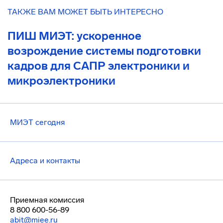
ТАКЖЕ ВАМ МОЖЕТ БЫТЬ ИНТЕРЕСНО
ПИШ МИЭТ: ускоренное
возрождение системы подготовки
кадров для САПР электроники и
микроэлектроники
МИЭТ сегодня
Адреса и контакты
Приемная комиссия
8 800 600-56-89
abit@miee.ru