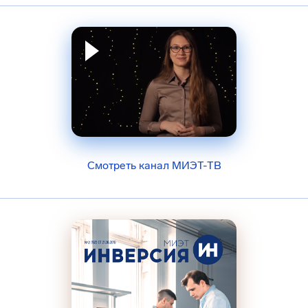
Смотреть канал МИЭТ-ТВ