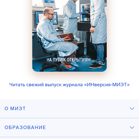
Читать свежий выпуск журнала «ИНверсия-МИЭТ»
О МИЭТ
ОБРАЗОВАНИЕ