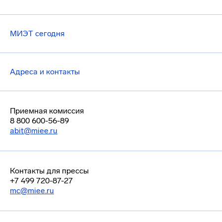
МИЭТ сегодня
Адреса и контакты
Приемная комиссия
8 800 600-56-89
abit@miee.ru
Контакты для прессы
+7 499 720-87-27
mc@miee.ru