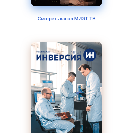
Смотреть канал МИЭТ-ТВ