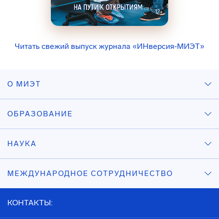
Читать свежий выпуск журнала «ИНверсия-МИЭТ»
О МИЭТ
ОБРАЗОВАНИЕ
НАУКА
МЕЖДУНАРОДНОЕ СОТРУДНИЧЕСТВО
КОНТАКТЫ: