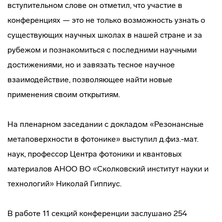
вступительном слове он отметил, что участие в
конференциях — это не только возможность узнать о
существующих научных школах в нашей стране и за
рубежом и познакомиться с последними научными
достижениями, но и завязать тесное научное
взаимодействие, позволяющее найти новые
применения своим открытиям.
На пленарном заседании с докладом «Резонансные
метаповерхности в фотонике» выступил д.физ.-мат.
наук, профессор Центра фотоники и квантовых
материалов АНОО ВО «Сколковский институт науки и
технологий» Николай Гиппиус.
В работе 11 секций конференции заслушано 254