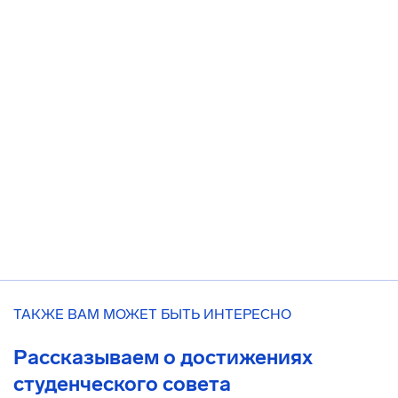
ТАКЖЕ ВАМ МОЖЕТ БЫТЬ ИНТЕРЕСНО
Рассказываем о достижениях
студенческого совета