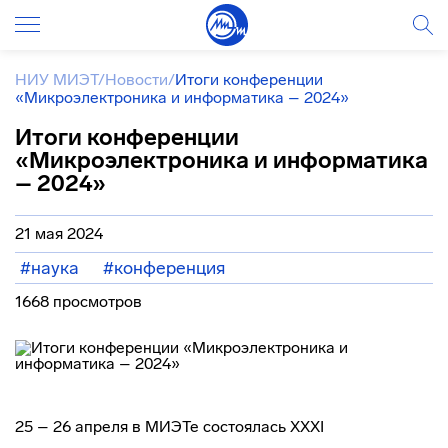
НИУ МИЭТ
/
Новости
/
Итоги конференции
«Микроэлектроника и информатика – 2024»
Итоги конференции
«Микроэлектроника и информатика
– 2024»
21 мая 2024
#наука
#конференция
1668 просмотров
25 – 26 апреля в МИЭТе состоялась XXXI