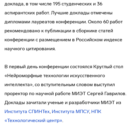
доклада, в том числе 195 студенческих и 36
аспирантских работ. Лучшие доклады отмечены
дипломами лауреатов конференции. Около 60 работ
рекомендовано к публикации в сборнике статей
конференции с размещением в Российском индексе
научного цитирования.
В первый день конференции состоялся Круглый стол
«Нейроморфные технологии искусственного
интеллекта», со вступительным словом выступил
проректор по научной работе МИЭТ Сергей Гаврилов.
Доклады зачитали ученые и разработчики МИЭТ из
Института СПИНТех
,
Института МПСУ
,
НПК
«Технологический центр»
.