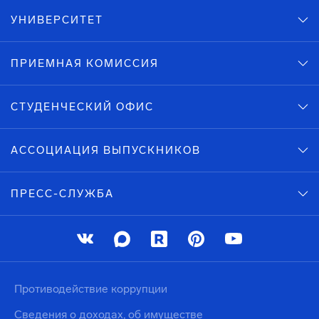
УНИВЕРСИТЕТ
ПРИЕМНАЯ КОМИССИЯ
СТУДЕНЧЕСКИЙ ОФИС
АССОЦИАЦИЯ ВЫПУСКНИКОВ
ПРЕСС-СЛУЖБА
Противодействие коррупции
Сведения о доходах, об имуществе