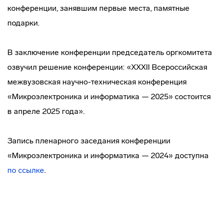
конференции, занявшим первые места, памятные
подарки.
В заключение конференции председатель оргкомитета
озвучил решение конференции: «XXXII Всероссийская
межвузовская научно-техническая конференция
«Микроэлектроника и информатика — 2025» состоится
в апреле 2025 года».
Запись пленарного заседания конференции
«Микроэлектроника и информатика — 2024» доступна
по ссылке
.