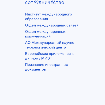
СОТРУДНИЧЕСТВО
Институт международного
образования
Отдел международных связей
Отдел международных
коммуникаций
АО Международный научно-
технологический центр
Европейское приложение к
диплому МИЭТ
Признание иностранных
документов