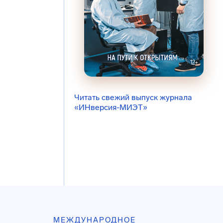
Читать свежий выпуск журнала
«ИНверсия-МИЭТ»
МЕЖДУНАРОДНОЕ