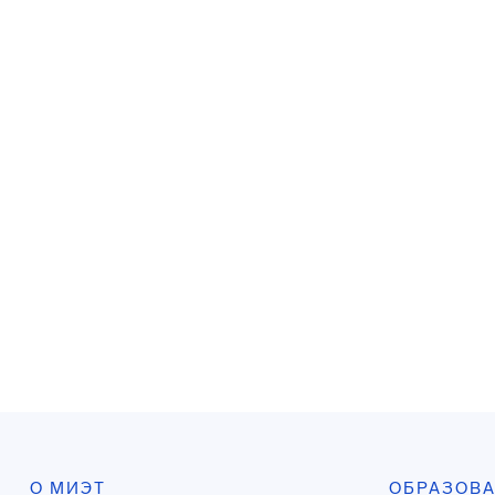
О МИЭТ
ОБРАЗОВ