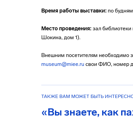
Время работы выставки:
по будням 
Место проведения:
зал библиотеки 
Шокина, дом 1).
Внешним посетителям необходимо за
museum@miee.ru
свои ФИО, номер дл
ТАКЖЕ ВАМ МОЖЕТ БЫТЬ ИНТЕРЕСН
«Вы знаете, как па