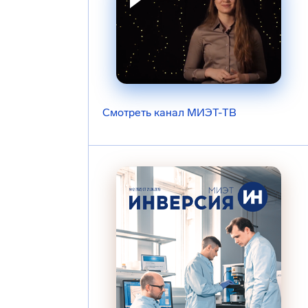
Смотреть канал МИЭТ-ТВ