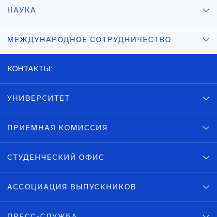
НАУКА
МЕЖДУНАРОДНОЕ СОТРУДНИЧЕСТВО
КОНТАКТЫ:
УНИВЕРСИТЕТ
ПРИЕМНАЯ КОМИССИЯ
СТУДЕНЧЕСКИЙ ОФИС
АССОЦИАЦИЯ ВЫПУСКНИКОВ
ПРЕСС-СЛУЖБА