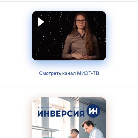
Смотреть канал МИЭТ-ТВ