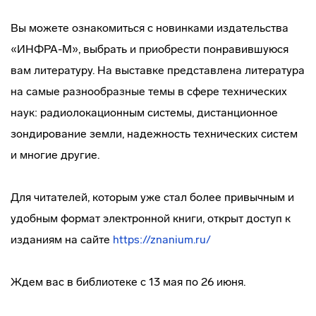
Вы можете ознакомиться с новинками издательства
«ИНФРА-М», выбрать и приобрести понравившуюся
вам литературу. На выставке представлена литература
на самые разнообразные темы в сфере технических
наук: радиолокационным системы, дистанционное
зондирование земли, надежность технических систем
и многие другие.
Для читателей, которым уже стал более привычным и
удобным формат электронной книги, открыт доступ к
изданиям на сайте
https://znanium.ru/
Ждем вас в библиотеке с 13 мая по 26 июня.