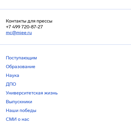
Контакты для прессы
+7 499 720-87-27
mc@miee.ru
Поступающим
Образование
Наука
ДПО
Университетская жизнь
Выпускники
Наши победы
СМИ о нас