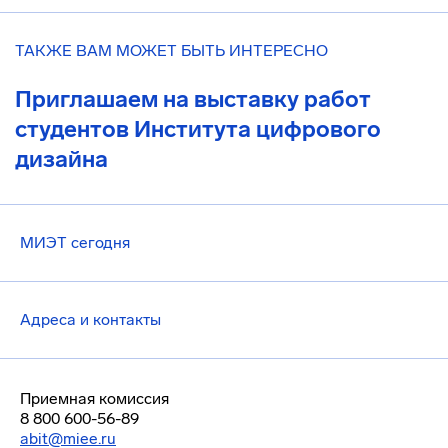
ТАКЖЕ ВАМ МОЖЕТ БЫТЬ ИНТЕРЕСНО
Приглашаем на выставку работ
студентов Института цифрового
дизайна
МИЭТ сегодня
Адреса и контакты
Приемная комиссия
8 800 600-56-89
abit@miee.ru