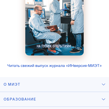
Читать свежий выпуск журнала «ИНверсия-МИЭТ»
О МИЭТ
ОБРАЗОВАНИЕ