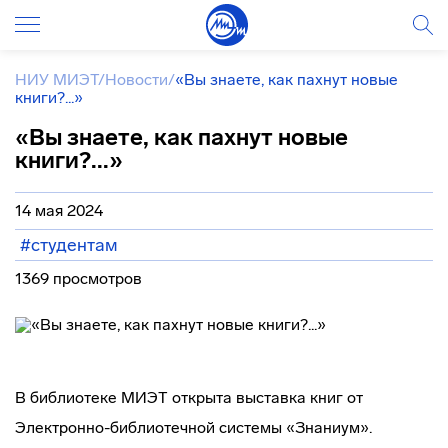
НИУ МИЭТ
/
Новости
/
«Вы знаете, как пахнут новые
книги?...»
«Вы знаете, как пахнут новые
книги?...»
14 мая 2024
#студентам
1369 просмотров
В библиотеке МИЭТ открыта выставка книг от
Электронно-библиотечной системы «Знаниум».