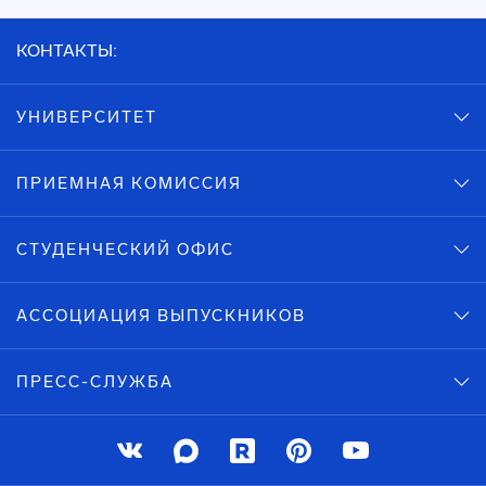
КОНТАКТЫ:
УНИВЕРСИТЕТ
ПРИЕМНАЯ КОМИССИЯ
СТУДЕНЧЕСКИЙ ОФИС
АССОЦИАЦИЯ ВЫПУСКНИКОВ
ПРЕСС-СЛУЖБА