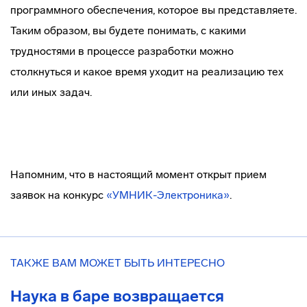
программного обеспечения, которое вы представляете.
Таким образом, вы будете понимать, с какими
трудностями в процессе разработки можно
столкнуться и какое время уходит на реализацию тех
или иных задач.
Напомним, что в настоящий момент открыт прием
заявок на конкурс
«УМНИК-Электроника»
.
ТАКЖЕ ВАМ МОЖЕТ БЫТЬ ИНТЕРЕСНО
Наука в баре возвращается