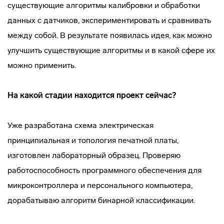
существующие алгоритмы калибровки и обработки
данных с датчиков, экспериментировать и сравнивать
между собой. В результате появилась идея, как можно
улучшить существующие алгоритмы и в какой сфере их
можно применить.
На какой стадии находится проект сейчас?
Уже разработана схема электрическая
принципиальная и топология печатной платы,
изготовлен лабораторный образец. Проверяю
работоспособность программного обеспечения для
микроконтроллера и персонального компьютера,
дорабатываю алгоритм бинарной классификации.