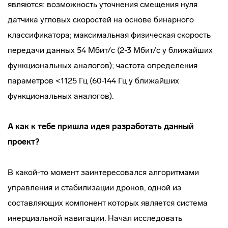
являются: возможность уточнения смещения нуля
датчика угловых скоростей на основе бинарного
классификатора; максимальная физическая скорость
передачи данных 54 Мбит/с (2-3 Мбит/с у ближайших
функциональных аналогов); частота определения
параметров <1125 Гц (60-144 Гц у ближайших
функциональных аналогов).
А как к тебе пришла идея разработать данный
проект?
В какой-то момент заинтересовался алгоритмами
управления и стабилизации дронов, одной из
составляющих компонент которых является система
инерциальной навигации. Начал исследовать