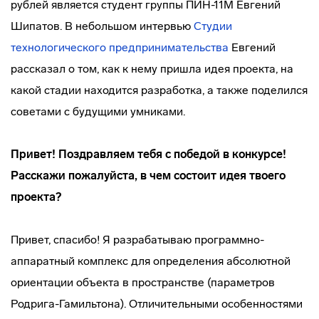
рублей является студент группы ПИН-11М Евгений
Шипатов. В небольшом интервью
Студии
технологического предпринимательства
Евгений
рассказал о том, как к нему пришла идея проекта, на
какой стадии находится разработка, а также поделился
советами с будущими умниками.
Привет! Поздравляем тебя с победой в конкурсе!
Расскажи пожалуйста, в чем состоит идея твоего
проекта?
Привет, спасибо! Я разрабатываю программно-
аппаратный комплекс для определения абсолютной
ориентации объекта в пространстве (параметров
Родрига-Гамильтона). Отличительными особенностями