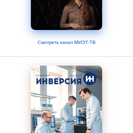
Смотреть канал МИЭТ-ТВ