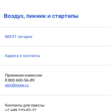
Воздух, пикник и стартапы
МИЭТ сегодня
Адреса и контакты
Приемная комиссия
8 800 600-56-89
abit@miee.ru
Контакты для прессы
+7 499 720-87-27