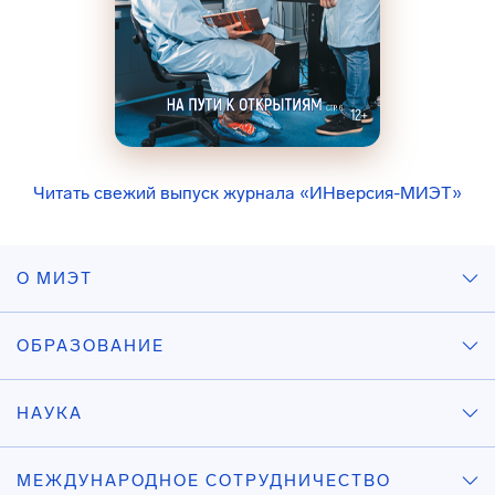
Читать свежий выпуск журнала «ИНверсия-МИЭТ»
О МИЭТ
ОБРАЗОВАНИЕ
НАУКА
МЕЖДУНАРОДНОЕ СОТРУДНИЧЕСТВО