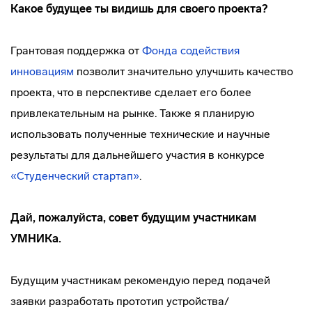
Какое будущее ты видишь для своего проекта?
Грантовая поддержка от
Фонда содействия
инновациям
позволит значительно улучшить качество
проекта, что в перспективе сделает его более
привлекательным на рынке. Также я планирую
использовать полученные технические и научные
результаты для дальнейшего участия в конкурсе
«Студенческий стартап»
.
Дай, пожалуйста, совет будущим участникам
УМНИКа.
Будущим участникам рекомендую перед подачей
заявки разработать прототип устройства/