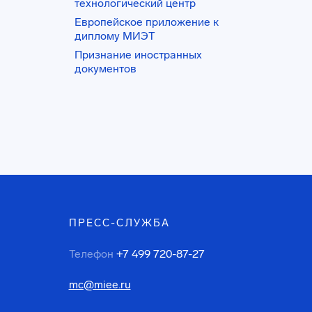
технологический центр
Европейское приложение к
диплому МИЭТ
Признание иностранных
документов
ПРЕСС-СЛУЖБА
Телефон
+7 499 720-87-27
mc@miee.ru