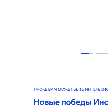
ТАКЖЕ ВАМ МОЖЕТ БЫТЬ ИНТЕРЕСН
Новые победы Инс