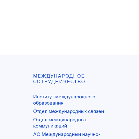
МЕЖДУНАРОДНОЕ
СОТРУДНИЧЕСТВО
Институт международного
образования
Отдел международных связей
Отдел международных
коммуникаций
АО Международный научно-