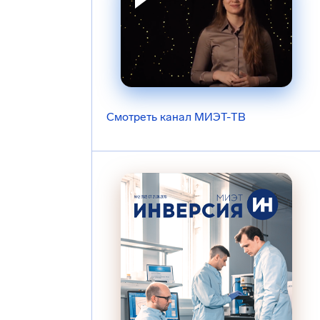
Смотреть канал МИЭТ-ТВ