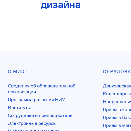
дизайна
О МИЭТ
ОБРАЗОВ
Сведения об образовательной
Довузовская
организации
Календарь а
Программа развития НИУ
Направления
Институты
Прием в ко
Сотрудники и преподаватели
Прием в бак
Электронные ресурсы
Прием в маг