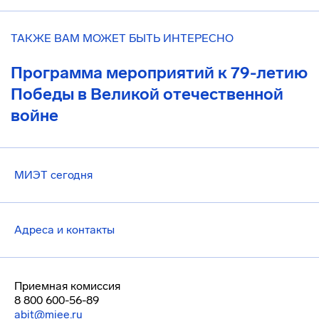
ТАКЖЕ ВАМ МОЖЕТ БЫТЬ ИНТЕРЕСНО
Программа мероприятий к 79-летию
Победы в Великой отечественной
войне
МИЭТ сегодня
Адреса и контакты
Приемная комиссия
8 800 600-56-89
abit@miee.ru