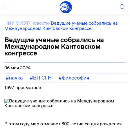
НИУ МИЭТ
/
Новости
/
Ведущие ученые собрались на
Международном Кантовском конгрессе
Ведущие ученые собрались на
Международном Кантовском
конгрессе
06 мая 2024
#наука
#ВП СГН
#философия
1397 просмотров
В этом году мир отмечает 300-летие со дня рождения