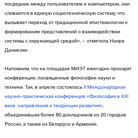
посредник между пользователем и компьютером, они
сливаются в единую социотехническую систему, что
вызывает переход от традиционной эпистемологии к
формированию представлений о взаимодействии
системы с окружающей средой», – отметила Наира
Даниелян.
Напомним, что на площадке МИЭТ ежегодно проходят
конференции, посвященные философии науки и
техники. Так, в апреле состоялась
II Международная
научно-практическая конференция «Философия в XXI
веке: направления и тенденции развития»
,
объединившая более 80 докладчиков из 20 городов
России, а также из Беларуси и Армении.