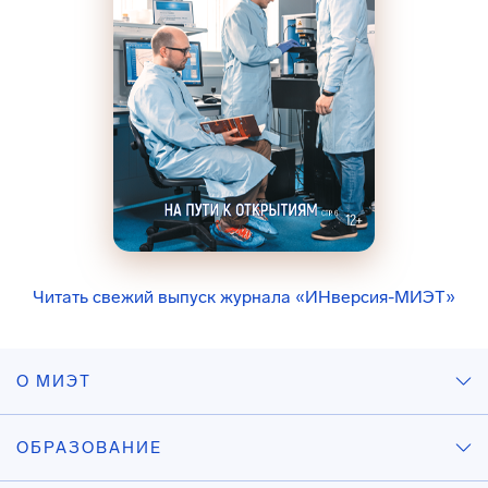
Читать свежий выпуск журнала «ИНверсия-МИЭТ»
О МИЭТ
ОБРАЗОВАНИЕ