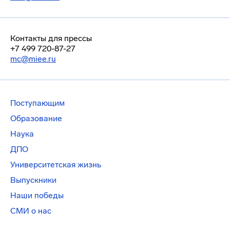
Контакты для прессы
+7 499 720-87-27
mc@miee.ru
Поступающим
Образование
Наука
ДПО
Университетская жизнь
Выпускники
Наши победы
СМИ о нас