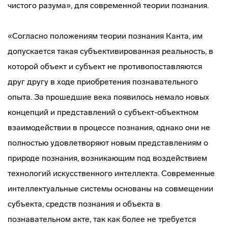
чистого разума», для современной теории познания.
«Согласно положениям теории познания Канта, им
допускается такая субъективированная реальность, в
которой объект и субъект не противопоставляются
друг другу в ходе приобретения познавательного
опыта. За прошедшие века появилось немало новых
концепций и представлений о субъект-объектном
взаимодействии в процессе познания, однако они не
полностью удовлетворяют новым представлениям о
природе познания, возникающим под воздействием
технологий искусственного интеллекта. Современные
интеллектуальные системы основаны на совмещении
субъекта, средств познания и объекта в
познавательном акте, так как более не требуется