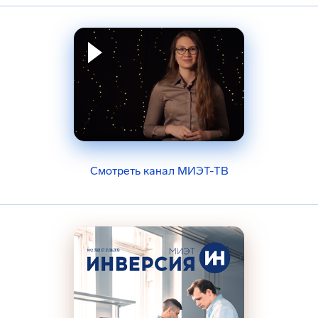
Смотреть канал МИЭТ-ТВ