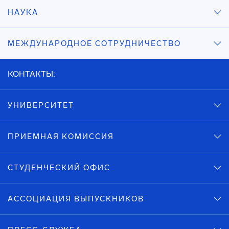
НАУКА
МЕЖДУНАРОДНОЕ СОТРУДНИЧЕСТВО
КОНТАКТЫ:
УНИВЕРСИТЕТ
ПРИЕМНАЯ КОМИССИЯ
СТУДЕНЧЕСКИЙ ОФИС
АССОЦИАЦИЯ ВЫПУСКНИКОВ