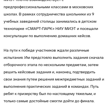
предпрофессиональными классами в московских
школах. В рамках сотрудничества школьники из 9
учебных заведений столицы занимались в детском
технопарке «СМАРТ-ПАРК» НИУ МИЭТ и посещали
консультации по выполнению домашних кейсов.
На пути к победе участников ждали различные
испытания. Им предстояло выполнить задания сначала
отборочного этапа по нескольким предметам, затем
решить кейсовые задания и, наконец, подтвердить
свои знания путем решения межпредметных заданий и
выполнения практических заданий в командах. Путь
ребят к призерству был по-настоящему тяжелым, и
только самые достойные смогли дойти до финала.