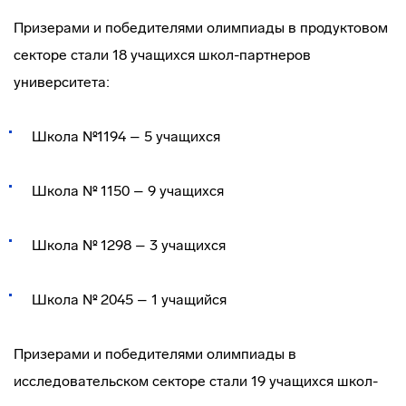
Призерами и победителями олимпиады в продуктовом
секторе стали 18 учащихся школ-партнеров
университета:
Школа №1194 – 5 учащихся
Школа № 1150 – 9 учащихся
Школа № 1298 – 3 учащихся
Школа № 2045 – 1 учащийся
Призерами и победителями олимпиады в
исследовательском секторе стали 19 учащихся школ-