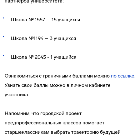
партнеров университета:
Школа № 1557 – 15 учащихся
Школа №1194 – 3 учащихся
Школа № 2045 - 1 учащийся
Ознакомиться с граничными баллами можно
по ссылке
.
Узнать свои баллы можно в личном кабинете
участника.
Напомним, что городской проект
предпрофессиональных классов помогает
старшеклассникам выбрать траекторию будущей