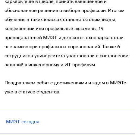
карьеры еще в школе, принять взвешенное и
обоснованное решение о выборе профессии. Итогом
обучения в таких классах становятся олимпиады,
конференции или профильные экзамены. 19
преподавателей МИЭТ и детского технопарка стали
членами жюри профильных соревнований. Также 6
сотрудников университета участвовали в составлении
заданий к инженерному и ИТ профилям.
Поздравляем ребят с достижениями и ждем в МИЭТе
уже в статусе студентов!
МИЭТ сегодня