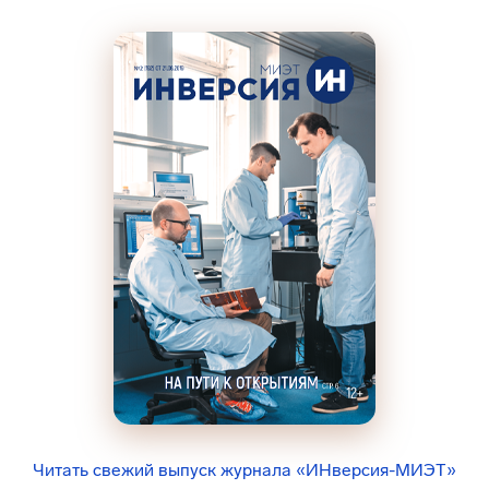
Читать свежий выпуск журнала «ИНверсия-МИЭТ»