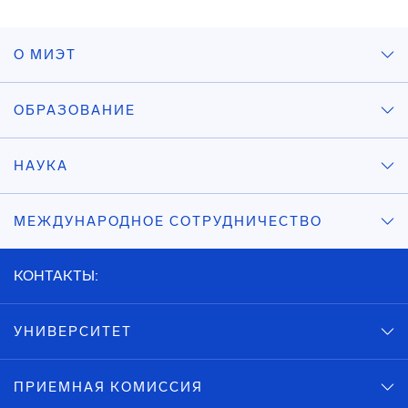
О МИЭТ
ОБРАЗОВАНИЕ
НАУКА
МЕЖДУНАРОДНОЕ СОТРУДНИЧЕСТВО
КОНТАКТЫ:
УНИВЕРСИТЕТ
ПРИЕМНАЯ КОМИССИЯ