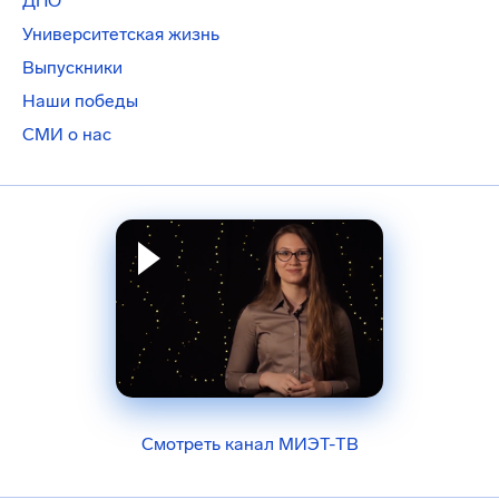
ДПО
Университетская жизнь
Выпускники
Наши победы
СМИ о нас
Смотреть канал МИЭТ-ТВ