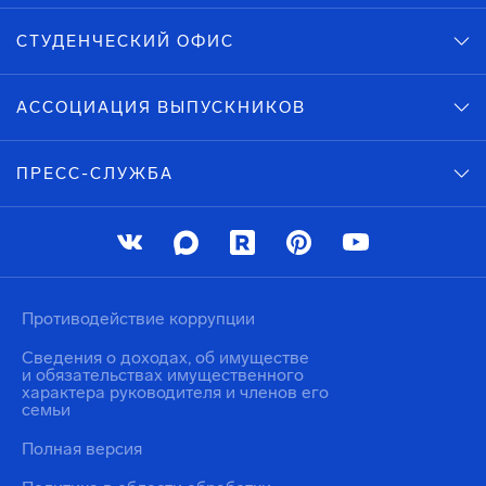
СТУДЕНЧЕСКИЙ ОФИС
АССОЦИАЦИЯ ВЫПУСКНИКОВ
ПРЕСС-СЛУЖБА
Противодействие коррупции
Сведения о доходах, об имуществе
и обязательствах имущественного
характера руководителя и членов его
семьи
Полная версия