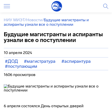
НИУ МИЭТ
/
Новости
/
Будущие магистранты и
аспиранты узнали все о поступлении
Будущие магистранты и аспиранты
узнали все о поступлении
10 апреля 2024
#ДОД
#магистратура
#аспирантура
#поступающим
1606 просмотров
6 апреля состоялся День открытых дверей