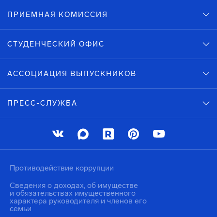
ПРИЕМНАЯ КОМИССИЯ
СТУДЕНЧЕСКИЙ ОФИС
АССОЦИАЦИЯ ВЫПУСКНИКОВ
ПРЕСС-СЛУЖБА
Противодействие коррупции
Сведения о доходах, об имуществе
и обязательствах имущественного
характера руководителя и членов его
семьи