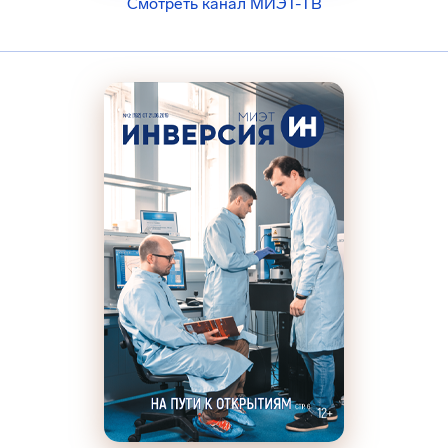
Смотреть канал МИЭТ-ТВ