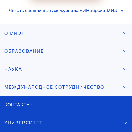
Читать свежий выпуск журнала «ИНверсия-МИЭТ»
О МИЭТ
ОБРАЗОВАНИЕ
НАУКА
МЕЖДУНАРОДНОЕ СОТРУДНИЧЕСТВО
КОНТАКТЫ:
УНИВЕРСИТЕТ