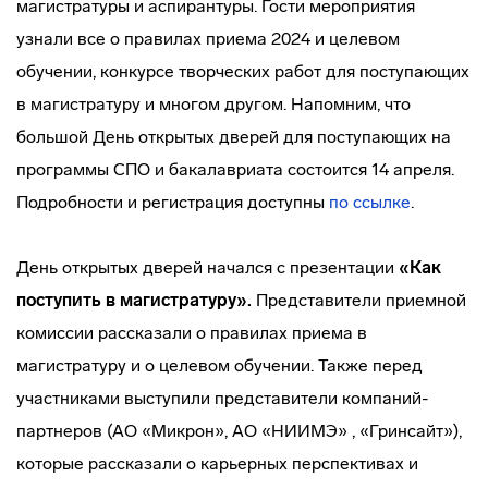
магистратуры и аспирантуры. Гости мероприятия
узнали все о правилах приема 2024 и целевом
обучении, конкурсе творческих работ для поступающих
в магистратуру и многом другом. Напомним, что
большой День открытых дверей для поступающих на
программы СПО и бакалавриата состоится 14 апреля.
Подробности и регистрация доступны
по ссылке
.
День открытых дверей начался с презентации
«Как
поступить в магистратуру».
Представители приемной
комиссии рассказали о правилах приема в
магистратуру и о целевом обучении. Также перед
участниками выступили представители компаний-
партнеров (АО «Микрон», АО «НИИМЭ» , «Гринсайт»),
которые рассказали о карьерных перспективах и