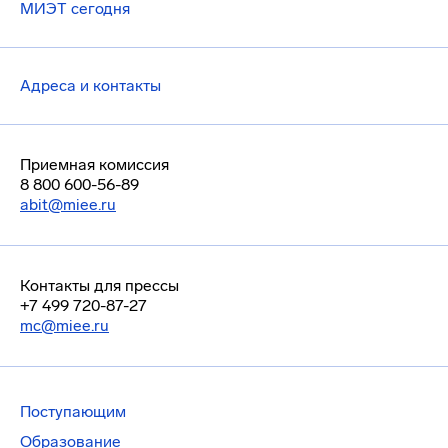
МИЭТ сегодня
Адреса и контакты
Приемная комиссия
8 800 600-56-89
abit@miee.ru
Контакты для прессы
+7 499 720-87-27
mc@miee.ru
Поступающим
Образование