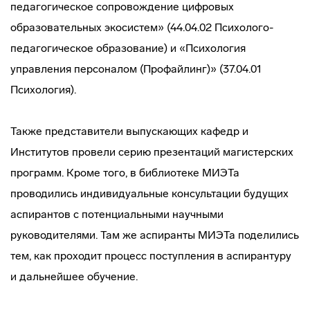
педагогическое сопровождение цифровых
образовательных экосистем» (44.04.02 Психолого-
педагогическое образование) и «Психология
управления персоналом (Профайлинг)» (37.04.01
Психология).
Также представители выпускающих кафедр и
Институтов провели серию презентаций магистерских
программ. Кроме того, в библиотеке МИЭТа
проводились индивидуальные консультации будущих
аспирантов с потенциальными научными
руководителями. Там же аспиранты МИЭТа поделились
тем, как проходит процесс поступления в аспирантуру
и дальнейшее обучение.