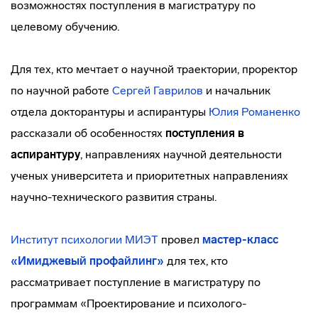
возможностях поступления в магистратуру по
целевому обучению.
Для тех, кто мечтает о научной траектории, проректор
по научной работе
Сергей Гаврилов
и начальник
отдела докторантуры и аспирантуры
Юлия Романенко
рассказали об особенностях
поступления в
аспирантуру
, направлениях научной деятельности
ученых университета и приоритетных направлениях
научно-технического развития страны.
Институт психологии МИЭТ
провел
мастер-класс
«Имиджевый профайлинг
»
для тех, кто
рассматривает поступление в магистратуру по
программам «Проектирование и психолого-