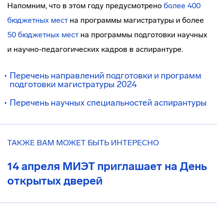
Напомним, что
в этом году предусмотрено
более 400
бюджетных мест
на программы магистратуры и более
50 бюджетных мест
на программы подготовки научных
и научно-педагогических кадров в аспирантуре.
Перечень направлений подготовки и программ
подготовки магистратуры 2024
Перечень научных специальностей аспирантуры
ТАКЖЕ ВАМ МОЖЕТ БЫТЬ ИНТЕРЕСНО
14 апреля МИЭТ приглашает на День
открытых дверей