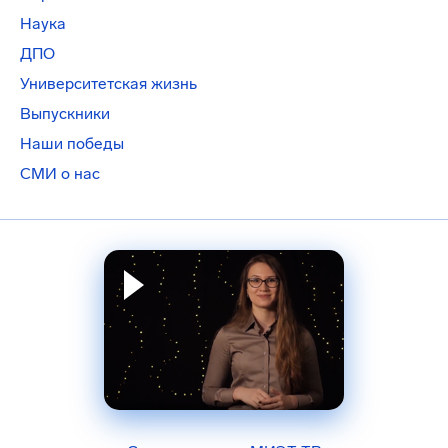
Наука
ДПО
Университетская жизнь
Выпускники
Наши победы
СМИ о нас