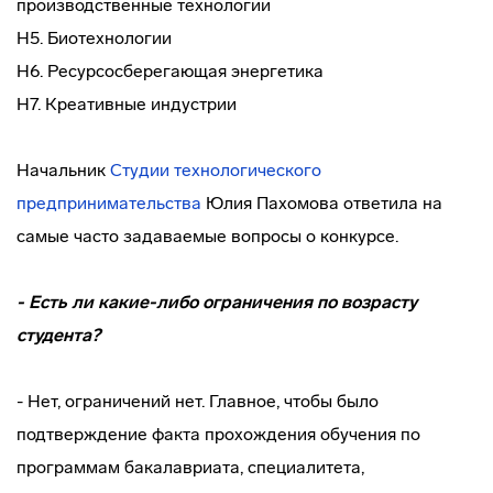
производственные технологии
Н5. Биотехнологии
Н6. Ресурсосберегающая энергетика
Н7. Креативные индустрии
Начальник
Студии технологического
предпринимательства
Юлия Пахомова ответила на
самые часто задаваемые вопросы о конкурсе.
- Есть ли какие-либо ограничения по возрасту
студента?
- Нет, ограничений нет. Главное, чтобы было
подтверждение факта прохождения обучения по
программам бакалавриата, специалитета,