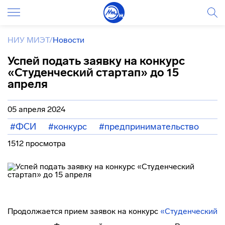
НИУ МИЭТ
/
Новости
Успей подать заявку на конкурс
«Студенческий стартап» до 15
апреля
05 апреля 2024
#ФСИ
#конкурс
#предпринимательство
1512 просмотра
Продолжается прием заявок на конкурс
«Студенческий