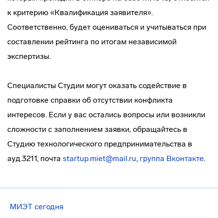
к критерию «Квалификация заявителя».
Соответственно, будет оцениваться и учитываться при
составлении рейтинга по итогам независимой
экспертизы.
Специалисты Студии могут оказать содействие в
подготовке справки об отсутствии конфликта
интересов. Если у вас остались вопросы или возникли
сложности с заполнением заявки, обращайтесь в
Студию технологического предпринимательства в
ауд.3211, почта
startup.miet@mail.ru
,
группа Вконтакте
.
МИЭТ сегодня