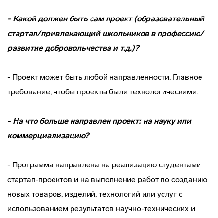
- Какой должен быть сам проект (образовательный
стартап/привлекающий школьников в профессию/
развитие добровольчества и т.д.)?
- Проект может быть любой направленности. Главное
требование, чтобы проекты были технологическими.
- На что больше направлен проект: на науку или
коммерциализацию?
- Программа направлена на реализацию студентами
стартап-проектов и на выполнение работ по созданию
новых товаров, изделий, технологий или услуг с
использованием результатов научно-технических и