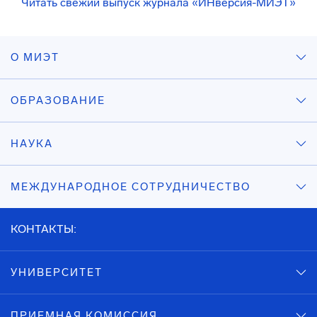
Читать свежий выпуск журнала «ИНверсия-МИЭТ»
О МИЭТ
ОБРАЗОВАНИЕ
НАУКА
МЕЖДУНАРОДНОЕ СОТРУДНИЧЕСТВО
КОНТАКТЫ:
УНИВЕРСИТЕТ
ПРИЕМНАЯ КОМИССИЯ