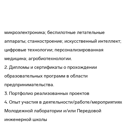
микроэлектроника; беспилотные летательные
аппараты; станкостроение; искусственный интеллект;
цифровые технологии; персонализированная
медицина; агробиотехнологии.
2. Дипломы и сертификаты о прохождении
образовательных программ в области
предпринимательства.
3. Портфолио реализованных проектов
4. Опыт участия в деятельности/работе/мероприятиях
Молодежной лаборатории и/или Передовой
инженерной школы