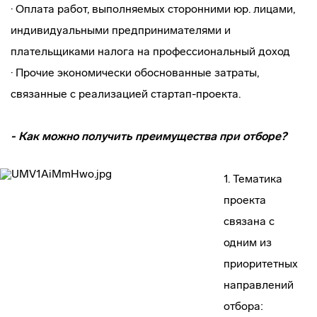
· Оплата работ, выполняемых сторонними юр. лицами,
индивидуальными предпринимателями и
плательщиками налога на профессиональный доход
· Прочие экономически обоснованные затраты,
связанные с реализацией стартап-проекта.
- Как можно получить преимущества при отборе?
1. Тематика
проекта
связана с
одним из
приоритетных
направлений
отбора: