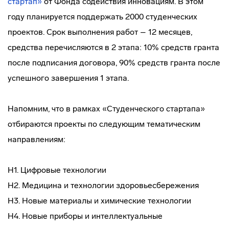
стартап»
от Фонда содействия инновациям. В этом
году планируется поддержать 2000 студенческих
проектов. Срок выполнения работ – 12 месяцев,
средства перечисляются в 2 этапа: 10% средств гранта
после подписания договора, 90% средств гранта после
успешного завершения 1 этапа.
Напомним, что в рамках «Студенческого стартапа»
отбираются проекты по следующим тематическим
направлениям:
Н1. Цифровые технологии
Н2. Медицина и технологии здоровьесбережения
Н3. Новые материалы и химические технологии
Н4. Новые приборы и интеллектуальные