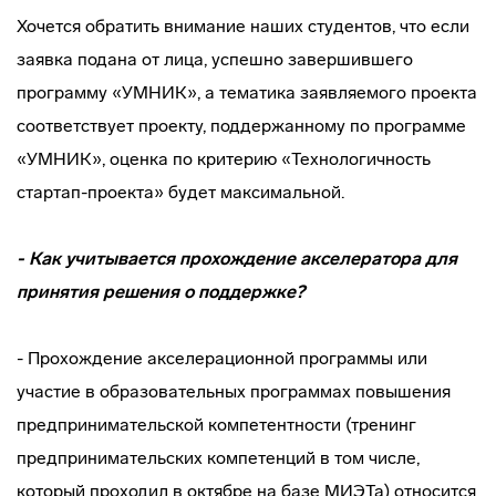
Хочется обратить внимание наших студентов, что если
заявка подана от лица, успешно завершившего
программу «УМНИК», а тематика заявляемого проекта
соответствует проекту, поддержанному по программе
«УМНИК», оценка по критерию «Технологичность
стартап-проекта» будет максимальной.
- Как учитывается прохождение акселератора для
принятия решения о поддержке?
- Прохождение акселерационной программы или
участие в образовательных программах повышения
предпринимательской компетентности (тренинг
предпринимательских компетенций в том числе,
который проходил в октябре на базе МИЭТа) относится