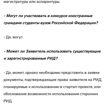
магистратуры или аспирантуры.
- Могут ли участвовать в конкурсе иностранные
граждане студенты вузов Российской Федерации?
- Да, могут.
- Может ли Заявитель использовать существующие
и зарегистрированные РИД?
- Да, может, однако необходимо представить в заявке
документы, подтверждающие права заявителя на РИД,
планируемые к использованию в стартап-проекте, или
обоснование возможности использования сторонних
РИД.