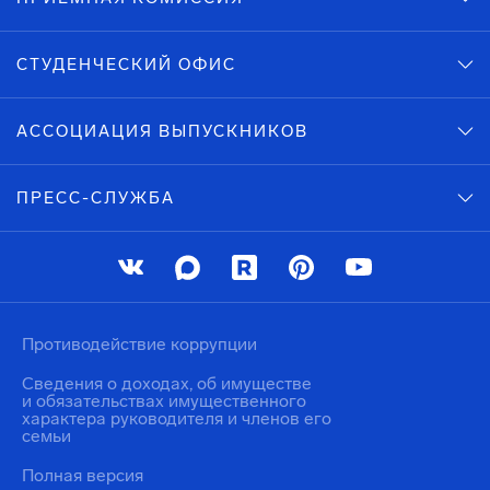
СТУДЕНЧЕСКИЙ ОФИС
АССОЦИАЦИЯ ВЫПУСКНИКОВ
ПРЕСС-СЛУЖБА
Противодействие коррупции
Сведения о доходах, об имуществе
и обязательствах имущественного
характера руководителя и членов его
семьи
Полная версия