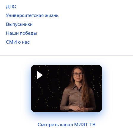
ДПО
Университетская жизнь
Выпускники
Наши победы
СМИ о нас
Смотреть канал МИЭТ-ТВ