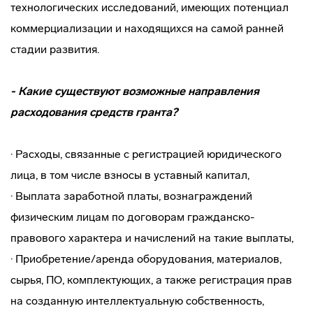
технологических исследований, имеющих потенциал
коммерциализации и находящихся на самой ранней
стадии развития.
- Какие существуют возможные направления
расходования средств гранта?
· Расходы, связанные с регистрацией юридического
лица, в том числе взносы в уставный капитал,
· Выплата заработной платы, вознаграждений
физическим лицам по договорам гражданско-
правового характера и начислений на такие выплаты,
· Приобретение/аренда оборудования, материалов,
сырья, ПО, комплектующих, а также регистрация прав
на созданную интеллектуальную собственность,